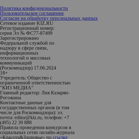
Политика конфиденциальности
Пользовательское соглашение
Согласие на обработку персональных данных
Сетевое издание KIZ.RU
Регистрационный номер:
серия Эл № ФС77-87499
Зарегистрировано
Федеральной службой по
надзору в сфере связи,
информационных
технологий и массовых
коммуникаций
(Роскомнадзор) 17.06.2024
18+
Учредитель: Общество с
ограниченной ответственностью
"КИЗ МЕДИА"
Главный редактор: Лия Казарян-
Рогожина
Контактные данные для
государственных органов (в том
числе для Роскомнадзора): эл.
почта: editor@kiz.ru, телефон: +7
(495) 22 39 888
Правила проведения конкурсов в
социальных сетях онлайн-журнала
«Красота&Здоровье» по
ссылке