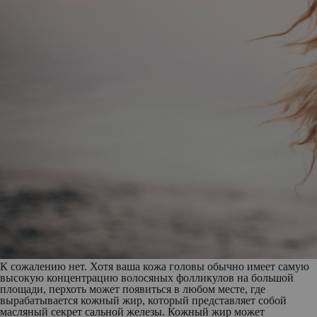
К сожалению нет. Хотя ваша кожа головы обычно имеет самую
высокую концентрацию волосяных фолликулов на большой
площади, перхоть может появиться в любом месте, где
вырабатывается кожный жир, который представляет собой
масляный секрет сальной железы. Кожный жир может