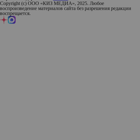
Copyright (с) ООО «КИЗ МЕДИА», 2025. Любое
воспроизведение материалов сайта без разрешения редакции
воспрещается.