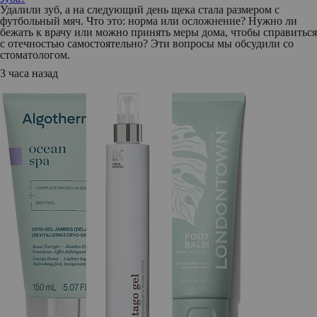
Удалили зуб, а на следующий день щека стала размером с
футбольный мяч. Что это: норма или осложнение? Нужно ли
бежать к врачу или можно принять меры дома, чтобы справиться
с отечностью самостоятельно? Эти вопросы мы обсудили со
стоматологом.
3 часа назад