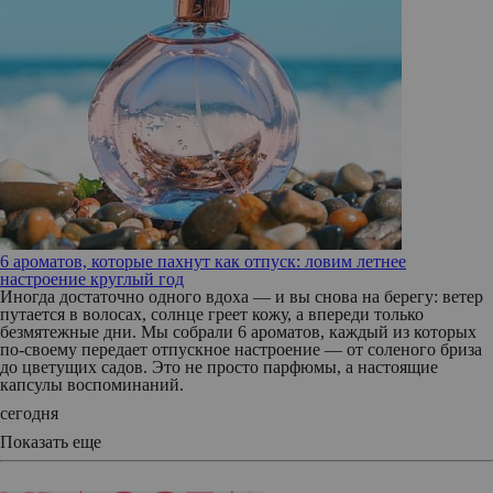
6 ароматов, которые пахнут как отпуск: ловим летнее
настроение круглый год
Иногда достаточно одного вдоха — и вы снова на берегу: ветер
путается в волосах, солнце греет кожу, а впереди только
безмятежные дни. Мы собрали 6 ароматов, каждый из которых
по‑своему передает отпускное настроение — от соленого бриза
до цветущих садов. Это не просто парфюмы, а настоящие
капсулы воспоминаний.
сегодня
Показать еще