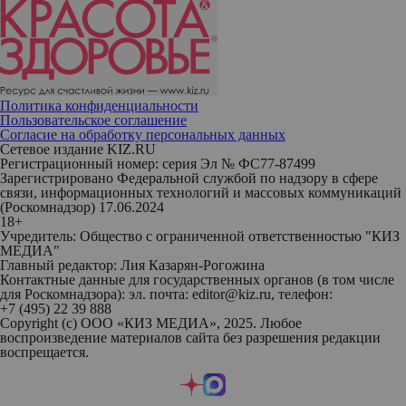
Политика конфиденциальности
Пользовательское соглашение
Согласие на обработку персональных данных
Сетевое издание KIZ.RU
Регистрационный номер: серия Эл № ФС77-87499
Зарегистрировано Федеральной службой по надзору в сфере
связи, информационных технологий и массовых коммуникаций
(Роскомнадзор) 17.06.2024
18+
Учредитель: Общество с ограниченной ответственностью "КИЗ
МЕДИА"
Главный редактор: Лия Казарян-Рогожина
Контактные данные для государственных органов (в том числе
для Роскомнадзора): эл. почта: editor@kiz.ru, телефон:
+7 (495) 22 39 888
Copyright (с) ООО «КИЗ МЕДИА», 2025. Любое
воспроизведение материалов сайта без разрешения редакции
воспрещается.