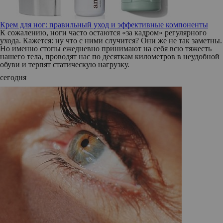
Крем для ног: правильный уход и эффективные компоненты
К сожалению, ноги часто остаются «за кадром» регулярного
ухода. Кажется: ну что с ними случится? Они же не так заметны.
Но именно стопы ежедневно принимают на себя всю тяжесть
нашего тела, проводят нас по десяткам километров в неудобной
обуви и терпят статическую нагрузку.
сегодня