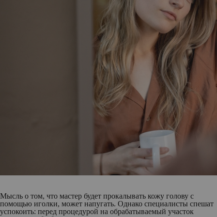
Мысль о том, что мастер будет прокалывать кожу голову с
помощью иголки, может напугать. Однако специалисты спешат
успокоить: перед процедурой на обрабатываемый участок