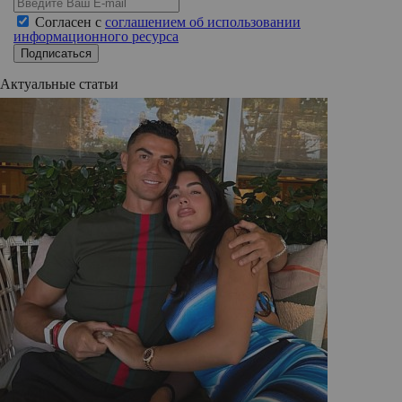
Согласен с
соглашением об использовании
информационного ресурса
Подписаться
Актуальные статьи