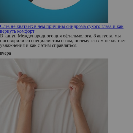
Слез не хватает: в чем причины синдрома сухого глаза и как
вернуть комфорт
В канун Международного дня офтальмолога, 8 августа, мы
поговорили со специалистом о том, почему глазам не хватает
увлажнения и как с этим справляться.
вчера