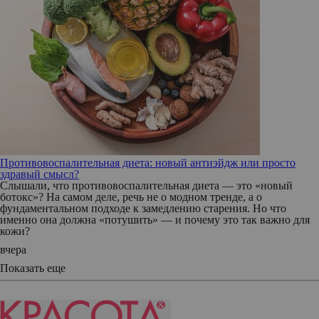
Противовоспалительная диета: новый антиэйдж или просто
здравый смысл?
Слышали, что противовоспалительная диета — это «новый
ботокс»? На самом деле, речь не о модном тренде, а о
фундаментальном подходе к замедлению старения. Но что
именно она должна «потушить» — и почему это так важно для
кожи?
вчера
Показать еще