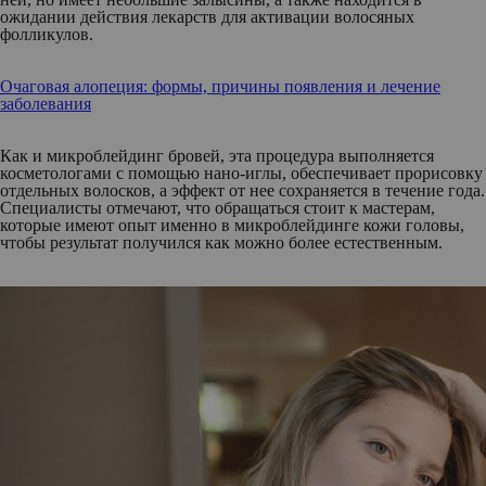
ожидании действия лекарств для активации волосяных
фолликулов.
Очаговая алопеция: формы, причины появления и лечение
заболевания
Как и микроблейдинг бровей, эта процедура выполняется
косметологами с помощью нано-иглы, обеспечивает прорисовку
отдельных волосков, а эффект от нее сохраняется в течение года.
Специалисты отмечают, что обращаться стоит к мастерам,
которые имеют опыт именно в микроблейдинге кожи головы,
чтобы результат получился как можно более естественным.