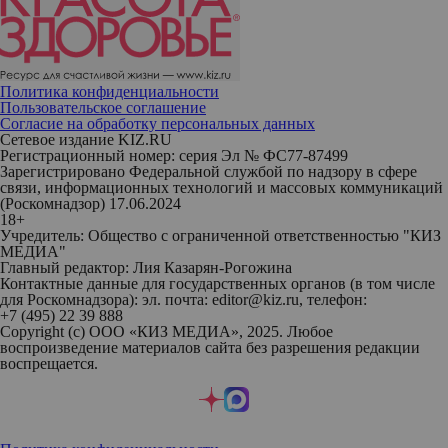
Политика конфиденциальности
Пользовательское соглашение
Согласие на обработку персональных данных
Сетевое издание KIZ.RU
Регистрационный номер: серия Эл № ФС77-87499
Зарегистрировано Федеральной службой по надзору в сфере
связи, информационных технологий и массовых коммуникаций
(Роскомнадзор) 17.06.2024
18+
Учредитель: Общество с ограниченной ответственностью "КИЗ
МЕДИА"
Главный редактор: Лия Казарян-Рогожина
Контактные данные для государственных органов (в том числе
для Роскомнадзора): эл. почта: editor@kiz.ru, телефон:
+7 (495) 22 39 888
Copyright (с) ООО «КИЗ МЕДИА», 2025. Любое
воспроизведение материалов сайта без разрешения редакции
воспрещается.