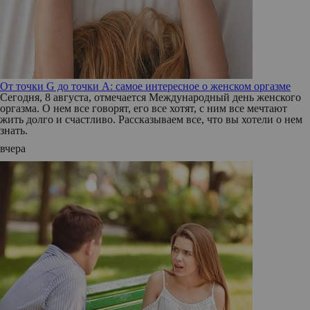
От точки G до точки A: самое интересное о женском оргазме
Сегодня, 8 августа, отмечается Международный день женского
оргазма. О нем все говорят, его все хотят, с ним все мечтают
жить долго и счастливо. Рассказываем все, что вы хотели о нем
знать.
вчера