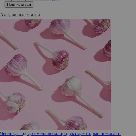
Подписаться
Актуальные статьи
Чеснок, ягоды, семена льна: продукты, которые помогают