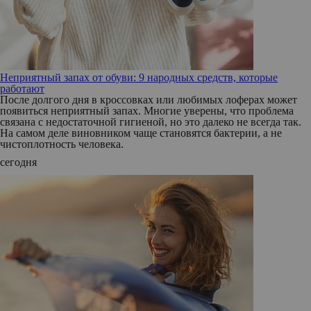
Неприятный запах от обуви: 9 народных средств, которые
работают
После долгого дня в кроссовках или любимых лоферах может
появиться неприятный запах. Многие уверены, что проблема
связана с недостаточной гигиеной, но это далеко не всегда так.
На самом деле виновником чаще становятся бактерии, а не
чистоплотность человека.
сегодня