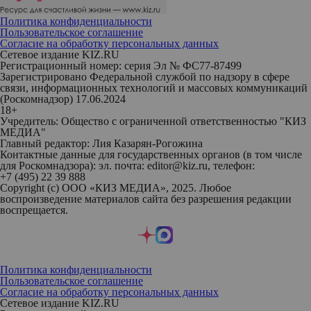
Политика конфиденциальности
Пользовательское соглашение
Согласие на обработку персональных данных
Сетевое издание KIZ.RU
Регистрационный номер: серия Эл № ФС77-87499
Зарегистрировано Федеральной службой по надзору в сфере
связи, информационных технологий и массовых коммуникаций
(Роскомнадзор) 17.06.2024
18+
Учредитель: Общество с ограниченной ответственностью "КИЗ
МЕДИА"
Главный редактор: Лия Казарян-Рогожина
Контактные данные для государственных органов (в том числе
для Роскомнадзора): эл. почта: editor@kiz.ru, телефон:
+7 (495) 22 39 888
Copyright (с) ООО «КИЗ МЕДИА», 2025. Любое
воспроизведение материалов сайта без разрешения редакции
воспрещается.
Политика конфиденциальности
Пользовательское соглашение
Согласие на обработку персональных данных
Сетевое издание KIZ.RU