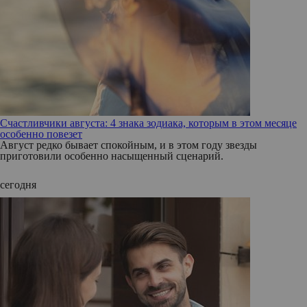
Счастливчики августа: 4 знака зодиака, которым в этом месяце
особенно повезет
Август редко бывает спокойным, и в этом году звезды
приготовили особенно насыщенный сценарий.
сегодня