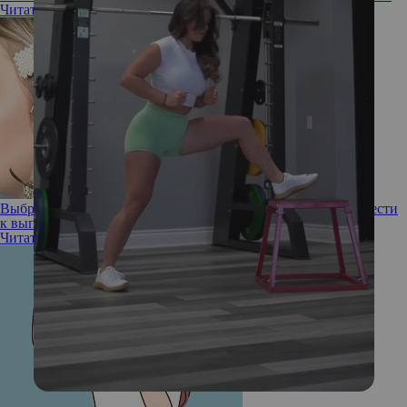
Читать полностью
Выбросьте немедленно! 5 аксессуаров, которые могут привести
к выпадению волос
Читать полностью