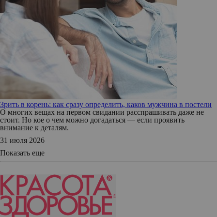
Зрить в корень: как сразу определить, каков мужчина в постели
О многих вещах на первом свидании расспрашивать даже не
стоит. Но кое о чем можно догадаться — если проявить
внимание к деталям.
31 июля 2026
Показать еще