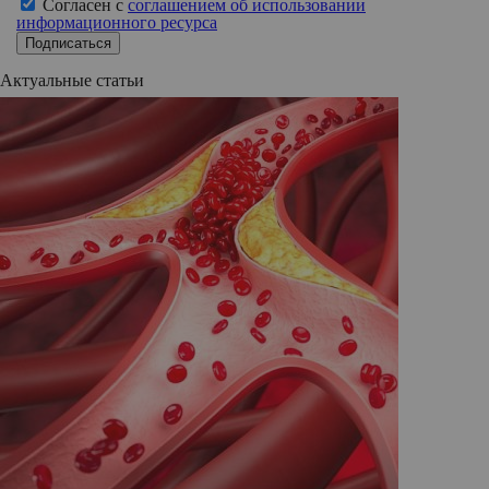
Согласен с
соглашением об использовании
информационного ресурса
Подписаться
Актуальные статьи