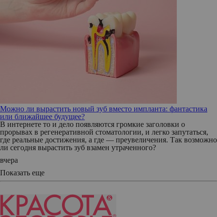
Можно ли вырастить новый зуб вместо импланта: фантастика
или ближайшее будущее?
В интернете то и дело появляются громкие заголовки о
прорывах в регенеративной стоматологии, и легко запутаться,
где реальные достижения, а где — преувеличения. Так возможно
ли сегодня вырастить зуб взамен утраченного?
вчера
Показать еще