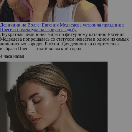
Девичник на Волге: Евгения Медведева устроила праздник в
Плесе и намекнула на скорую свадьбу
Двукратная чемпионка мира по фигурному катанию Евгения
Медведева попрощалась со статусом невесты в одном из самых
живописных городов России. Для девичника спортсменка
выбрала Плес — тихий волжский город.
4 часа назад