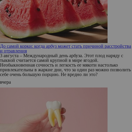
До самой корки: когда арбуз может стать причиной расстройства
и отравления
3 августа – Международный день арбуза. Этот плод наряду с
тыквой считается самой крупной в мире ягодой.
Необыкновенная сочность и легкость ее мякоти настолько
привлекательны в жаркие дни, что за один раз можно позволить
себе очень большую порцию. Не вредно ли это?
вчера