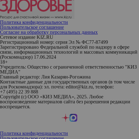
Политика конфиденциальности
Пользовательское соглашение
Согласие на обработку персональных данных
Сетевое издание KIZ.RU
Регистрационный номер: серия Эл № ФС77-87499
Зарегистрировано Федеральной службой по надзору в сфере
связи, информационных технологий и массовых коммуникаций
(Роскомнадзор) 17.06.2024
18+
Учредитель: Общество с ограниченной ответственностью "КИЗ
МЕДИА"
Главный редактор: Лия Казарян-Рогожина
Контактные данные для государственных органов (в том числе
для Роскомнадзора): эл. почта: editor@kiz.ru, телефон:
+7 (495) 22 39 888
Copyright (с) ООО «КИЗ МЕДИА», 2025. Любое
воспроизведение материалов сайта без разрешения редакции
воспрещается.
Политика конфиденциальности
Пользовательское соглашение