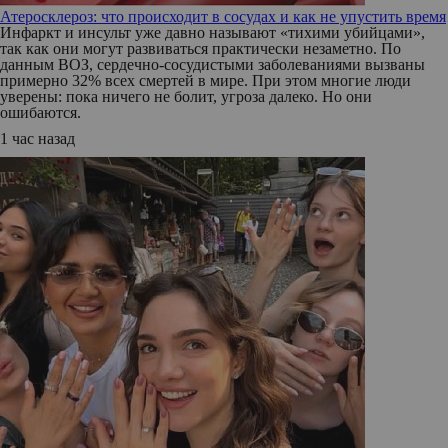
Атеросклероз: что происходит в сосудах и как не упустить время
Инфаркт и инсульт уже давно называют «тихими убийцами»,
так как они могут развиваться практически незаметно. По
данным ВОЗ, сердечно-сосудистыми заболеваниями вызваны
примерно 32% всех смертей в мире. При этом многие люди
уверены: пока ничего не болит, угроза далеко. Но они
ошибаются.
1 час назад