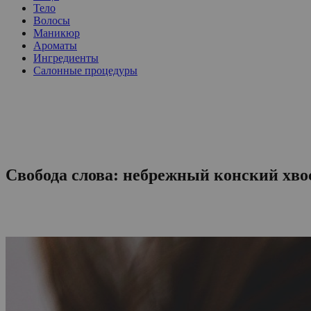
Тело
Волосы
Маникюр
Ароматы
Ингредиенты
Салонные процедуры
Свобода слова: небрежный конский хво