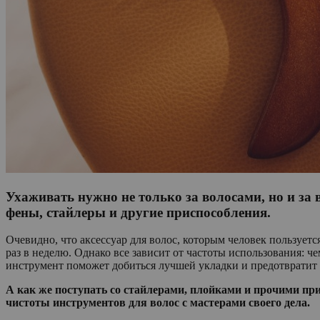
Ухаживать нужно не только за волосами, но и за
фены, стайлеры и другие приспособления.
Очевидно, что аксессуар для волос, которым человек пользует
раз в неделю. Однако все зависит от частоты использования: ч
инструмент поможет добиться лучшей укладки и предотвратит 
А как же поступать со стайлерами, плойками и прочими пр
чистоты инструментов для волос с мастерами своего дела.