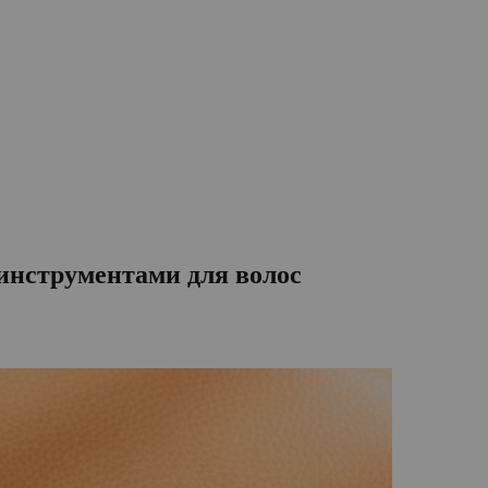
 инструментами для волос