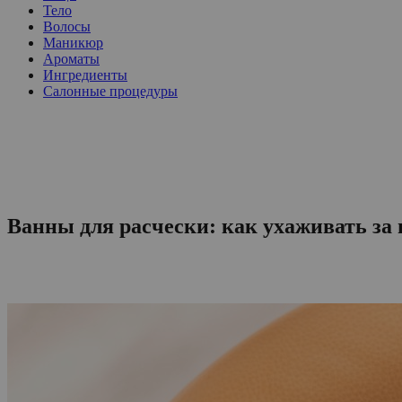
Тело
Волосы
Маникюр
Ароматы
Ингредиенты
Салонные процедуры
Ванны для расчески: как ухаживать за