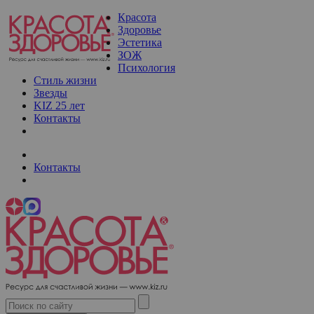
Красота
Здоровье
Эстетика
ЗОЖ
Психология
Стиль жизни
Звезды
KIZ 25 лет
Контакты
Контакты