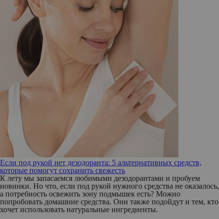
Если под рукой нет дезодоранта: 5 альтернативных средств,
которые помогут сохранить свежесть
К лету мы запасаемся любимыми дезодорантами и пробуем
новинки. Но что, если под рукой нужного средства не оказалось,
а потребность освежить зону подмышек есть? Можно
попробовать домашние средства. Они также подойдут и тем, кто
хочет использовать натуральные ингредиенты.