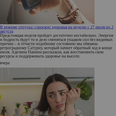
В режиме отпуска: гороскоп здоровья на неделю с 27 июля по 2
августа
Предстоящая неделя пройдет достаточно нестабильно. Энергия
и бодрость будут то и дело сменяться упадком сил без видимых
причин – и отчасти подобному состоянию мы обязаны
ретроградному Сатурну, который начнет обратный ход в конце
июля. Аделина Панина рассказала, как восстановить свои
ресурсы и поддерживать здоровье на высоте.
вчера