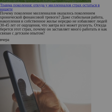
Травма поколения: откуда у миллениалов страх остаться в
нищете
Почему поколение миллениалов оказалось поколением
хронической финансовой тревоги? Даже стабильная работа,
накопления и собственное жилье нередко не избавляют людей
30-45 лет от ощущения, что завтра все может рухнуть. Откуда
берется этот страх, почему он заставляет много работать и как
связан с детским опытом?
вчера