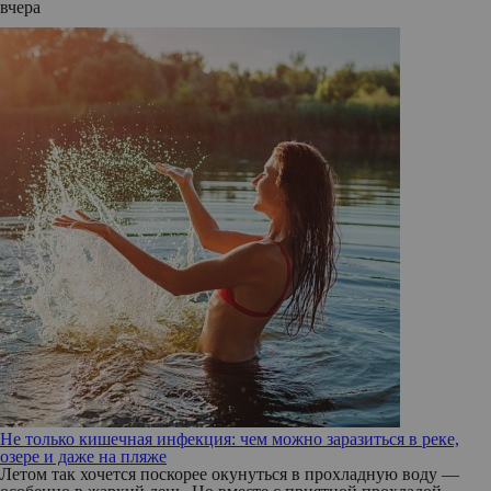
вчера
Не только кишечная инфекция: чем можно заразиться в реке,
озере и даже на пляже
Летом так хочется поскорее окунуться в прохладную воду —