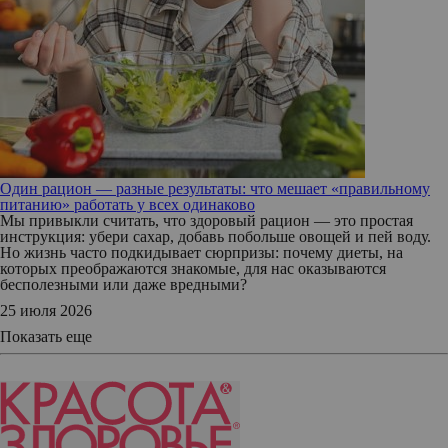
Один рацион — разные результаты: что мешает «правильному
питанию» работать у всех одинаково
Мы привыкли считать, что здоровый рацион — это простая
инструкция: убери сахар, добавь побольше овощей и пей воду.
Но жизнь часто подкидывает сюрпризы: почему диеты, на
которых преображаются знакомые, для нас оказываются
бесполезными или даже вредными?
25 июля 2026
Показать еще