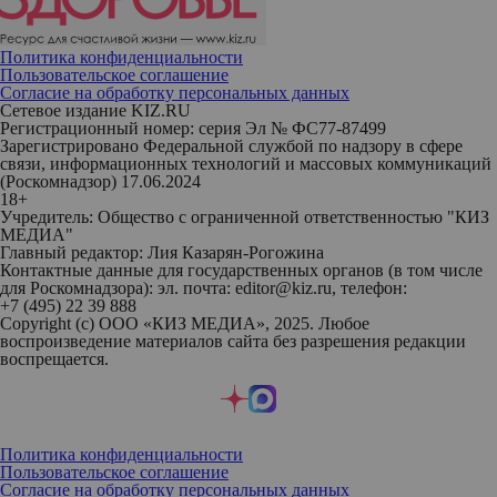
Политика конфиденциальности
Пользовательское соглашение
Согласие на обработку персональных данных
Сетевое издание KIZ.RU
Регистрационный номер: серия Эл № ФС77-87499
Зарегистрировано Федеральной службой по надзору в сфере
связи, информационных технологий и массовых коммуникаций
(Роскомнадзор) 17.06.2024
18+
Учредитель: Общество с ограниченной ответственностью "КИЗ
МЕДИА"
Главный редактор: Лия Казарян-Рогожина
Контактные данные для государственных органов (в том числе
для Роскомнадзора): эл. почта: editor@kiz.ru, телефон:
+7 (495) 22 39 888
Copyright (с) ООО «КИЗ МЕДИА», 2025. Любое
воспроизведение материалов сайта без разрешения редакции
воспрещается.
Политика конфиденциальности
Пользовательское соглашение
Согласие на обработку персональных данных