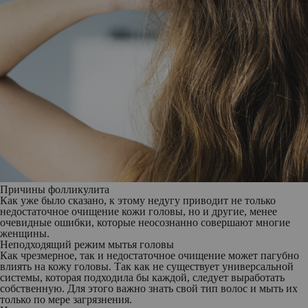
Причины фолликулита
Как уже было сказано, к этому недугу приводит не только
недостаточное очищение кожи головы, но и другие, менее
очевидные ошибки, которые неосознанно совершают многие
женщины.
Неподходящий режим мытья головы
Как чрезмерное, так и недостаточное очищение может пагубно
влиять на кожу головы. Так как не существует универсальной
системы, которая подходила бы каждой, следует выработать
собственную. Для этого важно знать свой тип волос и мыть их
только по мере загрязнения.