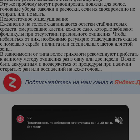
Эту же проблему могут провоцировать повязки для волос,
головные уборы, заколки и расчески, если их своевременно не
стирать или не мыть.
Недостаточное отшелушивание
Ежедневно на голове скапливаются остатки стайлинговых
средств, омертвевшие клетки, кожное сало, которые забивают
фолликулы при отсутствии правильного очищения. Чтобы
избавиться от них, необходимо регулярно отшелушивать скальп
с помощью скраба, пилинга или специальных щеток для этой
зоны.
В зависимости от типа волос трихологи рекомендуют прибегать
к данному методу очищения раз в одну или две недели. Важно
быть аккуратным и воздержаться от процедуры при наличии
открытых ран или воспалений на коже головы.