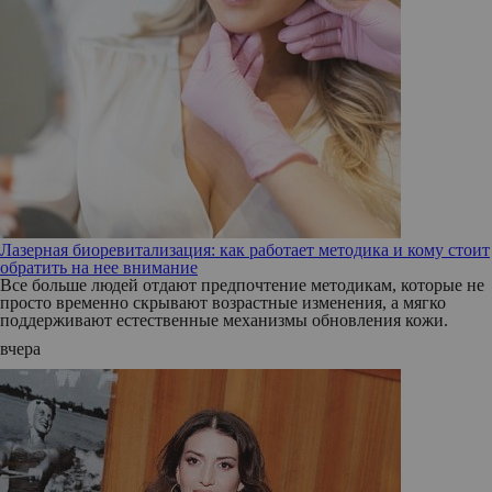
Лазерная биоревитализация: как работает методика и кому стоит
обратить на нее внимание
Все больше людей отдают предпочтение методикам, которые не
просто временно скрывают возрастные изменения, а мягко
поддерживают естественные механизмы обновления кожи.
вчера