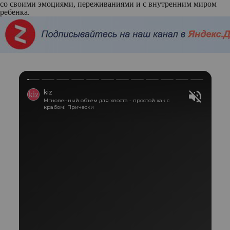
со своими эмоциями, переживаниями и с внутренним миром
ребенка.