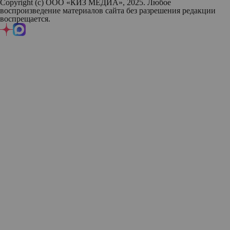
Copyright (с) ООО «КИЗ МЕДИА», 2025. Любое
воспроизведение материалов сайта без разрешения редакции
воспрещается.