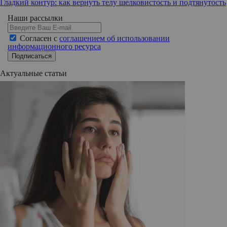
Гладкий контур: как вернуть телу шелковистость и подтянутость
Наши рассылки
Согласен с
соглашением об использовании
информационного ресурса
Подписаться
Актуальные статьи