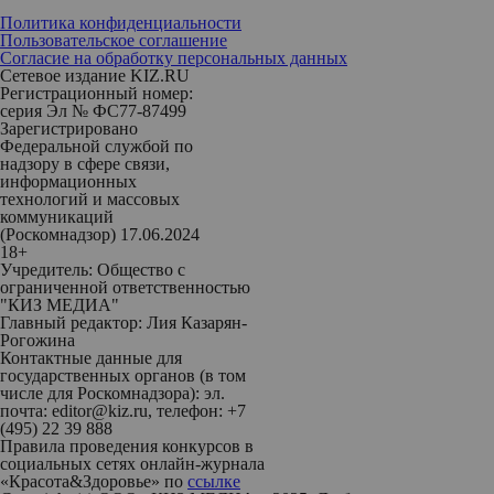
Политика конфиденциальности
Пользовательское соглашение
Согласие на обработку персональных данных
Сетевое издание KIZ.RU
Регистрационный номер:
серия Эл № ФС77-87499
Зарегистрировано
Федеральной службой по
надзору в сфере связи,
информационных
технологий и массовых
коммуникаций
(Роскомнадзор) 17.06.2024
18+
Учредитель: Общество с
ограниченной ответственностью
"КИЗ МЕДИА"
Главный редактор: Лия Казарян-
Рогожина
Контактные данные для
государственных органов (в том
числе для Роскомнадзора): эл.
почта: editor@kiz.ru, телефон: +7
(495) 22 39 888
Правила проведения конкурсов в
социальных сетях онлайн-журнала
«Красота&Здоровье» по
ссылке