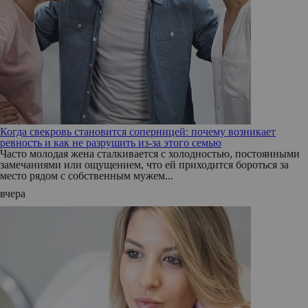
Когда свекровь становится соперницей: почему возникает
ревность и как не разрушить из-за этого семью
Часто молодая жена сталкивается с холодностью, постоянными
замечаниями или ощущением, что ей приходится бороться за
место рядом с собственным мужем...
вчера