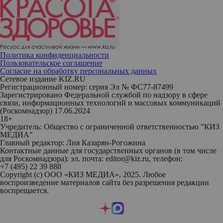
Политика конфиденциальности
Пользовательское соглашение
Согласие на обработку персональных данных
Сетевое издание KIZ.RU
Регистрационный номер: серия Эл № ФС77-87499
Зарегистрировано Федеральной службой по надзору в сфере
связи, информационных технологий и массовых коммуникаций
(Роскомнадзор) 17.06.2024
18+
Учредитель: Общество с ограниченной ответственностью "КИЗ
МЕДИА"
Главный редактор: Лия Казарян-Рогожина
Контактные данные для государственных органов (в том числе
для Роскомнадзора): эл. почта: editor@kiz.ru, телефон:
+7 (495) 22 39 888
Copyright (с) ООО «КИЗ МЕДИА», 2025. Любое
воспроизведение материалов сайта без разрешения редакции
воспрещается.