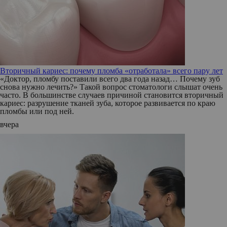
Вторичный кариес: почему пломба «отработала» всего пару лет
«Доктор, пломбу поставили всего два года назад… Почему зуб
снова нужно лечить?» Такой вопрос стоматологи слышат очень
часто. В большинстве случаев причиной становится вторичный
кариес: разрушение тканей зуба, которое развивается по краю
пломбы или под ней.
вчера