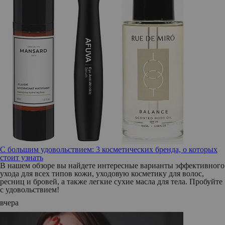
С большим удовольствием: 3 косметических бренда, о которых
стоит узнать
В нашем обзоре вы найдете интересные варианты эффективного
ухода для всех типов кожи, уходовую косметику для волос,
ресниц и бровей, а также легкие сухие масла для тела. Пробуйте
с удовольствием!
вчера