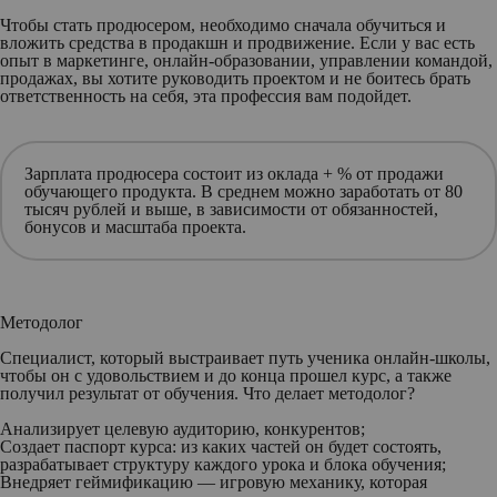
Чтобы стать продюсером, необходимо сначала обучиться и
вложить средства в продакшн и продвижение. Если у вас есть
опыт в маркетинге, онлайн-образовании, управлении командой,
продажах, вы хотите руководить проектом и не боитесь брать
ответственность на себя, эта профессия вам подойдет.
Зарплата продюсера состоит из оклада + % от продажи
обучающего продукта. В среднем можно заработать от 80
тысяч рублей и выше, в зависимости от обязанностей,
бонусов и масштаба проекта.
Методолог
Специалист, который выстраивает путь ученика онлайн-школы,
чтобы он с удовольствием и до конца прошел курс, а также
получил результат от обучения. Что делает методолог?
Анализирует целевую аудиторию, конкурентов;
Создает паспорт курса: из каких частей он будет состоять,
разрабатывает структуру каждого урока и блока обучения;
Внедряет геймификацию — игровую механику, которая