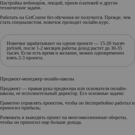
Настройка вебинаров, лекций, прием платежей и другие
технические задачи.
Работать на GetCourse без обучения не получится. Прежде, чем
стать специалистом, новичок проходит онлайн-курс.
Новички зарабатывают на одном проекте — 15-20 тысяч
рублей, после 1-2 месяцев работы доход растет до 30-35
тысяч. Если есть время и желание, можно одновременно
взять 2-3 проекта.
Проджект-менеджер онлайн-школы
Проджект — правая рука продюсера или основателя онлайн-
школы, ее исполнительный директор. Его основные задачи:
Грамотно управлять проектом
, чтобы он бесперебойно работал и
приносил прибыль;
Развивать и выводить проект
на многомиллионные обороты,
чтобы он приносил еще больше дохода.