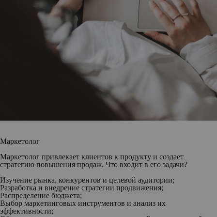
Маркетолог
Маркетолог привлекает клиентов к продукту и создает
стратегию повышения продаж. Что входит в его задачи?
Изучение рынка, конкурентов и целевой аудитории;
Разработка и внедрение стратегии продвижения;
Распределение бюджета;
Выбор маркетинговых инструментов и анализ их
эффективности;