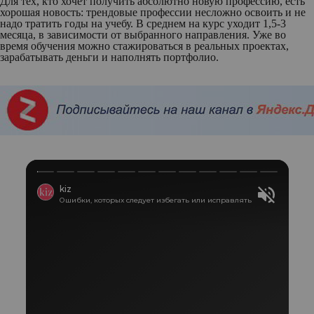
Для тех, кто хочет получить абсолютно новую профессию, есть
хорошая новость: трендовые профессии несложно освоить и не
надо тратить годы на учебу. В среднем на курс уходит 1,5-3
месяца, в зависимости от выбранного направления. Уже во
время обучения можно стажироваться в реальных проектах,
зарабатывать деньги и наполнять портфолио.