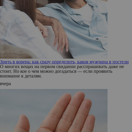
Зрить в корень: как сразу определить, каков мужчина в постели
О многих вещах на первом свидании расспрашивать даже не
стоит. Но кое о чем можно догадаться — если проявить
внимание к деталям.
вчера