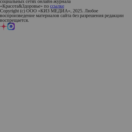
социальных сетях онлайн-журнала
«Красота&Здоровье» по
ссылке
Copyright (с) ООО «КИЗ МЕДИА», 2025. Любое
воспроизведение материалов сайта без разрешения редакции
воспрещается.