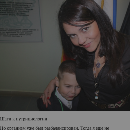
Шаги к нутрициологии
Но организм уже был разбалансирован. Тогда я еще не