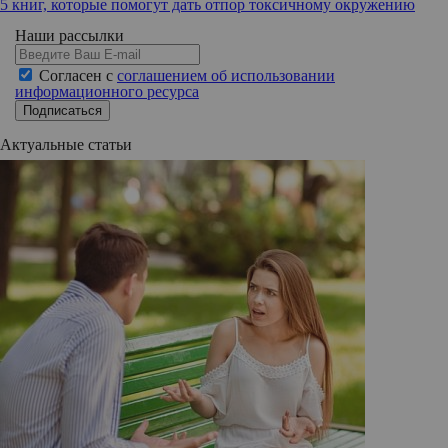
5 книг, которые помогут дать отпор токсичному окружению
Наши рассылки
Согласен с
соглашением об использовании
информационного ресурса
Подписаться
Актуальные статьи