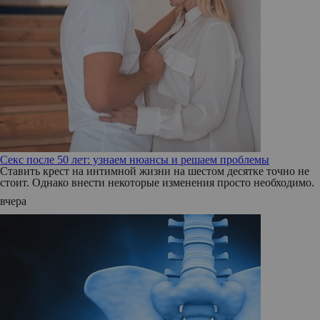
Секс после 50 лет: узнаем нюансы и решаем проблемы
Ставить крест на интимной жизни на шестом десятке точно не
стоит. Однако внести некоторые изменения просто необходимо.
вчера