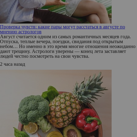
Проверка чувств: какие пары могут расстаться в августе по
мнению астрологов
Август считается одним из самых романтичных месяцев года.
Отпуска, теплые вечера, поездки, свидания под открытым
небом… Но именно в это время многие отношения неожиданно
дают трещину. Астрологи уверены — конец лета заставляет
людей честно посмотреть на свои чувства.
2 часа назад