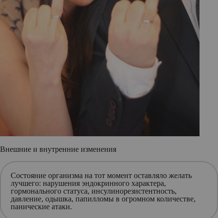
Внешние и внутренние изменения
Состояние организма на тот момент оставляло желать
лучшего: нарушения эндокринного характера,
гормонального статуса, инсулинорезистентность,
давление, одышка, папилломы в огромном количестве,
панические атаки.