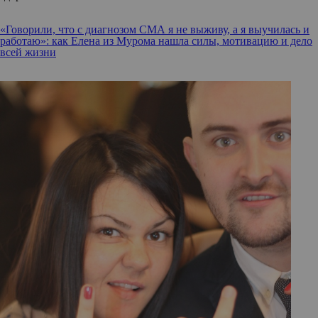
«Говорили, что с диагнозом СМА я не выживу, а я выучилась и
работаю»: как Елена из Мурома нашла силы, мотивацию и дело
всей жизни