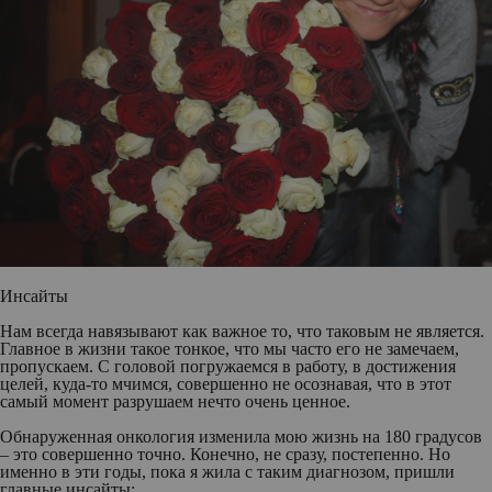
Инсайты
Нам всегда навязывают как важное то, что таковым не является.
Главное в жизни такое тонкое, что мы часто его не замечаем,
пропускаем. С головой погружаемся в работу, в достижения
целей, куда-то мчимся, совершенно не осознавая, что в этот
самый момент разрушаем нечто очень ценное.
Обнаруженная онкология изменила мою жизнь на 180 градусов
– это совершенно точно. Конечно, не сразу, постепенно. Но
именно в эти годы, пока я жила с таким диагнозом, пришли
главные инсайты: