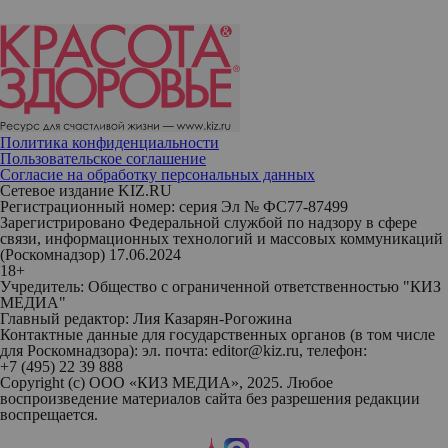
Политика конфиденциальности
Пользовательское соглашение
Согласие на обработку персональных данных
Сетевое издание KIZ.RU
Регистрационный номер: серия Эл № ФС77-87499
Зарегистрировано Федеральной службой по надзору в сфере
связи, информационных технологий и массовых коммуникаций
(Роскомнадзор) 17.06.2024
18+
Учредитель: Общество с ограниченной ответственностью "КИЗ
МЕДИА"
Главный редактор: Лия Казарян-Рогожина
Контактные данные для государственных органов (в том числе
для Роскомнадзора): эл. почта: editor@kiz.ru, телефон:
+7 (495) 22 39 888
Copyright (с) ООО «КИЗ МЕДИА», 2025. Любое
воспроизведение материалов сайта без разрешения редакции
воспрещается.