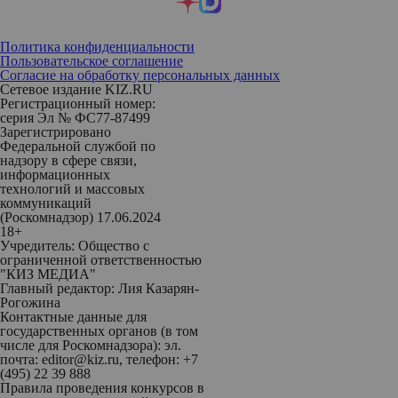
Политика конфиденциальности
Пользовательское соглашение
Согласие на обработку персональных данных
Сетевое издание KIZ.RU
Регистрационный номер:
серия Эл № ФС77-87499
Зарегистрировано
Федеральной службой по
надзору в сфере связи,
информационных
технологий и массовых
коммуникаций
(Роскомнадзор) 17.06.2024
18+
Учредитель: Общество с
ограниченной ответственностью
"КИЗ МЕДИА"
Главный редактор: Лия Казарян-
Рогожина
Контактные данные для
государственных органов (в том
числе для Роскомнадзора): эл.
почта: editor@kiz.ru, телефон: +7
(495) 22 39 888
Правила проведения конкурсов в