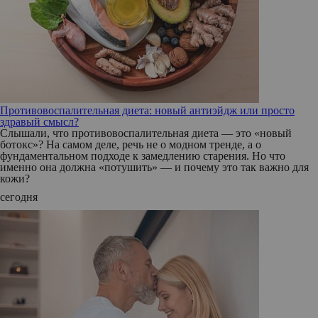
Противовоспалительная диета: новый антиэйдж или просто
здравый смысл?
Слышали, что противовоспалительная диета — это «новый
ботокс»? На самом деле, речь не о модном тренде, а о
фундаментальном подходе к замедлению старения. Но что
именно она должна «потушить» — и почему это так важно для
кожи?
сегодня