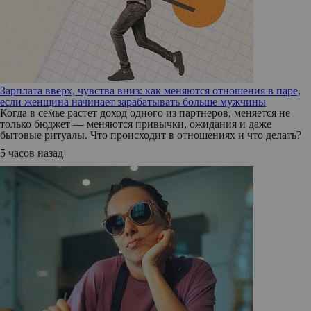
Зарплата вверх, чувства вниз: как меняются отношения в паре,
если женщина начинает зарабатывать больше мужчины
Когда в семье растет доход одного из партнеров, меняется не
только бюджет — меняются привычки, ожидания и даже
бытовые ритуалы. Что происходит в отношениях и что делать?
5 часов назад