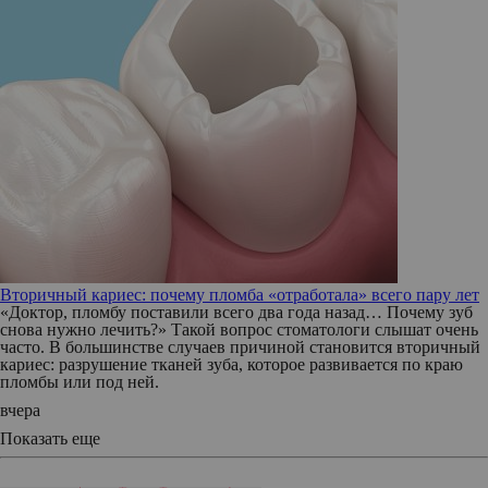
Вторичный кариес: почему пломба «отработала» всего пару лет
«Доктор, пломбу поставили всего два года назад… Почему зуб
снова нужно лечить?» Такой вопрос стоматологи слышат очень
часто. В большинстве случаев причиной становится вторичный
кариес: разрушение тканей зуба, которое развивается по краю
пломбы или под ней.
вчера
Показать еще