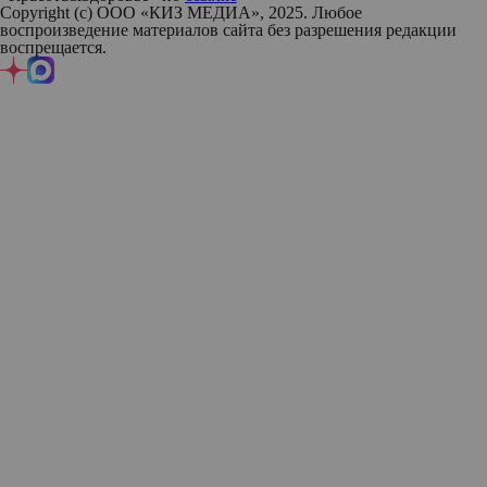
Copyright (с) ООО «КИЗ МЕДИА», 2025. Любое
воспроизведение материалов сайта без разрешения редакции
воспрещается.