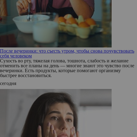
После вечеринки: что съесть утром, чтобы снова почувствовать
себя человеком
Сухость во рту, тяжелая голова, тошнота, слабость и желание
отменить все планы на день — многие знают это чувство после
вечеринки. Есть продукты, которые помогают организму
быстрее восстановиться.
сегодня