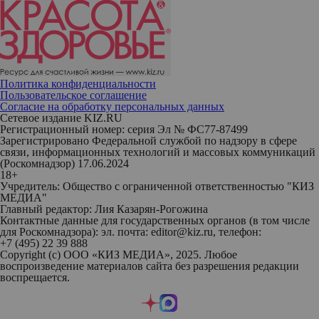
Политика конфиденциальности
Пользовательское соглашение
Согласие на обработку персональных данных
Сетевое издание KIZ.RU
Регистрационный номер: серия Эл № ФС77-87499
Зарегистрировано Федеральной службой по надзору в сфере
связи, информационных технологий и массовых коммуникаций
(Роскомнадзор) 17.06.2024
18+
Учредитель: Общество с ограниченной ответственностью "КИЗ
МЕДИА"
Главный редактор: Лия Казарян-Рогожина
Контактные данные для государственных органов (в том числе
для Роскомнадзора): эл. почта: editor@kiz.ru, телефон:
+7 (495) 22 39 888
Copyright (с) ООО «КИЗ МЕДИА», 2025. Любое
воспроизведение материалов сайта без разрешения редакции
воспрещается.