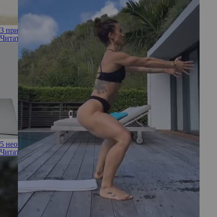
3 приема, которые помогут быстро справиться со стрессом
Читать полностью
5 неочевидных способов избавиться от стресса на работе
Читать полностью