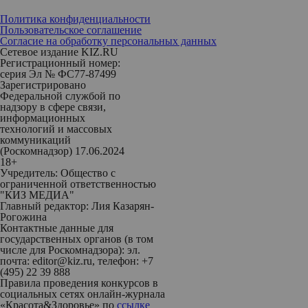
Политика конфиденциальности
Пользовательское соглашение
Согласие на обработку персональных данных
Сетевое издание KIZ.RU
Регистрационный номер:
серия Эл № ФС77-87499
Зарегистрировано
Федеральной службой по
надзору в сфере связи,
информационных
технологий и массовых
коммуникаций
(Роскомнадзор) 17.06.2024
18+
Учредитель: Общество с
ограниченной ответственностью
"КИЗ МЕДИА"
Главный редактор: Лия Казарян-
Рогожина
Контактные данные для
государственных органов (в том
числе для Роскомнадзора): эл.
почта: editor@kiz.ru, телефон: +7
(495) 22 39 888
Правила проведения конкурсов в
социальных сетях онлайн-журнала
«Красота&Здоровье» по
ссылке