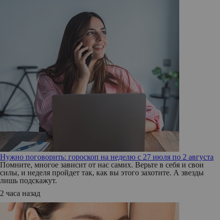
Нужно поговорить: гороскоп на неделю с 27 июля по 2 августа
Помните, многое зависит от нас самих. Верьте в себя и свои
силы, и неделя пройдет так, как вы этого захотите. А звезды
лишь подскажут.
2 часа назад