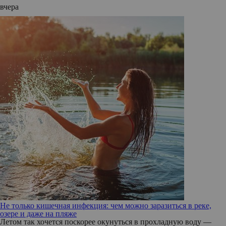
вчера
Не только кишечная инфекция: чем можно заразиться в реке,
озере и даже на пляже
Летом так хочется поскорее окунуться в прохладную воду —