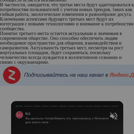
В частности, ожидается, что третьи места будут адаптироваться к
потребностям пользователей с учетом новых трендов, таких как
гибкая работа, экологические изменения и разнообразие досуга.
Ключевыми аспектами будущего третьих мест будут их
интеграция с новыми технологиями и внимание к потребностям
сообщества.
Понятие третьего места остается актуальным и значимым в
современном обществе. Оно способно обеспечить людям
необходимое пространство для общения, взаимодействия и
саморазвития. Актуальность третьих мест, несмотря на рост
виртуальных площадок, будет сохраняться, поскольку
человечество всегда нуждается в коллективном сознании и
связях с окружающими.