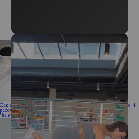
Как отдыхать и высыпаться, если на работе сплошной стресс: 4
рабочих способа
Читать полностью