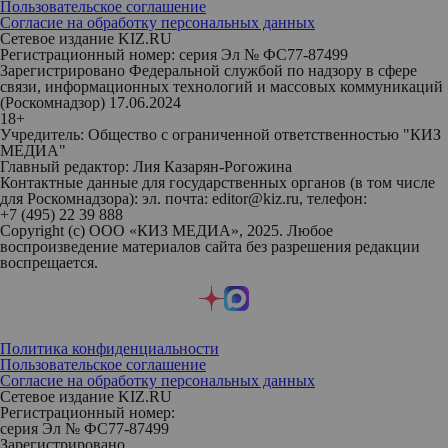
Пользовательское соглашение
Согласие на обработку персональных данных
Сетевое издание KIZ.RU
Регистрационный номер: серия Эл № ФС77-87499
Зарегистрировано Федеральной службой по надзору в сфере
связи, информационных технологий и массовых коммуникаций
(Роскомнадзор) 17.06.2024
18+
Учредитель: Общество с ограниченной ответственностью "КИЗ
МЕДИА"
Главный редактор: Лия Казарян-Рогожина
Контактные данные для государственных органов (в том числе
для Роскомнадзора): эл. почта: editor@kiz.ru, телефон:
+7 (495) 22 39 888
Copyright (с) ООО «КИЗ МЕДИА», 2025. Любое
воспроизведение материалов сайта без разрешения редакции
воспрещается.
Политика конфиденциальности
Пользовательское соглашение
Согласие на обработку персональных данных
Сетевое издание KIZ.RU
Регистрационный номер:
серия Эл № ФС77-87499
Зарегистрировано