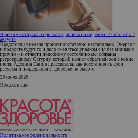
В режиме отпуска: гороскоп здоровья на неделю с 27 июля по 2
августа
Предстоящая неделя пройдет достаточно нестабильно. Энергия
и бодрость будут то и дело сменяться упадком сил без видимых
причин – и отчасти подобному состоянию мы обязаны
ретроградному Сатурну, который начнет обратный ход в конце
июля. Аделина Панина рассказала, как восстановить свои
ресурсы и поддерживать здоровье на высоте.
26 июля 2026
Показать еще
Политика конфиденциальности