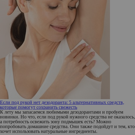
Если под рукой нет дезодоранта: 5 альтернативных средств,
которые помогут сохранить свежесть
К лету мы запасаемся любимыми дезодорантами и пробуем
новинки. Но что, если под рукой нужного средства не оказалось,
а потребность освежить зону подмышек есть? Можно
попробовать домашние средства. Они также подойдут и тем, кто
хочет использовать натуральные ингредиенты.