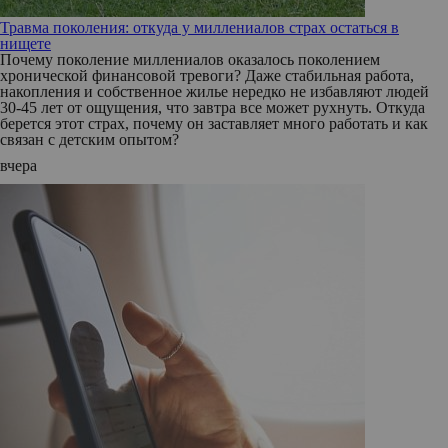
Травма поколения: откуда у миллениалов страх остаться в
нищете
Почему поколение миллениалов оказалось поколением
хронической финансовой тревоги? Даже стабильная работа,
накопления и собственное жилье нередко не избавляют людей
30-45 лет от ощущения, что завтра все может рухнуть. Откуда
берется этот страх, почему он заставляет много работать и как
связан с детским опытом?
вчера