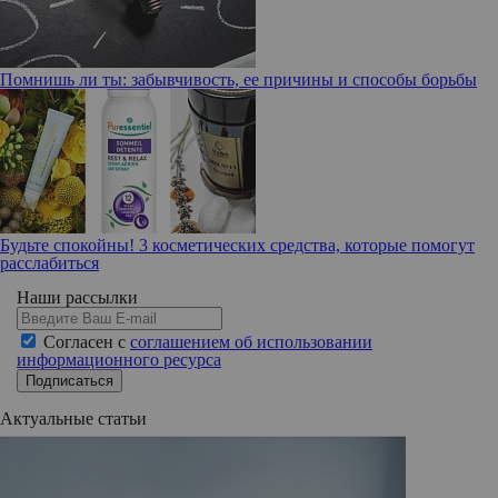
Помнишь ли ты: забывчивость, ее причины и способы борьбы
Будьте спокойны! 3 косметических средства, которые помогут
расслабиться
Наши рассылки
Согласен с
соглашением об использовании
информационного ресурса
Подписаться
Актуальные статьи