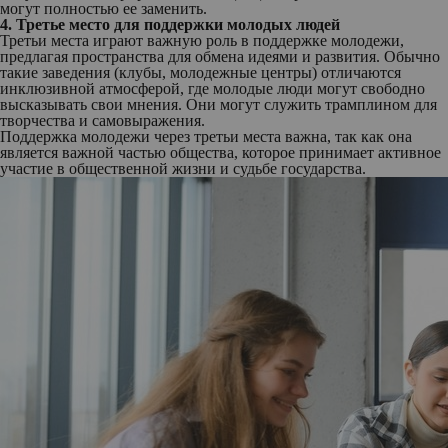
могут полностью ее заменить.
4. Третье место для поддержки молодых людей
Третьи места играют важную роль в поддержке молодежи,
предлагая пространства для обмена идеями и развития. Обычно
такие заведения (клубы, молодежные центры) отличаются
инклюзивной атмосферой, где молодые люди могут свободно
высказывать свои мнения. Они могут служить трамплином для
творчества и самовыражения.
Поддержка молодежи через третьи места важна, так как она
является важной частью общества, которое принимает активное
участие в общественной жизни и судьбе государства.