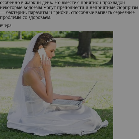
особенно в жаркий день. Но вместе с приятной прохладой
некоторые водоемы могут преподнести и неприятные сюрпризы
— бактерии, паразиты и грибки, способные вызвать серьезные
проблемы со здоровьем.
вчера