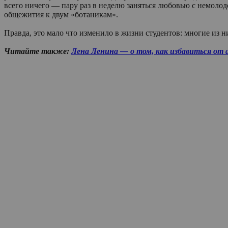
всего ничего — пару раз в неделю заняться любовью с немоло
общежития к двум «ботаникам».
Правда, это мало что изменило в жизни студентов: многие из 
Читайте также:
Лена Ленина — о том, как избавиться от 