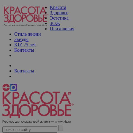
Красота
Здоровье
Эстетика
ЗОЖ
Психология
Стиль жизни
Звезды
KIZ 25 лет
Контакты
Контакты