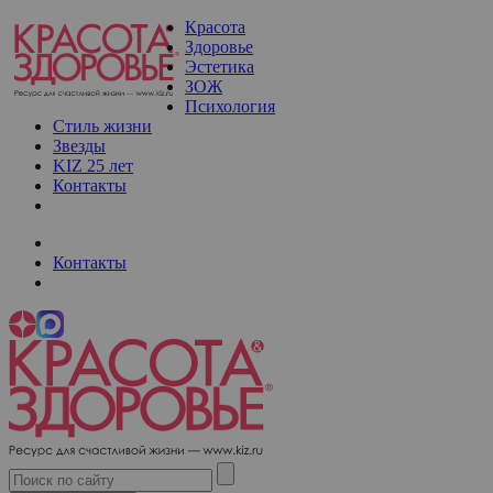
Красота
Здоровье
Эстетика
ЗОЖ
Психология
Стиль жизни
Звезды
KIZ 25 лет
Контакты
Контакты