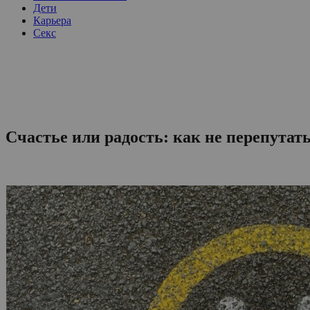
Дети
Карьера
Секс
Счастье или радость: как не перепутат