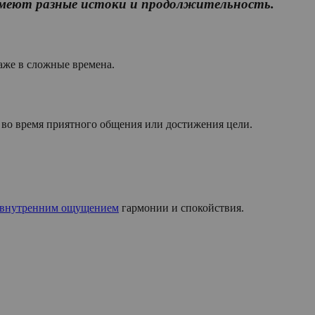
имеют разные истоки и продолжительность.
аже в сложные времена.
, во время приятного общения или достижения цели.
 внутренним ощущением
гармонии и спокойствия.