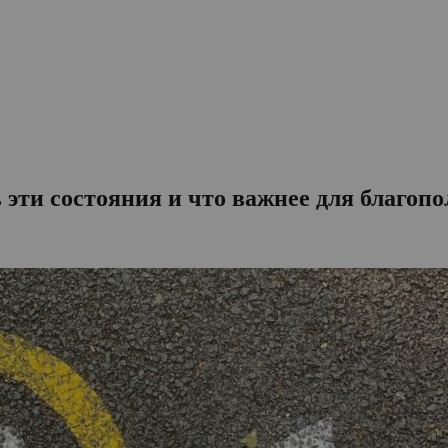
ь эти состояния и что важнее для благоп