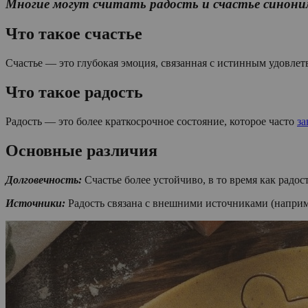
Многие могут считать радость и счастье синони
Что такое счастье
Счастье — это глубокая эмоция, связанная с истинным удовле
Что такое радость
Радость — это более краткосрочное состояние, которое часто
за
Основные различия
Долговечность:
Счастье более устойчиво, в то время как радос
Источники:
Радость связана с внешними источниками (наприм