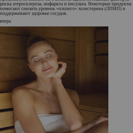
риска атеросклероза, инфаркта и инсульта. Некоторые продукты
помогают снизить уровень «плохого» холестерина (ЛПНП) и
поддерживают здоровье сосудов.
вчера