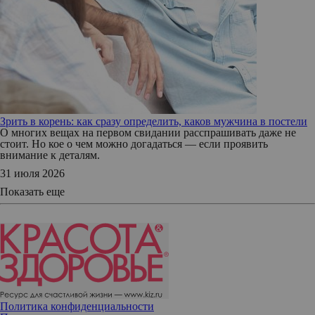
Зрить в корень: как сразу определить, каков мужчина в постели
О многих вещах на первом свидании расспрашивать даже не
стоит. Но кое о чем можно догадаться — если проявить
внимание к деталям.
31 июля 2026
Показать еще
Политика конфиденциальности