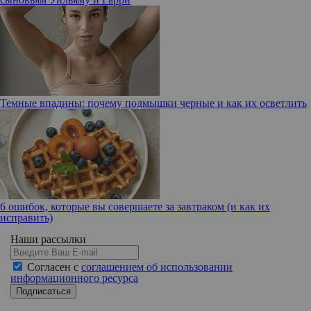
Темные впадины: почему подмышки черные и как их осветлить
6 ошибок, которые вы совершаете за завтраком (и как их
исправить)
Наши рассылки
Согласен с
соглашением об использовании
информационного ресурса
Подписаться