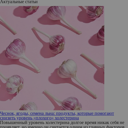
Актуальные статьи
Чеснок, ягоды, семена льна: продукты, которые помогают
снизить уровень «плохого» холестерина
Повышенный уровень холестерина долгое время никак себя не
проявляет, но именно он считается одним из главных факторов