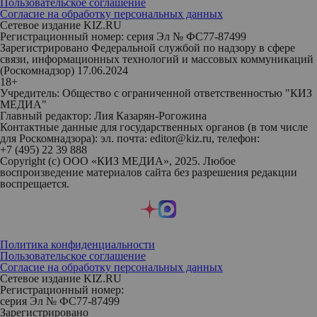
Пользовательское соглашение
Согласие на обработку персональных данных
Сетевое издание KIZ.RU
Регистрационный номер: серия Эл № ФС77-87499
Зарегистрировано Федеральной службой по надзору в сфере
связи, информационных технологий и массовых коммуникаций
(Роскомнадзор) 17.06.2024
18+
Учредитель: Общество с ограниченной ответственностью "КИЗ
МЕДИА"
Главный редактор: Лия Казарян-Рогожина
Контактные данные для государственных органов (в том числе
для Роскомнадзора): эл. почта: editor@kiz.ru, телефон:
+7 (495) 22 39 888
Copyright (с) ООО «КИЗ МЕДИА», 2025. Любое
воспроизведение материалов сайта без разрешения редакции
воспрещается.
Политика конфиденциальности
Пользовательское соглашение
Согласие на обработку персональных данных
Сетевое издание KIZ.RU
Регистрационный номер:
серия Эл № ФС77-87499
Зарегистрировано