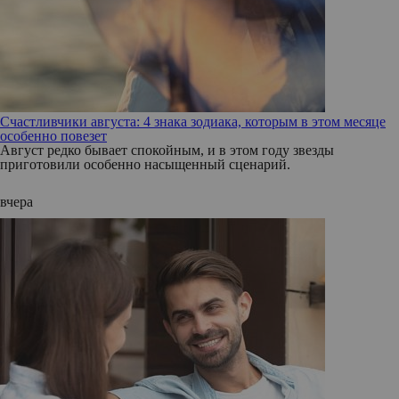
Счастливчики августа: 4 знака зодиака, которым в этом месяце
особенно повезет
Август редко бывает спокойным, и в этом году звезды
приготовили особенно насыщенный сценарий.
вчера