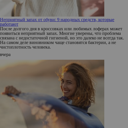
Неприятный запах от обуви: 9 народных средств, которые
работают
После долгого дня в кроссовках или любимых лоферах может
появиться неприятный запах. Многие уверены, что проблема
связана с недостаточной гигиеной, но это далеко не всегда так.
На самом деле виновником чаще становятся бактерии, а не
чистоплотность человека.
вчера