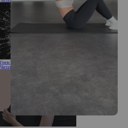
Гнев: что скрывается за этим чувством
Читать полностью