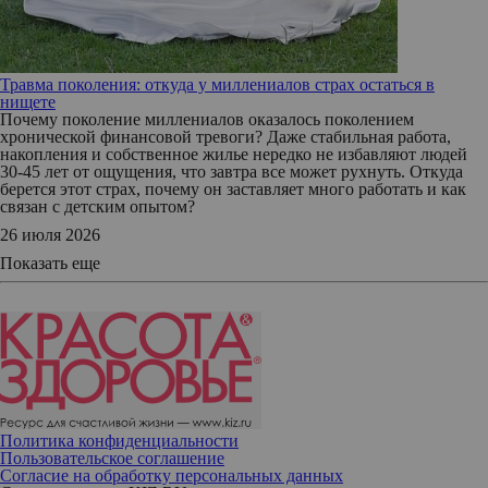
Травма поколения: откуда у миллениалов страх остаться в
нищете
Почему поколение миллениалов оказалось поколением
хронической финансовой тревоги? Даже стабильная работа,
накопления и собственное жилье нередко не избавляют людей
30-45 лет от ощущения, что завтра все может рухнуть. Откуда
берется этот страх, почему он заставляет много работать и как
связан с детским опытом?
26 июля 2026
Показать еще
Политика конфиденциальности
Пользовательское соглашение
Согласие на обработку персональных данных