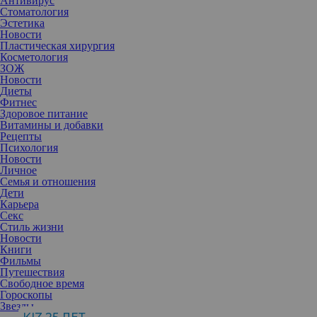
Антивирус
Стоматология
Эстетика
Новости
Пластическая хирургия
Косметология
ЗОЖ
Новости
Диеты
Фитнес
Здоровое питание
Витамины и добавки
Рецепты
Психология
Новости
Личное
Семья и отношения
Дети
Карьера
Секс
Стиль жизни
Новости
Книги
Фильмы
Путешествия
Свободное время
Гороскопы
Звезды