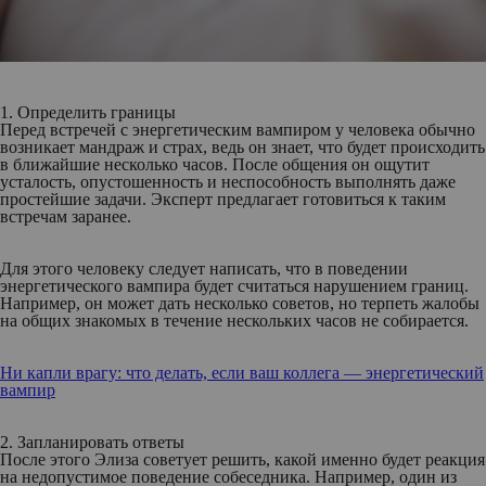
1. Определить границы
Перед встречей с энергетическим вампиром у человека обычно
возникает мандраж и страх, ведь он знает, что будет происходить
в ближайшие несколько часов. После общения он ощутит
усталость, опустошенность и неспособность выполнять даже
простейшие задачи. Эксперт предлагает готовиться к таким
встречам заранее.
Для этого человеку следует написать, что в поведении
энергетического вампира будет считаться нарушением границ.
Например, он может дать несколько советов, но терпеть жалобы
на общих знакомых в течение нескольких часов не собирается.
Ни капли врагу: что делать, если ваш коллега — энергетический
вампир
2. Запланировать ответы
После этого Элиза советует решить, какой именно будет реакция
на недопустимое поведение собеседника. Например, один из