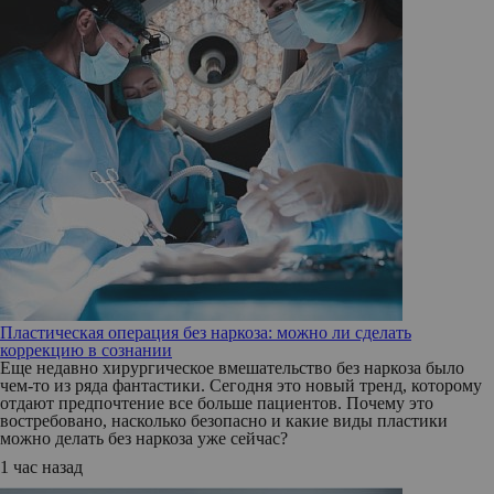
Пластическая операция без наркоза: можно ли сделать
коррекцию в сознании
Еще недавно хирургическое вмешательство без наркоза было
чем-то из ряда фантастики. Сегодня это новый тренд, которому
отдают предпочтение все больше пациентов. Почему это
востребовано, насколько безопасно и какие виды пластики
можно делать без наркоза уже сейчас?
1 час назад