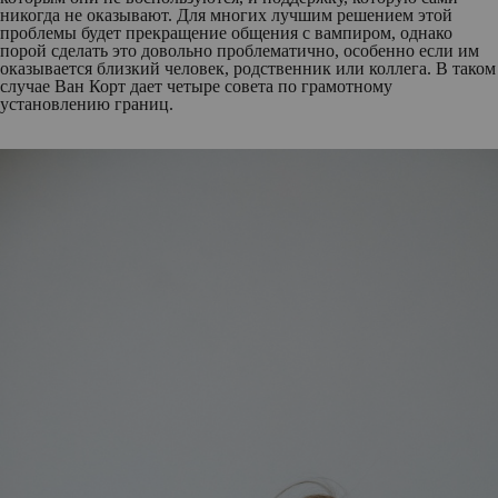
никогда не оказывают. Для многих лучшим решением этой
проблемы будет прекращение общения с вампиром, однако
порой сделать это довольно проблематично, особенно если им
оказывается близкий человек, родственник или коллега. В таком
случае Ван Корт дает четыре совета по грамотному
установлению границ.