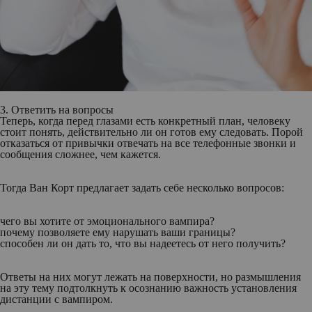
3. Ответить на вопросы
Теперь, когда перед глазами есть конкретный план, человеку
стоит понять, действительно ли он готов ему следовать. Порой
отказаться от привычки отвечать на все телефонные звонки и
сообщения сложнее, чем кажется.
Тогда Ван Корт предлагает задать себе несколько вопросов:
чего вы хотите от эмоционального вампира?
почему позволяете ему нарушать ваши границы?
способен ли он дать то, что вы надеетесь от него получить?
Ответы на них могут лежать на поверхности, но размышления
на эту тему подтолкнуть к осознанию важность установления
дистанции с вампиром.