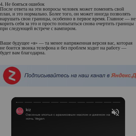
4. Не бояться ошибок
После ответа на эти вопросы человек может поменять свой
план, и это нормально. Более того, он может иногда позволять
нарушать свои границы, особенно в первое время. Главное — не
корить себя за это и просто попытаться снова очертить границы
при следующей встрече с вампиром.
Ваше будущее «я» — та менее напряженная версия вас, которая
не боится звонка телефона и без проблем ходит на работу —
будет вам благодарна.