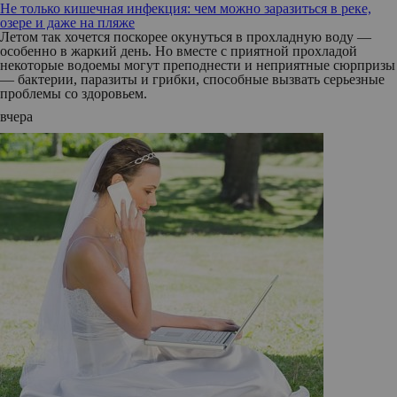
Не только кишечная инфекция: чем можно заразиться в реке,
озере и даже на пляже
Летом так хочется поскорее окунуться в прохладную воду —
особенно в жаркий день. Но вместе с приятной прохладой
некоторые водоемы могут преподнести и неприятные сюрпризы
— бактерии, паразиты и грибки, способные вызвать серьезные
проблемы со здоровьем.
вчера