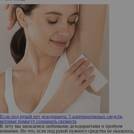
Если под рукой нет дезодоранта: 5 альтернативных средств,
которые помогут сохранить свежесть
К лету мы запасаемся любимыми дезодорантами и пробуем
новинки. Но что, если под рукой нужного средства не оказалось,