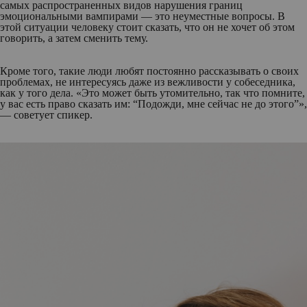
самых распространенных видов нарушения границ
эмоциональными вампирами — это неуместные вопросы. В
этой ситуации человеку стоит сказать, что он не хочет об этом
говорить, а затем сменить тему.
Кроме того, такие люди любят постоянно рассказывать о своих
проблемах, не интересуясь даже из вежливости у собеседника,
как у того дела. «Это может быть утомительно, так что помните,
у вас есть право сказать им: “Подожди, мне сейчас не до этого”»,
— советует спикер.