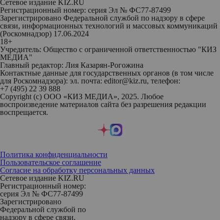
Сетевое издание KIZ.RU
Регистрационный номер: серия Эл № ФС77-87499
Зарегистрировано Федеральной службой по надзору в сфере
связи, информационных технологий и массовых коммуникаций
(Роскомнадзор) 17.06.2024
18+
Учредитель: Общество с ограниченной ответственностью "КИЗ
МЕДИА"
Главный редактор: Лия Казарян-Рогожина
Контактные данные для государственных органов (в том числе
для Роскомнадзора): эл. почта: editor@kiz.ru, телефон:
+7 (495) 22 39 888
Copyright (с) ООО «КИЗ МЕДИА», 2025. Любое
воспроизведение материалов сайта без разрешения редакции
воспрещается.
Политика конфиденциальности
Пользовательское соглашение
Согласие на обработку персональных данных
Сетевое издание KIZ.RU
Регистрационный номер:
серия Эл № ФС77-87499
Зарегистрировано
Федеральной службой по
надзору в сфере связи,