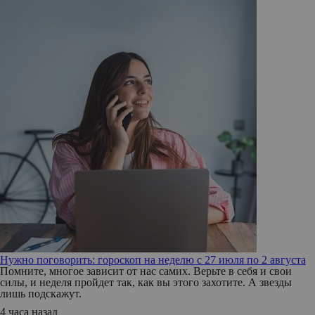
Нужно поговорить: гороскоп на неделю с 27 июля по 2 августа
Помните, многое зависит от нас самих. Верьте в себя и свои
силы, и неделя пройдет так, как вы этого захотите. А звезды
лишь подскажут.
4 часа назад