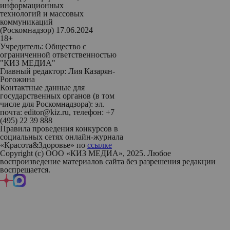
информационных
технологий и массовых
коммуникаций
(Роскомнадзор) 17.06.2024
18+
Учредитель: Общество с
ограниченной ответственностью
"КИЗ МЕДИА"
Главный редактор: Лия Казарян-
Рогожина
Контактные данные для
государственных органов (в том
числе для Роскомнадзора): эл.
почта: editor@kiz.ru, телефон: +7
(495) 22 39 888
Правила проведения конкурсов в
социальных сетях онлайн-журнала
«Красота&Здоровье» по
ссылке
Copyright (с) ООО «КИЗ МЕДИА», 2025. Любое
воспроизведение материалов сайта без разрешения редакции
воспрещается.