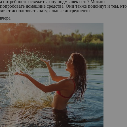
а потребность освежить зону подмышек есть? Можно
попробовать домашние средства. Они также подойдут и тем, кто
хочет использовать натуральные ингредиенты.
вчера