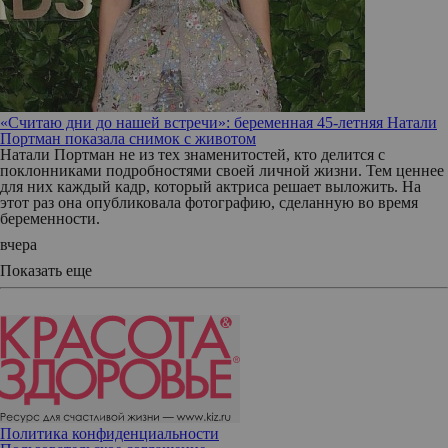
«Считаю дни до нашей встречи»: беременная 45-летняя Натали
Портман показала снимок с животом
Натали Портман не из тех знаменитостей, кто делится с
поклонниками подробностями своей личной жизни. Тем ценнее
для них каждый кадр, который актриса решает выложить. На
этот раз она опубликовала фотографию, сделанную во время
беременности.
вчера
Показать еще
Политика конфиденциальности