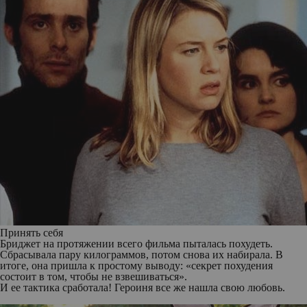
Принять себя
Бриджет на протяжении всего фильма пыталась похудеть.
Сбрасывала пару килограммов, потом снова их набирала. В
итоге, она пришла к простому выводу: «секрет похудения
состоит в том, чтобы не взвешиваться».
И ее тактика сработала! Героиня все же нашла свою любовь.