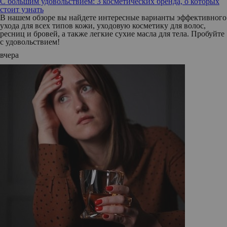
С большим удовольствием: 3 косметических бренда, о которых
стоит узнать
В нашем обзоре вы найдете интересные варианты эффективного
ухода для всех типов кожи, уходовую косметику для волос,
ресниц и бровей, а также легкие сухие масла для тела. Пробуйте
с удовольствием!
вчера