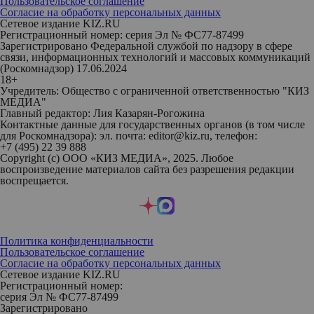
Пользовательское соглашение
Согласие на обработку персональных данных
Сетевое издание KIZ.RU
Регистрационный номер: серия Эл № ФС77-87499
Зарегистрировано Федеральной службой по надзору в сфере
связи, информационных технологий и массовых коммуникаций
(Роскомнадзор) 17.06.2024
18+
Учредитель: Общество с ограниченной ответственностью "КИЗ
МЕДИА"
Главный редактор: Лия Казарян-Рогожина
Контактные данные для государственных органов (в том числе
для Роскомнадзора): эл. почта: editor@kiz.ru, телефон:
+7 (495) 22 39 888
Copyright (с) ООО «КИЗ МЕДИА», 2025. Любое
воспроизведение материалов сайта без разрешения редакции
воспрещается.
Политика конфиденциальности
Пользовательское соглашение
Согласие на обработку персональных данных
Сетевое издание KIZ.RU
Регистрационный номер:
серия Эл № ФС77-87499
Зарегистрировано