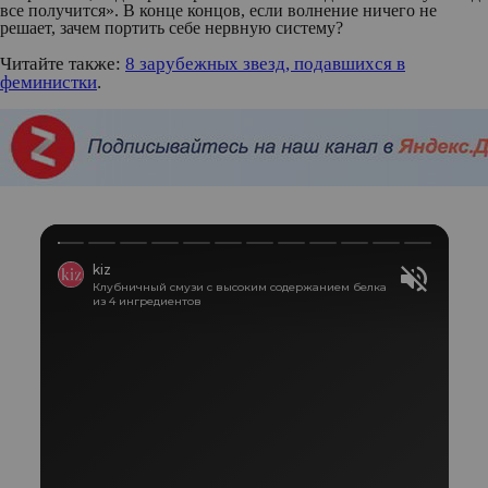
все получится». В конце концов, если волнение ничего не
решает, зачем портить себе нервную систему?
Читайте также:
8 зарубежных звезд, подавшихся в
феминистки
.