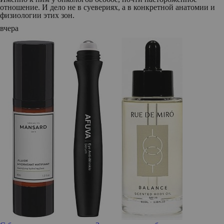
отношение. И дело не в суевериях, а в конкретной анатомии и
физиологии этих зон.
вчера