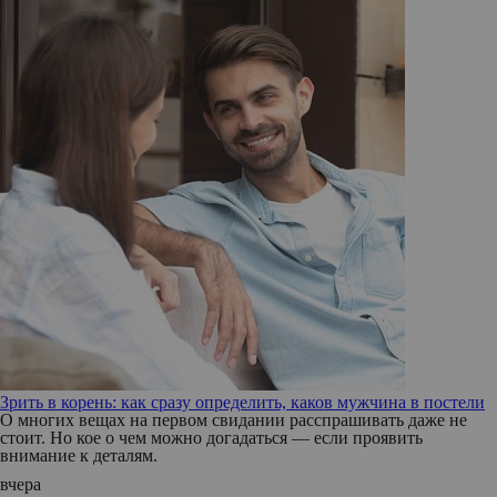
Зрить в корень: как сразу определить, каков мужчина в постели
О многих вещах на первом свидании расспрашивать даже не
стоит. Но кое о чем можно догадаться — если проявить
внимание к деталям.
вчера