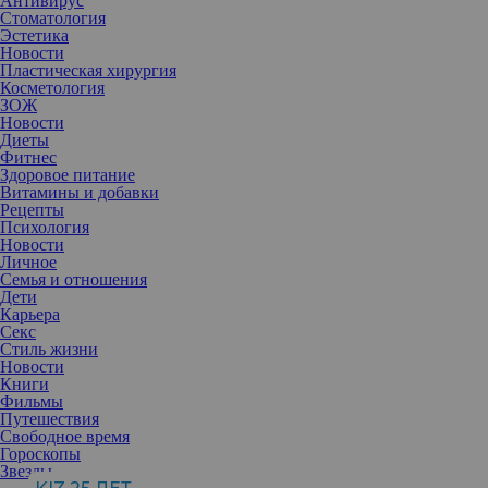
Антивирус
Стоматология
Эстетика
Новости
Пластическая хирургия
Косметология
ЗОЖ
Новости
Диеты
Фитнес
Здоровое питание
Витамины и добавки
Рецепты
Психология
Новости
Личное
Семья и отношения
Дети
Карьера
Секс
Стиль жизни
Новости
Книги
Фильмы
Путешествия
Свободное время
Гороскопы
Звезды