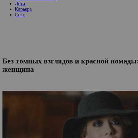
Дети
Карьера
Секс
Без томных взглядов и красной помады:
женщина