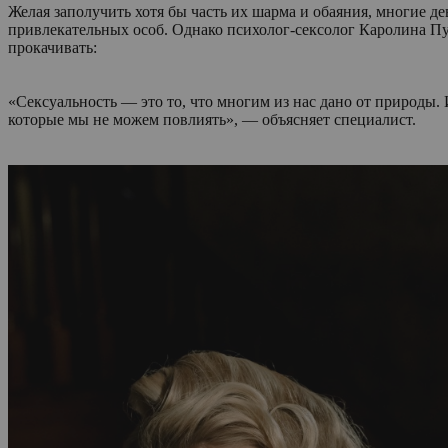
Желая заполучить хотя бы часть их шарма и обаяния, многие д
привлекательных особ. Однако психолог-сексолог Каролина Пут
прокачивать:
«Сексуальность — это то, что многим из нас дано от природы.
которые мы не можем повлиять», — объясняет специалист.