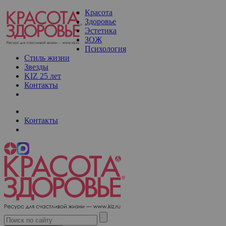
Красота
Здоровье
Эстетика
ЗОЖ
Психология
Стиль жизни
Звезды
KIZ 25 лет
Контакты
Контакты