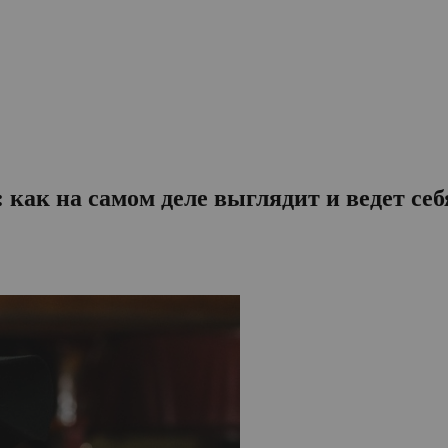
 как на самом деле выглядит и ведет се