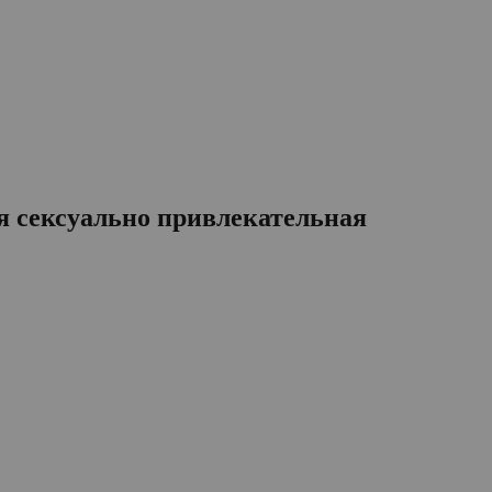
бя сексуально привлекательная