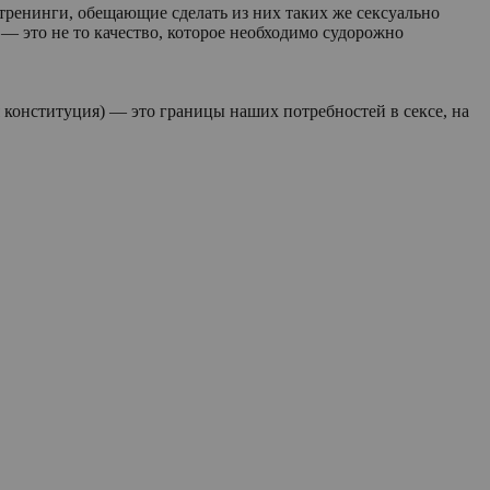
 тренинги, обещающие сделать из них таких же сексуально
— это не то качество, которое необходимо судорожно
 конституция) — это границы наших потребностей в сексе, на