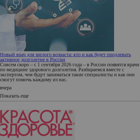
Новый врач для зрелого возраста: кто и как будет продлевать
активное долголетие в России
Совсем скоро – с 1 сентября 2026 года – в России появятся врачи
по медицине здорового долголетия. Разбираемся вместе с
экспертом, чем будут заниматься такие специалисты и как они
смогут помочь каждому из нас.
вчера
Показать еще