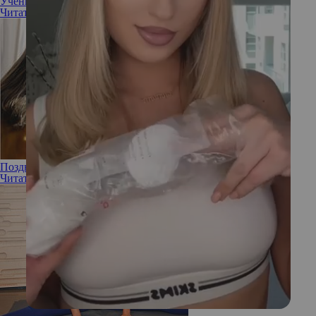
Ученые рассказали, в каком возрасте лучше рожать ребенка
Читать полностью
Поздние роды: за и против
Читать полностью