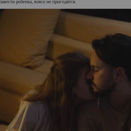
завести ребенка, вовсе не пригодятся.