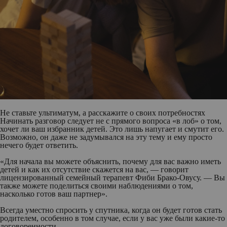
Не ставьте ультиматум, а расскажите о своих потребностях
Начинать разговор следует не с прямого вопроса «в лоб» о том,
хочет ли ваш избранник детей. Это лишь напугает и смутит его.
Возможно, он даже не задумывался на эту тему и ему просто
нечего будет ответить.
«Для начала вы можете объяснить, почему для вас важно иметь
детей и как их отсутствие скажется на вас, — говорит
лицензированный семейный терапевт Фиби Брако-Овусу. — Вы
также можете поделиться своими наблюдениями о том,
насколько готов ваш партнер».
Всегда уместно спросить у спутника, когда он будет готов стать
родителем, особенно в том случае, если у вас уже были какие-то
договоренности.