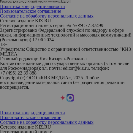
Политика конфиденциальности
Пользовательское соглашение
Согласие на обработку персональных данных
Сетевое издание KIZ.RU
Регистрационный номер: серия Эл № ФС77-87499
Зарегистрировано Федеральной службой по надзору в сфере
связи, информационных технологий и массовых коммуникаций
(Роскомнадзор) 17.06.2024
18+
Учредитель: Общество с ограниченной ответственностью "КИЗ
МЕДИА"
Главный редактор: Лия Казарян-Рогожина
Контактные данные для государственных органов (в том числе
для Роскомнадзора): эл. почта: editor@kiz.ru, телефон:
+7 (495) 22 39 888
Copyright (с) ООО «КИЗ МЕДИА», 2025. Любое
воспроизведение материалов сайта без разрешения редакции
воспрещается.
Политика конфиденциальности
Пользовательское соглашение
Согласие на обработку персональных данных
Сетевое издание KIZ.RU
Регистрационный номер: