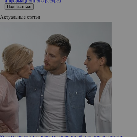
информационного ресурса
Подписаться
Актуальные статьи
Когда свекровь становится соперницей: почему возникает