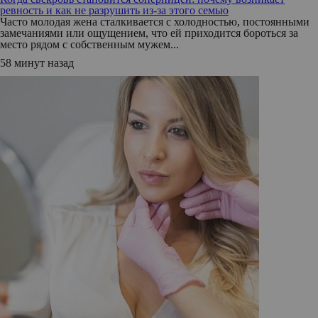
ревность и как не разрушить из-за этого семью
Часто молодая жена сталкивается с холодностью, постоянными
замечаниями или ощущением, что ей приходится бороться за
место рядом с собственным мужем...
58 минут назад