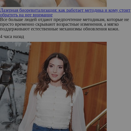
Лазерная биоревитализация: как работает методика и кому стоит
обратить на нее внимание
Все больше людей отдают предпочтение методикам, которые не
просто временно скрывают возрастные изменения, а мягко
поддерживают естественные механизмы обновления кожи.
4 часа назад