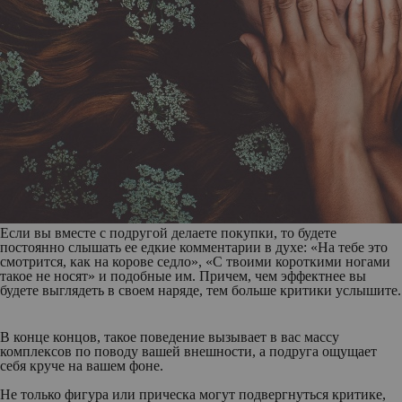
Если вы вместе с подругой делаете покупки, то будете
постоянно слышать ее едкие комментарии в духе: «На тебе это
смотрится, как на корове седло», «С твоими короткими ногами
такое не носят» и подобные им. Причем, чем эффектнее вы
будете выглядеть в своем наряде, тем больше критики услышите.
В конце концов, такое поведение вызывает в вас массу
комплексов по поводу вашей внешности, а подруга ощущает
себя круче на вашем фоне.
Не только фигура или прическа могут подвергнуться критике,