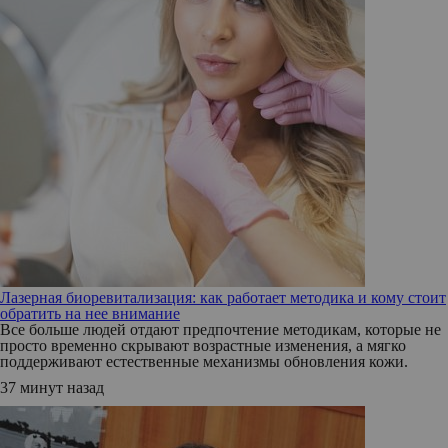
Лазерная биоревитализация: как работает методика и кому стоит
обратить на нее внимание
Все больше людей отдают предпочтение методикам, которые не
просто временно скрывают возрастные изменения, а мягко
поддерживают естественные механизмы обновления кожи.
37 минут назад