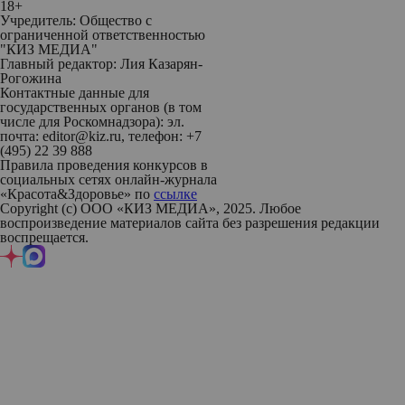
18+
Учредитель: Общество с
ограниченной ответственностью
"КИЗ МЕДИА"
Главный редактор: Лия Казарян-
Рогожина
Контактные данные для
государственных органов (в том
числе для Роскомнадзора): эл.
почта: editor@kiz.ru, телефон: +7
(495) 22 39 888
Правила проведения конкурсов в
социальных сетях онлайн-журнала
«Красота&Здоровье» по
ссылке
Copyright (с) ООО «КИЗ МЕДИА», 2025. Любое
воспроизведение материалов сайта без разрешения редакции
воспрещается.