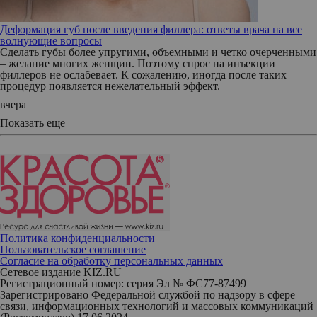
Деформация губ после введения филлера: ответы врача на все
волнующие вопросы
Сделать губы более упругими, объемными и четко очерченными
– желание многих женщин. Поэтому спрос на инъекции
филлеров не ослабевает. К сожалению, иногда после таких
процедур появляется нежелательный эффект.
вчера
Показать еще
Политика конфиденциальности
Пользовательское соглашение
Согласие на обработку персональных данных
Сетевое издание KIZ.RU
Регистрационный номер: серия Эл № ФС77-87499
Зарегистрировано Федеральной службой по надзору в сфере
связи, информационных технологий и массовых коммуникаций