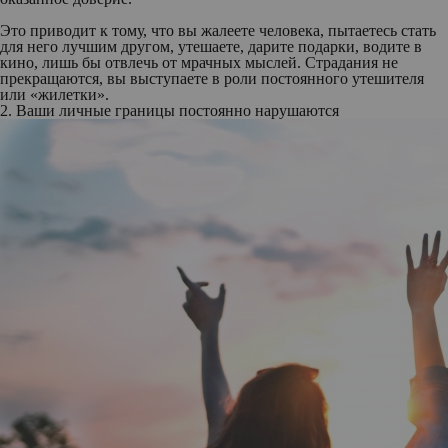
Это приводит к тому, что вы жалеете человека, пытаетесь стать
для него лучшим другом, утешаете, дарите подарки, водите в
кино, лишь бы отвлечь от мрачных мыслей. Страдания не
прекращаются, вы выступаете в роли постоянного утешителя
или «жилетки».
2. Ваши личные границы постоянно нарушаются