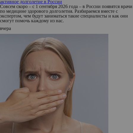
активное долголетие в России
Совсем скоро – с 1 сентября 2026 года – в России появятся врачи
по медицине здорового долголетия. Разбираемся вместе с
экспертом, чем будут заниматься такие специалисты и как они
смогут помочь каждому из нас.
вчера