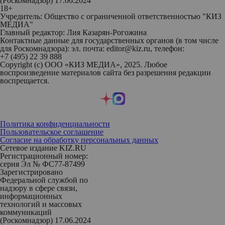
(Роскомнадзор) 17.06.2024
18+
Учредитель: Общество с ограниченной ответственностью "КИЗ
МЕДИА"
Главный редактор: Лия Казарян-Рогожина
Контактные данные для государственных органов (в том числе
для Роскомнадзора): эл. почта: editor@kiz.ru, телефон:
+7 (495) 22 39 888
Copyright (с) ООО «КИЗ МЕДИА», 2025. Любое
воспроизведение материалов сайта без разрешения редакции
воспрещается.
Политика конфиденциальности
Пользовательское соглашение
Согласие на обработку персональных данных
Сетевое издание KIZ.RU
Регистрационный номер:
серия Эл № ФС77-87499
Зарегистрировано
Федеральной службой по
надзору в сфере связи,
информационных
технологий и массовых
коммуникаций
(Роскомнадзор) 17.06.2024