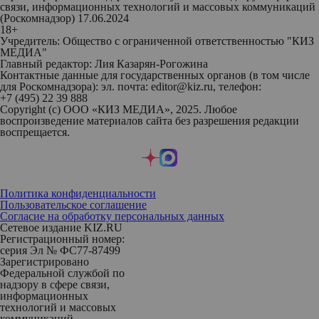
связи, информационных технологий и массовых коммуникаций
(Роскомнадзор) 17.06.2024
18+
Учредитель: Общество с ограниченной ответственностью "КИЗ
МЕДИА"
Главный редактор: Лия Казарян-Рогожина
Контактные данные для государственных органов (в том числе
для Роскомнадзора): эл. почта: editor@kiz.ru, телефон:
+7 (495) 22 39 888
Copyright (с) ООО «КИЗ МЕДИА», 2025. Любое
воспроизведение материалов сайта без разрешения редакции
воспрещается.
Политика конфиденциальности
Пользовательское соглашение
Согласие на обработку персональных данных
Сетевое издание KIZ.RU
Регистрационный номер:
серия Эл № ФС77-87499
Зарегистрировано
Федеральной службой по
надзору в сфере связи,
информационных
технологий и массовых
коммуникаций