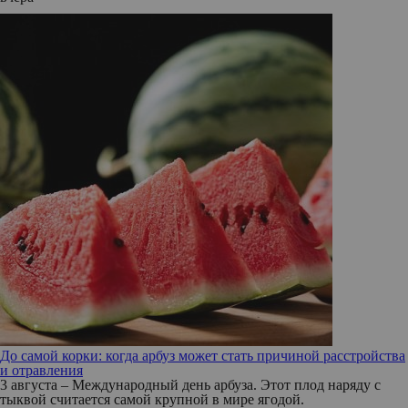
До самой корки: когда арбуз может стать причиной расстройства
и отравления
3 августа – Международный день арбуза. Этот плод наряду с
тыквой считается самой крупной в мире ягодой.