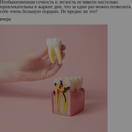
Необыкновенная сочность и легкость ее мякоти настолько
привлекательны в жаркие дни, что за один раз можно позволить
себе очень большую порцию. Не вредно ли это?
вчера