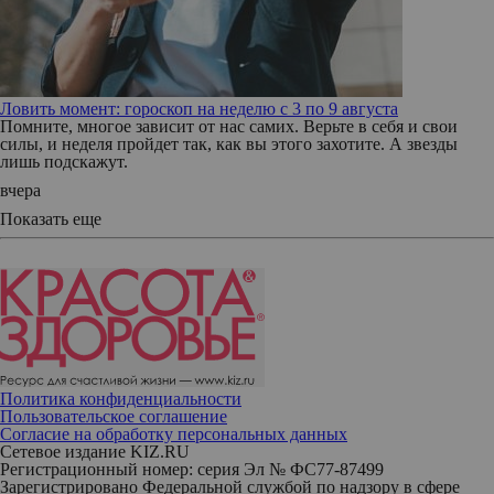
Ловить момент: гороскоп на неделю с 3 по 9 августа
Помните, многое зависит от нас самих. Верьте в себя и свои
силы, и неделя пройдет так, как вы этого захотите. А звезды
лишь подскажут.
вчера
Показать еще
Политика конфиденциальности
Пользовательское соглашение
Согласие на обработку персональных данных
Сетевое издание KIZ.RU
Регистрационный номер: серия Эл № ФС77-87499
Зарегистрировано Федеральной службой по надзору в сфере