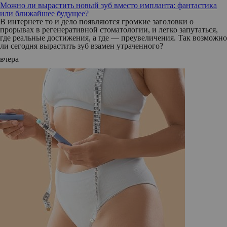
Можно ли вырастить новый зуб вместо импланта: фантастика
или ближайшее будущее?
В интернете то и дело появляются громкие заголовки о
прорывах в регенеративной стоматологии, и легко запутаться,
где реальные достижения, а где — преувеличения. Так возможно
ли сегодня вырастить зуб взамен утраченного?
вчера