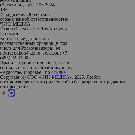
(Роскомнадзор) 17.06.2024
18+
Учредитель: Общество с
ограниченной ответственностью
"КИЗ МЕДИА"
Главный редактор: Лия Казарян-
Рогожина
Контактные данные для
государственных органов (в том
числе для Роскомнадзора): эл.
почта: editor@kiz.ru, телефон: +7
(495) 22 39 888
Правила проведения конкурсов в
социальных сетях онлайн-журнала
«Красота&Здоровье» по
ссылке
Copyright (с) ООО «КИЗ МЕДИА», 2025. Любое
воспроизведение материалов сайта без разрешения редакции
воспрещается.