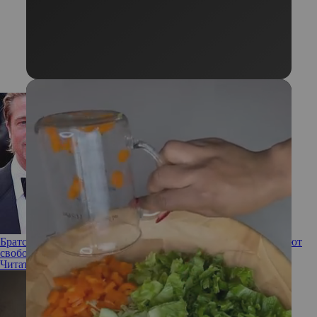
Братство без кольца: 5 знаков Зодиака, которые предпочитают
свободные отношения
Читать полностью