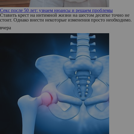
Секс после 50 лет: узнаем нюансы и решаем проблемы
Ставить крест на интимной жизни на шестом десятке точно не
стоит. Однако внести некоторые изменения просто необходимо.
вчера