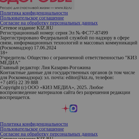
Политика конфиденциальности
Пользовательское соглашение
Согласие на обработку персональных данных
Сетевое издание KIZ.RU
Регистрационный номер: серия Эл № ФС77-87499
Зарегистрировано Федеральной службой по надзору в сфере
связи, информационных технологий и массовых коммуникаций
(Роскомнадзор) 17.06.2024
18+
Учредитель: Общество с ограниченной ответственностью "КИЗ
МЕДИА"
Главный редактор: Лия Казарян-Рогожина
Контактные данные для государственных органов (в том числе
для Роскомнадзора): эл. почта: editor@kiz.ru, телефон:
+7 (495) 22 39 888
Copyright (с) ООО «КИЗ МЕДИА», 2025. Любое
воспроизведение материалов сайта без разрешения редакции
воспрещается.
Политика конфиденциальности
Пользовательское соглашение
Согласие на обработку персональных данных
Сетевое издание KIZ.RU