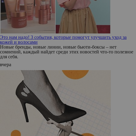
Это нам надо! 3 события, которые помогут улучшить уход за
кожей и волосами
Новые бренды, новые линии, новые бьюти-боксы – нет
сомнений, каждый найдет среди этих новостей что-то полезное
для себя.
вчера