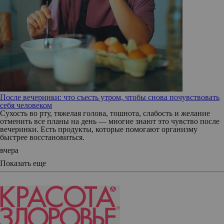
После вечеринки: что съесть утром, чтобы снова почувствовать
себя человеком
Сухость во рту, тяжелая голова, тошнота, слабость и желание
отменить все планы на день — многие знают это чувство после
вечеринки. Есть продукты, которые помогают организму
быстрее восстановиться.
вчера
Показать еще