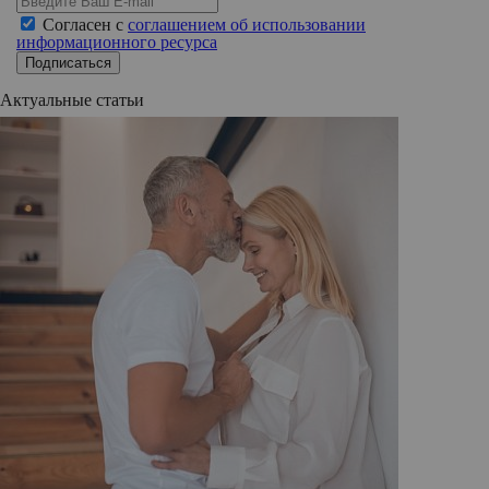
Согласен с
соглашением об использовании
информационного ресурса
Подписаться
Актуальные статьи