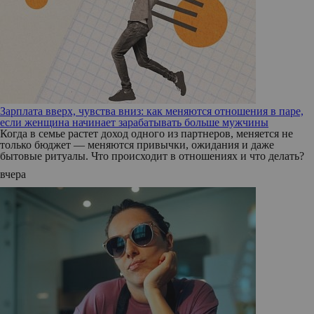
Зарплата вверх, чувства вниз: как меняются отношения в паре,
если женщина начинает зарабатывать больше мужчины
Когда в семье растет доход одного из партнеров, меняется не
только бюджет — меняются привычки, ожидания и даже
бытовые ритуалы. Что происходит в отношениях и что делать?
вчера