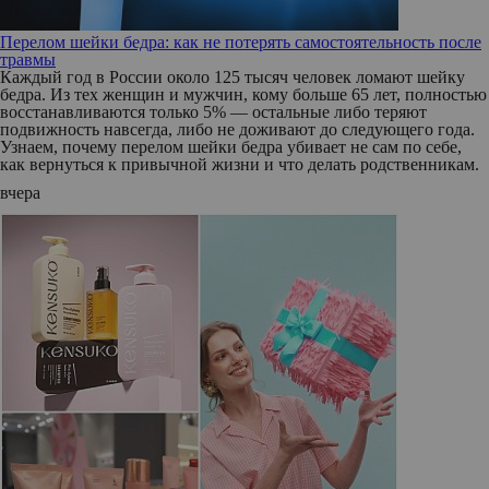
Перелом шейки бедра: как не потерять самостоятельность после
травмы
Каждый год в России около 125 тысяч человек ломают шейку
бедра. Из тех женщин и мужчин, кому больше 65 лет, полностью
восстанавливаются только 5% — остальные либо теряют
подвижность навсегда, либо не доживают до следующего года.
Узнаем, почему перелом шейки бедра убивает не сам по себе,
как вернуться к привычной жизни и что делать родственникам.
вчера