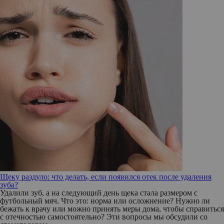
Щеку раздуло: что делать, если появился отек после удаления
зуба?
Удалили зуб, а на следующий день щека стала размером с
футбольный мяч. Что это: норма или осложнение? Нужно ли
бежать к врачу или можно принять меры дома, чтобы справиться
с отечностью самостоятельно? Эти вопросы мы обсудили со