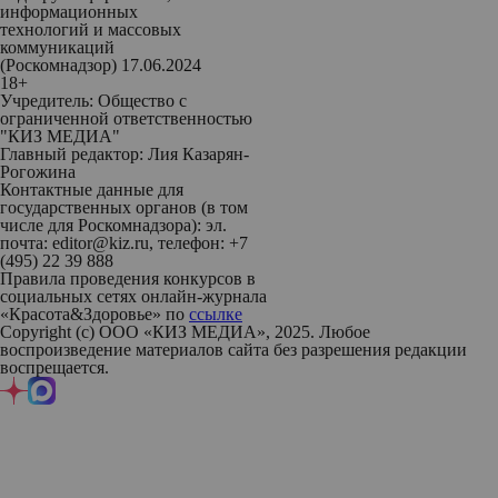
информационных
технологий и массовых
коммуникаций
(Роскомнадзор) 17.06.2024
18+
Учредитель: Общество с
ограниченной ответственностью
"КИЗ МЕДИА"
Главный редактор: Лия Казарян-
Рогожина
Контактные данные для
государственных органов (в том
числе для Роскомнадзора): эл.
почта: editor@kiz.ru, телефон: +7
(495) 22 39 888
Правила проведения конкурсов в
социальных сетях онлайн-журнала
«Красота&Здоровье» по
ссылке
Copyright (с) ООО «КИЗ МЕДИА», 2025. Любое
воспроизведение материалов сайта без разрешения редакции
воспрещается.