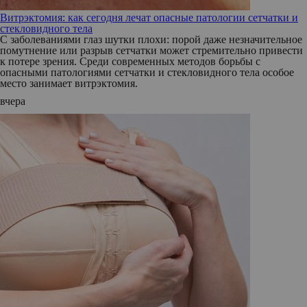
Витрэктомия: как сегодня лечат опасные патологии сетчатки и
стекловидного тела
С заболеваниями глаз шутки плохи: порой даже незначительное
помутнение или разрыв сетчатки может стремительно привести
к потере зрения. Среди современных методов борьбы с
опасными патологиями сетчатки и стекловидного тела особое
место занимает витрэктомия.
вчера