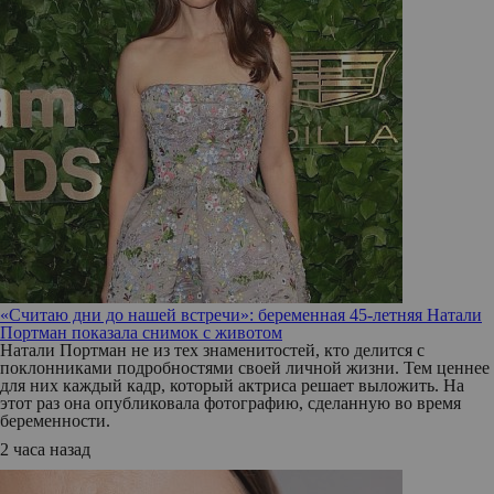
«Считаю дни до нашей встречи»: беременная 45-летняя Натали
Портман показала снимок с животом
Натали Портман не из тех знаменитостей, кто делится с
поклонниками подробностями своей личной жизни. Тем ценнее
для них каждый кадр, который актриса решает выложить. На
этот раз она опубликовала фотографию, сделанную во время
беременности.
2 часа назад