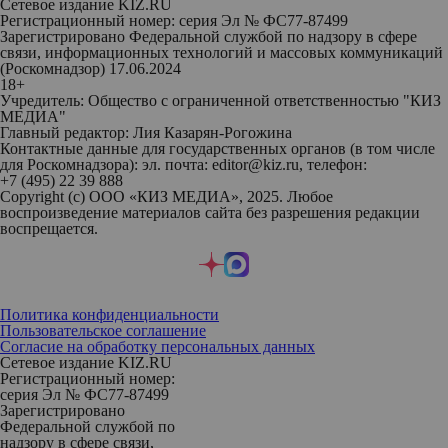
Сетевое издание KIZ.RU
Регистрационный номер: серия Эл № ФС77-87499
Зарегистрировано Федеральной службой по надзору в сфере
связи, информационных технологий и массовых коммуникаций
(Роскомнадзор) 17.06.2024
18+
Учредитель: Общество с ограниченной ответственностью "КИЗ
МЕДИА"
Главный редактор: Лия Казарян-Рогожина
Контактные данные для государственных органов (в том числе
для Роскомнадзора): эл. почта: editor@kiz.ru, телефон:
+7 (495) 22 39 888
Copyright (с) ООО «КИЗ МЕДИА», 2025. Любое
воспроизведение материалов сайта без разрешения редакции
воспрещается.
Политика конфиденциальности
Пользовательское соглашение
Согласие на обработку персональных данных
Сетевое издание KIZ.RU
Регистрационный номер:
серия Эл № ФС77-87499
Зарегистрировано
Федеральной службой по
надзору в сфере связи,