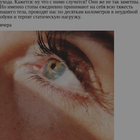
ухода. Кажется: ну что с ними случится? Они же не так заметны.
Но именно стопы ежедневно принимают на себя всю тяжесть
нашего тела, проводят нас по десяткам километров в неудобной
обуви и терпят статическую нагрузку.
вчера