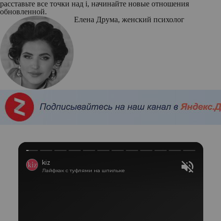
расставьте все точки над i, начинайте новые отношения
обновленной.
Елена Друма
, женский психолог