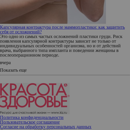
Капсулярная контрактура после маммопластики: как защитить
себя от осложнений?
Это одно из самых частых осложнений пластики груди. Риск
появления капсулярной контрактуры зависит не только от
индивидуальных особенностей организма, но и от действий
врача, выбранного типа импланта и поведении женщины в
послеоперационном периоде.
вчера
Показать еще
Политика конфиденциальности
Пользовательское соглашение
Согласие на обработку персональных данных