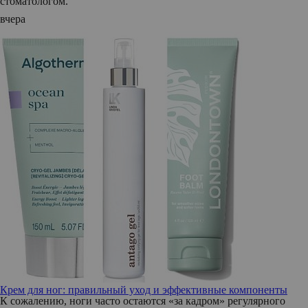
стоматологом.
вчера
Крем для ног: правильный уход и эффективные компоненты
К сожалению, ноги часто остаются «за кадром» регулярного