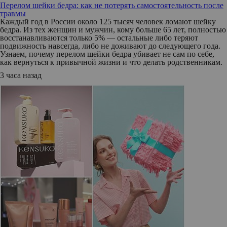
Перелом шейки бедра: как не потерять самостоятельность после
травмы
Каждый год в России около 125 тысяч человек ломают шейку
бедра. Из тех женщин и мужчин, кому больше 65 лет, полностью
восстанавливаются только 5% — остальные либо теряют
подвижность навсегда, либо не доживают до следующего года.
Узнаем, почему перелом шейки бедра убивает не сам по себе,
как вернуться к привычной жизни и что делать родственникам.
3 часа назад