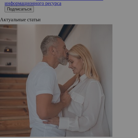
информационного ресурса
Подписаться
Актуальные статьи