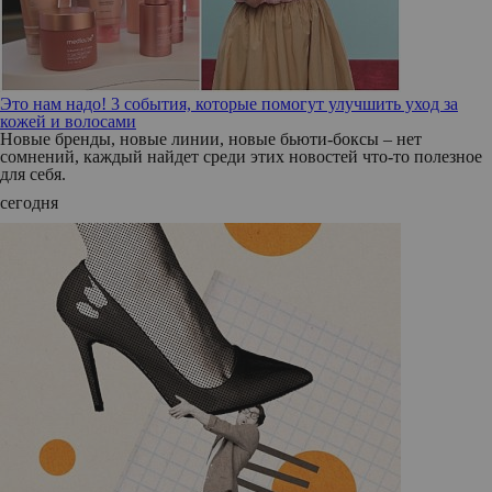
Это нам надо! 3 события, которые помогут улучшить уход за
кожей и волосами
Новые бренды, новые линии, новые бьюти-боксы – нет
сомнений, каждый найдет среди этих новостей что-то полезное
для себя.
сегодня