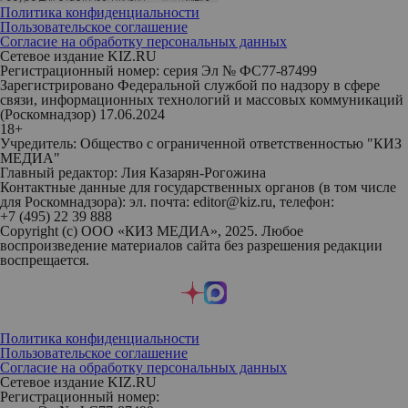
Политика конфиденциальности
Пользовательское соглашение
Согласие на обработку персональных данных
Сетевое издание KIZ.RU
Регистрационный номер: серия Эл № ФС77-87499
Зарегистрировано Федеральной службой по надзору в сфере
связи, информационных технологий и массовых коммуникаций
(Роскомнадзор) 17.06.2024
18+
Учредитель: Общество с ограниченной ответственностью "КИЗ
МЕДИА"
Главный редактор: Лия Казарян-Рогожина
Контактные данные для государственных органов (в том числе
для Роскомнадзора): эл. почта: editor@kiz.ru, телефон:
+7 (495) 22 39 888
Copyright (с) ООО «КИЗ МЕДИА», 2025. Любое
воспроизведение материалов сайта без разрешения редакции
воспрещается.
Политика конфиденциальности
Пользовательское соглашение
Согласие на обработку персональных данных
Сетевое издание KIZ.RU
Регистрационный номер: