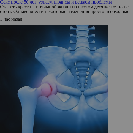
Секс после 50 лет: узнаем нюансы и решаем проблемы
Ставить крест на интимной жизни на шестом десятке точно не
стоит. Однако внести некоторые изменения просто необходимо.
1 час назад