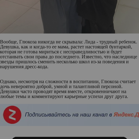
Вообще, Глюкоза никогда не скрывала: Лида - трудный ребенок.
Девушка, как и когда-то ее мама, растет настоящей бунтаркой,
которая не готова мириться с несправедливостью и будет
отстаивать свои права до последнего. Известно, что наследнице
звезды пришлось сменить несколько школ из-за поведения и
нарушения дресс-кода.
Однако, несмотря на сложности в воспитании, Глюкоза считает
дочь невероятно доброй, умной и талантливой персоной.
Девушки часто проводят время вместе, откровенничают на
любые темы и комментируют карьерные успехи друг друга.