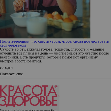
После вечеринки: что съесть утром, чтобы снова почувствовать
себя человеком
Сухость во рту, тяжелая голова, тошнота, слабость и желание
отменить все планы на день — многие знают это чувство после
вечеринки. Есть продукты, которые помогают организму
быстрее восстановиться.
сегодня
Показать еще