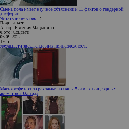
Смена пола имеет научное объяснение: 11 фактов о гендерной
дисфории
Читать полностью
Поделиться:
Автор:
Евгения Мацынина
Фото: Соцсети
06.09.2022
Теги:
звезды
дети звезд
гендерная принадлежность
Магия кофе и сила рекламы: названы 5 самых популярных
ароматов 2022 года