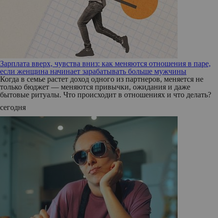
Зарплата вверх, чувства вниз: как меняются отношения в паре,
если женщина начинает зарабатывать больше мужчины
Когда в семье растет доход одного из партнеров, меняется не
только бюджет — меняются привычки, ожидания и даже
бытовые ритуалы. Что происходит в отношениях и что делать?
сегодня