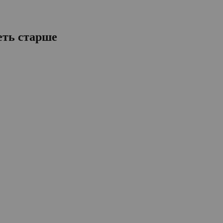
еть старше