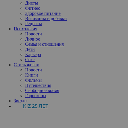
Диеты
Фитнес
Здоровое питание
Витамины и добавки
Рецепты
Психология
Новости
Личное
Семья и отношения
Дети
Карьера
Секс
Стиль жизни
Новости
Книги
Фильмы
Путешествия
Свободное время
Гороскопы
Звезды
KIZ 25 ЛЕТ