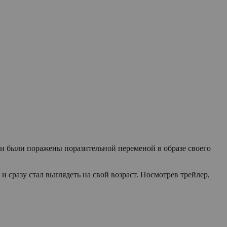
ки были поражены поразительной переменой в образе своего
сразу стал выглядеть на свой возраст. Посмотрев трейлер,