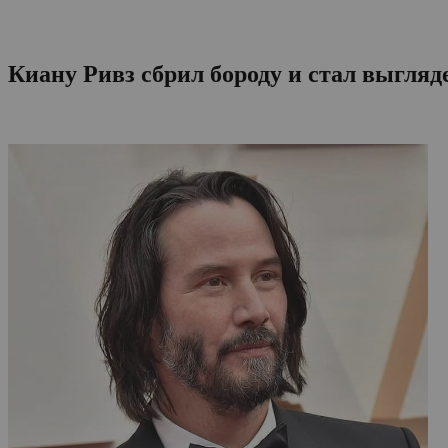
Киану Ривз сбрил бороду и стал выгляд