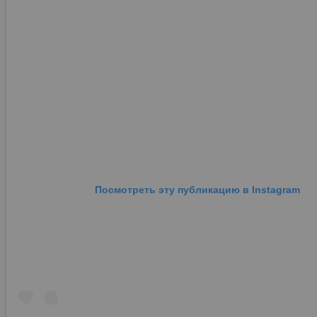
Посмотреть эту публикацию в Instagram