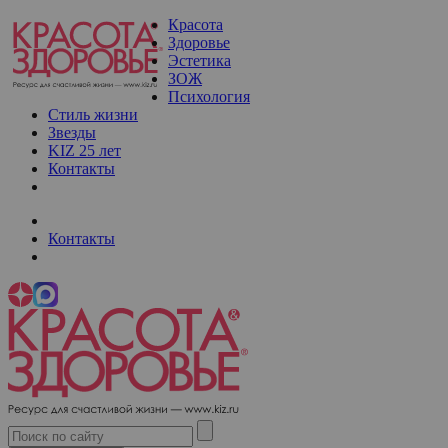
Красота
Здоровье
Эстетика
ЗОЖ
Психология
Стиль жизни
Звезды
KIZ 25 лет
Контакты
Контакты