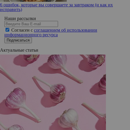
6 ошибок, которые вы совершаете за завтраком (и как их
исправить)
Наши рассылки
Согласен с
соглашением об использовании
информационного ресурса
Подписаться
Актуальные статьи