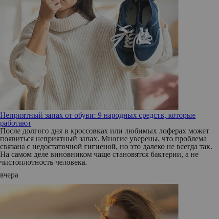
Неприятный запах от обуви: 9 народных средств, которые
работают
После долгого дня в кроссовках или любимых лоферах может
появиться неприятный запах. Многие уверены, что проблема
связана с недостаточной гигиеной, но это далеко не всегда так.
На самом деле виновником чаще становятся бактерии, а не
чистоплотность человека.
вчера