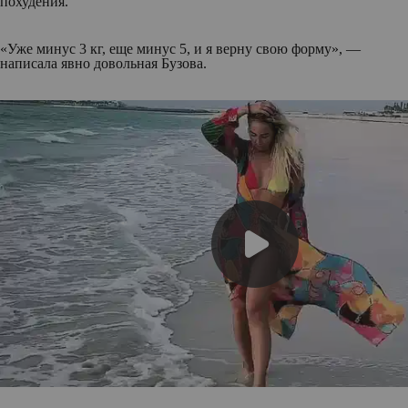
похудения.
«Уже минус 3 кг, еще минус 5, и я верну свою форму», —
написала явно довольная Бузова.