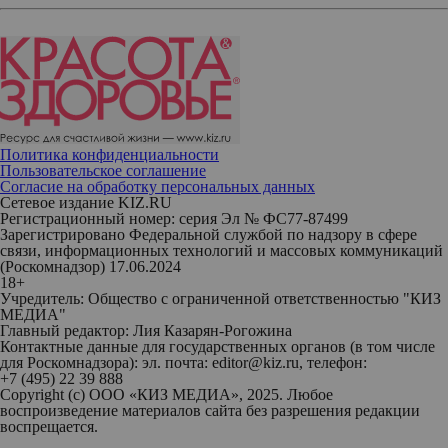
Политика конфиденциальности
Пользовательское соглашение
Согласие на обработку персональных данных
Сетевое издание KIZ.RU
Регистрационный номер: серия Эл № ФС77-87499
Зарегистрировано Федеральной службой по надзору в сфере
связи, информационных технологий и массовых коммуникаций
(Роскомнадзор) 17.06.2024
18+
Учредитель: Общество с ограниченной ответственностью "КИЗ
МЕДИА"
Главный редактор: Лия Казарян-Рогожина
Контактные данные для государственных органов (в том числе
для Роскомнадзора): эл. почта: editor@kiz.ru, телефон:
+7 (495) 22 39 888
Copyright (с) ООО «КИЗ МЕДИА», 2025. Любое
воспроизведение материалов сайта без разрешения редакции
воспрещается.