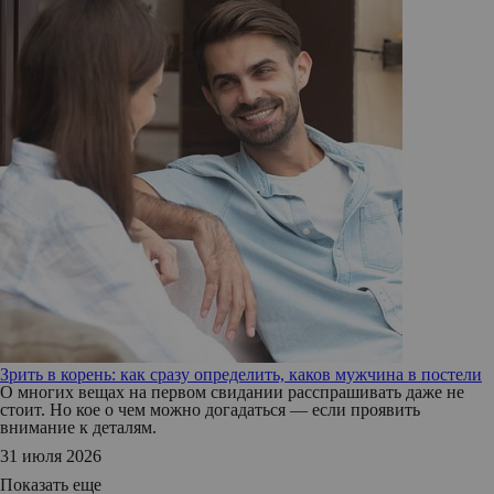
Зрить в корень: как сразу определить, каков мужчина в постели
О многих вещах на первом свидании расспрашивать даже не
стоит. Но кое о чем можно догадаться — если проявить
внимание к деталям.
31 июля 2026
Показать еще