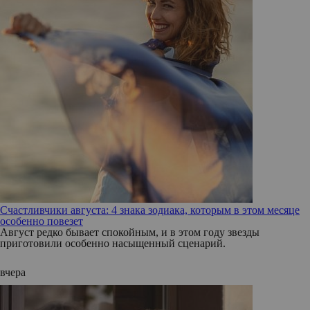
Счастливчики августа: 4 знака зодиака, которым в этом месяце
особенно повезет
Август редко бывает спокойным, и в этом году звезды
приготовили особенно насыщенный сценарий.
вчера