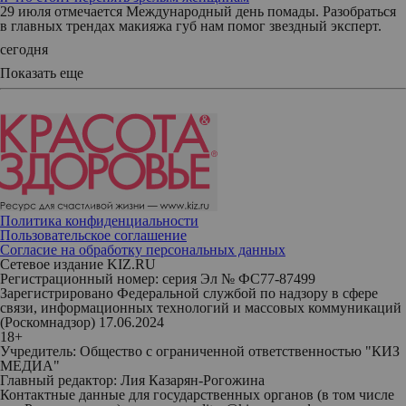
29 июля отмечается Международный день помады. Разобраться
в главных трендах макияжа губ нам помог звездный эксперт.
сегодня
Показать еще
Политика конфиденциальности
Пользовательское соглашение
Согласие на обработку персональных данных
Сетевое издание KIZ.RU
Регистрационный номер: серия Эл № ФС77-87499
Зарегистрировано Федеральной службой по надзору в сфере
связи, информационных технологий и массовых коммуникаций
(Роскомнадзор) 17.06.2024
18+
Учредитель: Общество с ограниченной ответственностью "КИЗ
МЕДИА"
Главный редактор: Лия Казарян-Рогожина
Контактные данные для государственных органов (в том числе