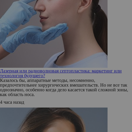
Лазерная или радиоволновая септопластика: маркетинг или
технология будущего?
Казалось бы, аппаратные методы, несомненно,
предпочтительнее хирургических вмешательств. Но не все так
однозначно, особенно когда дело касается такой сложной зоны,
как область носа.
4 часа назад