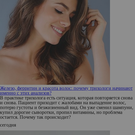
Железо, ферритин и красота волос: почему трихологи начинают
именно с этих анализов?
В практике трихолога есть ситуация, которая повторяется снова
и снова. Пациент приходит с жалобами на выпадение волос,
потерю густоты и безжизненный вид. Он уже сменил шампуни,
купил дорогие сыворотки, пропил витамины, но проблема
остается. Почему так происходит?
сегодня