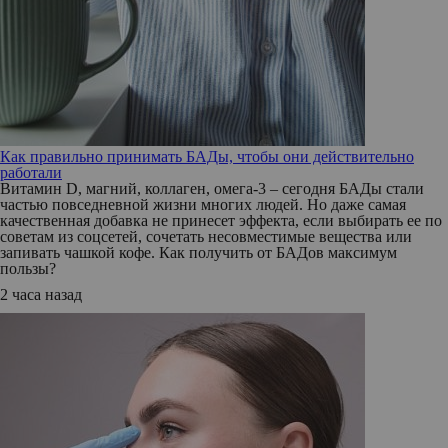
Как правильно принимать БАДы, чтобы они действительно
работали
Витамин D, магний, коллаген, омега-3 – сегодня БАДы стали
частью повседневной жизни многих людей. Но даже самая
качественная добавка не принесет эффекта, если выбирать ее по
советам из соцсетей, сочетать несовместимые вещества или
запивать чашкой кофе. Как получить от БАДов максимум
пользы?
2 часа назад