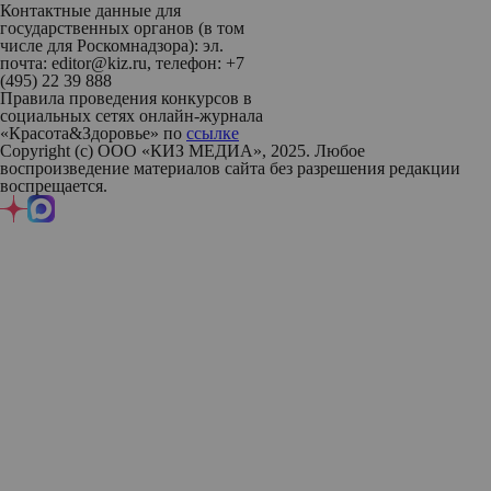
Контактные данные для
государственных органов (в том
числе для Роскомнадзора): эл.
почта: editor@kiz.ru, телефон: +7
(495) 22 39 888
Правила проведения конкурсов в
социальных сетях онлайн-журнала
«Красота&Здоровье» по
ссылке
Copyright (с) ООО «КИЗ МЕДИА», 2025. Любое
воспроизведение материалов сайта без разрешения редакции
воспрещается.