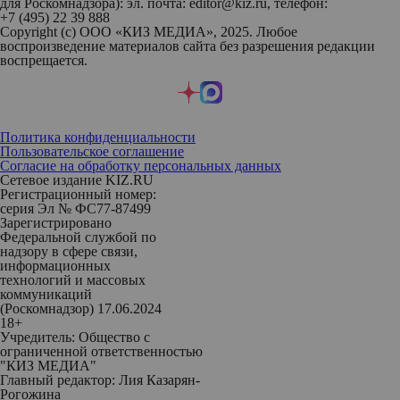
для Роскомнадзора): эл. почта: editor@kiz.ru, телефон:
+7 (495) 22 39 888
Copyright (с) ООО «КИЗ МЕДИА», 2025. Любое
воспроизведение материалов сайта без разрешения редакции
воспрещается.
Политика конфиденциальности
Пользовательское соглашение
Согласие на обработку персональных данных
Сетевое издание KIZ.RU
Регистрационный номер:
серия Эл № ФС77-87499
Зарегистрировано
Федеральной службой по
надзору в сфере связи,
информационных
технологий и массовых
коммуникаций
(Роскомнадзор) 17.06.2024
18+
Учредитель: Общество с
ограниченной ответственностью
"КИЗ МЕДИА"
Главный редактор: Лия Казарян-
Рогожина