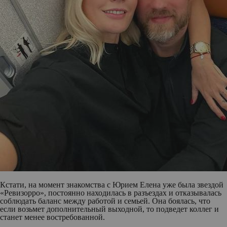
Кстати, на момент знакомства с Юрием Елена уже была звездой
«Ревизорро», постоянно находилась в разъездах и отказывалась
соблюдать баланс между работой и семьей. Она боялась, что
если возьмет дополнительный выходной, то подведет коллег и
станет менее востребованной.