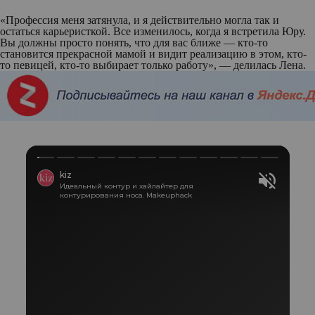
«Профессия меня затянула, и я действительно могла так и
остаться карьеристкой. Все изменилось, когда я встретила Юру.
Вы должны просто понять, что для вас ближе — кто-то
становится прекрасной мамой и видит реализацию в этом, кто-
то певицей, кто-то выбирает только работу», — делилась Лена.