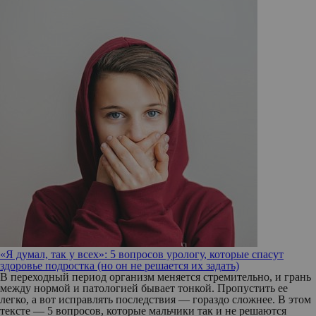
«Я думал, так у всех»: 5 вопросов урологу, которые спасут
здоровье подростка (но он не решается их задать)
В переходный период организм меняется стремительно, и грань
между нормой и патологией бывает тонкой. Пропустить ее
легко, а вот исправлять последствия — гораздо сложнее. В этом
тексте — 5 вопросов, которые мальчики так и не решаются