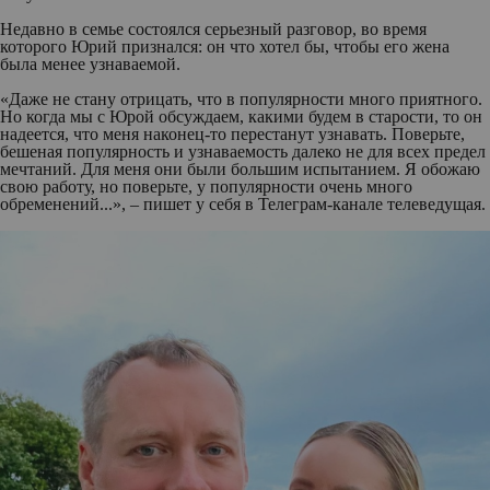
Недавно в семье состоялся серьезный разговор, во время
которого Юрий признался: он что хотел бы, чтобы его жена
была менее узнаваемой.
«Даже не стану отрицать, что в популярности много приятного.
Но когда мы с Юрой обсуждаем, какими будем в старости, то он
надеется, что меня наконец-то перестанут узнавать. Поверьте,
бешеная популярность и узнаваемость далеко не для всех предел
мечтаний. Для меня они были большим испытанием. Я обожаю
свою работу, но поверьте, у популярности очень много
обременений...», – пишет у себя в Телеграм-канале телеведущая.