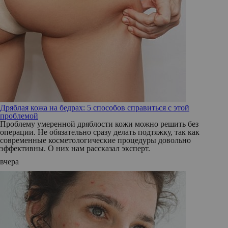
Дряблая кожа на бедрах: 5 способов справиться с этой
проблемой
Проблему умеренной дряблости кожи можно решить без
операции. Не обязательно сразу делать подтяжку, так как
современные косметологические процедуры довольно
эффективны. О них нам рассказал эксперт.
вчера