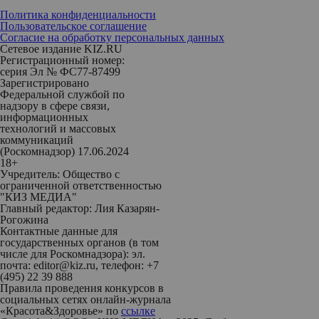
Политика конфиденциальности
Пользовательское соглашение
Согласие на обработку персональных данных
Сетевое издание KIZ.RU
Регистрационный номер:
серия Эл № ФС77-87499
Зарегистрировано
Федеральной службой по
надзору в сфере связи,
информационных
технологий и массовых
коммуникаций
(Роскомнадзор) 17.06.2024
18+
Учредитель: Общество с
ограниченной ответственностью
"КИЗ МЕДИА"
Главный редактор: Лия Казарян-
Рогожина
Контактные данные для
государственных органов (в том
числе для Роскомнадзора): эл.
почта: editor@kiz.ru, телефон: +7
(495) 22 39 888
Правила проведения конкурсов в
социальных сетях онлайн-журнала
«Красота&Здоровье» по
ссылке