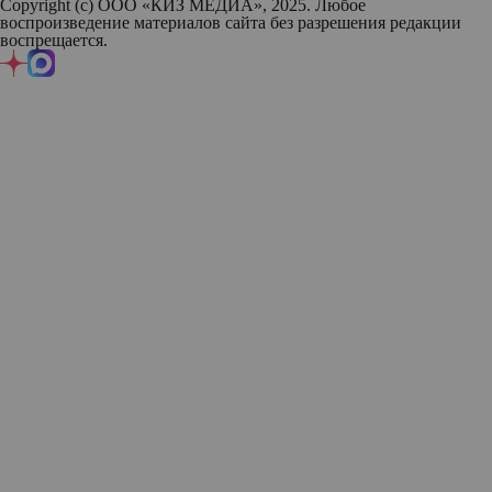
Copyright (с) ООО «КИЗ МЕДИА», 2025. Любое
воспроизведение материалов сайта без разрешения редакции
воспрещается.