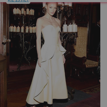
KIZ 25 ЛЕТ