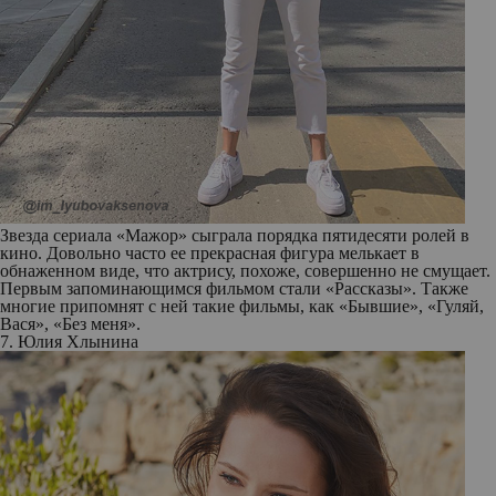
Звезда сериала «Мажор» сыграла порядка пятидесяти ролей в
кино. Довольно часто ее прекрасная фигура мелькает в
обнаженном виде, что актрису, похоже, совершенно не смущает.
Первым запоминающимся фильмом стали «Рассказы». Также
многие припомнят с ней такие фильмы, как «Бывшие», «Гуляй,
Вася», «Без меня».
7. Юлия Хлынина