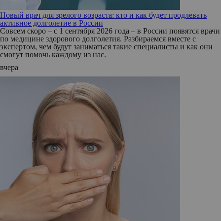
Новый врач для зрелого возраста: кто и как будет продлевать
активное долголетие в России
Совсем скоро – с 1 сентября 2026 года – в России появятся врачи
по медицине здорового долголетия. Разбираемся вместе с
экспертом, чем будут заниматься такие специалисты и как они
смогут помочь каждому из нас.
вчера