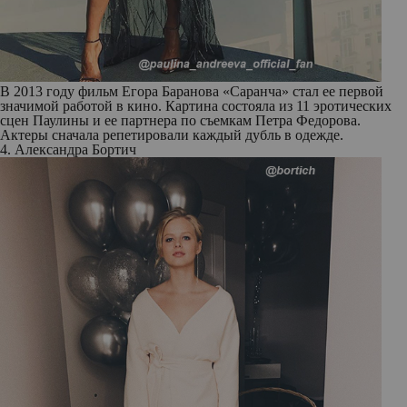
В 2013 году фильм Егора Баранова «Саранча» стал ее первой
значимой работой в кино. Картина состояла из 11 эротических
сцен Паулины и ее партнера по съемкам Петра Федорова.
Актеры сначала репетировали каждый дубль в одежде.
4. Александра Бортич