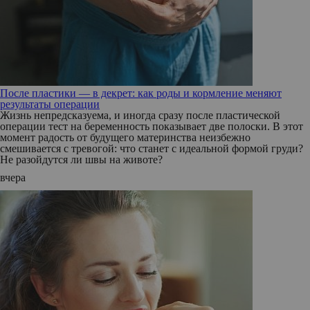
После пластики — в декрет: как роды и кормление меняют
результаты операции
Жизнь непредсказуема, и иногда сразу после пластической
операции тест на беременность показывает две полоски. В этот
момент радость от будущего материнства неизбежно
смешивается с тревогой: что станет с идеальной формой груди?
Не разойдутся ли швы на животе?
вчера