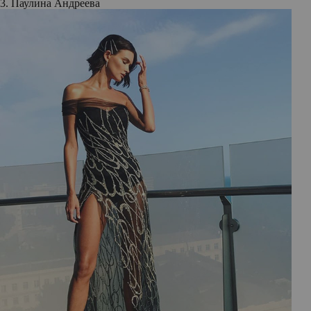
3. Паулина Андреева