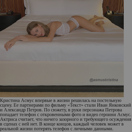
Кристина Асмус впервые в жизни решилась на постельную
сцену. Ее партнерами по фильму «Текст» стали Иван Янковский
и Александр Петров. По сюжету, в руки персонажа Петрова
попадает телефон с откровенными фото и видео героини Асмус.
Актриса считает, что ничего зазорного и требующего осуждения
в сценах с ней нет. В конце концов, каждый человек может в
реальной жизни потерять телефон с личными данными.