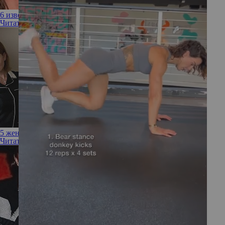
6 известных мужчин, которые сменили пол
Читать полностью
5 жен олигархов, которые разорили мужей после развода
Читать полностью