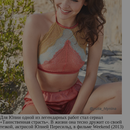
Для Юлии одной из легендарных работ стал сериал
«Таинственная страсть». В жизни она тесно дружит со своей
тезкой, актрисой Юлией Пересильд, в фильме Weekend (2013)