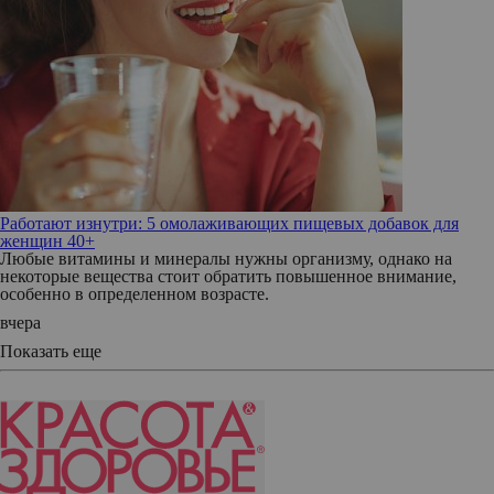
Работают изнутри: 5 омолаживающих пищевых добавок для
женщин 40+
Любые витамины и минералы нужны организму, однако на
некоторые вещества стоит обратить повышенное внимание,
особенно в определенном возрасте.
вчера
Показать еще