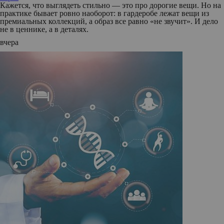
Кажется, что выглядеть стильно — это про дорогие вещи. Но на
практике бывает ровно наоборот: в гардеробе лежат вещи из
премиальных коллекций, а образ все равно «не звучит». И дело
не в ценнике, а в деталях.
вчера