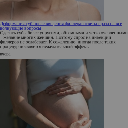
Деформация губ после введения филлера: ответы врача на все
волнующие вопросы
Сделать губы более упругими, объемными и четко очерченными
– желание многих женщин. Поэтому спрос на инъекции
филлеров не ослабевает. К сожалению, иногда после таких
процедур появляется нежелательный эффект.
вчера