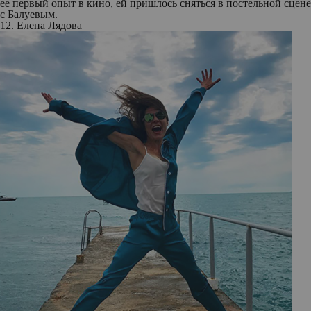
ее первый опыт в кино, ей пришлось сняться в постельной сцене
с Балуевым.
12. Елена Лядова