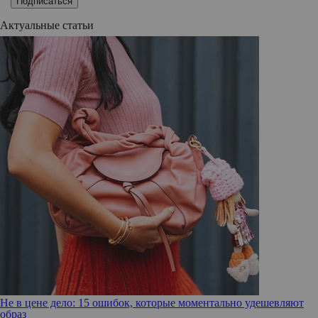
Подписаться
Актуальные статьи
Не в цене дело: 15 ошибок, которые моментально удешевляют
образ