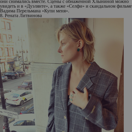
они снимались вместе. Сцены с обнаженной Хлыниной можно
увидеть и в «Дуэлянте», а также «Селфи» и скандальном фильме
Вадима Перельмана «Купи меня».
8. Рената Литвинова