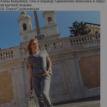
Анны Ковальчук. Она и вправду гармонично вписалась в образ
загадочной ведьмы.
10. Олеся Судзиловская