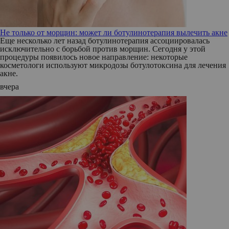
Не только от морщин: может ли ботулинотерапия вылечить акне
Еще несколько лет назад ботулинотерапия ассоциировалась
исключительно с борьбой против морщин. Сегодня у этой
процедуры появилось новое направление: некоторые
косметологи используют микродозы ботулотоксина для лечения
акне.
вчера