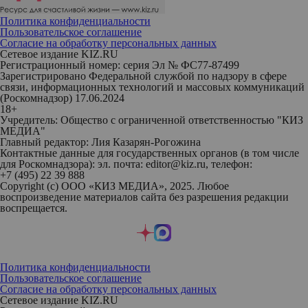
Политика конфиденциальности
Пользовательское соглашение
Согласие на обработку персональных данных
Сетевое издание KIZ.RU
Регистрационный номер: серия Эл № ФС77-87499
Зарегистрировано Федеральной службой по надзору в сфере
связи, информационных технологий и массовых коммуникаций
(Роскомнадзор) 17.06.2024
18+
Учредитель: Общество с ограниченной ответственностью "КИЗ
МЕДИА"
Главный редактор: Лия Казарян-Рогожина
Контактные данные для государственных органов (в том числе
для Роскомнадзора): эл. почта: editor@kiz.ru, телефон:
+7 (495) 22 39 888
Copyright (с) ООО «КИЗ МЕДИА», 2025. Любое
воспроизведение материалов сайта без разрешения редакции
воспрещается.
Политика конфиденциальности
Пользовательское соглашение
Согласие на обработку персональных данных
Сетевое издание KIZ.RU