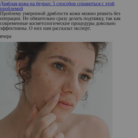
Дряблая кожа на бедрах: 5 способов справиться с этой
проблемой
Проблему умеренной дряблости кожи можно решить без
операции. Не обязательно сразу делать подтяжку, так как
современные косметологические процедуры довольно
эффективны. О них нам рассказал эксперт.
вчера