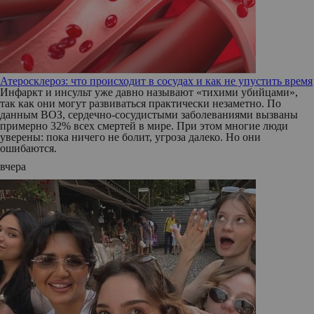
Атеросклероз: что происходит в сосудах и как не упустить время
Инфаркт и инсульт уже давно называют «тихими убийцами»,
так как они могут развиваться практически незаметно. По
данным ВОЗ, сердечно-сосудистыми заболеваниями вызваны
примерно 32% всех смертей в мире. При этом многие люди
уверены: пока ничего не болит, угроза далеко. Но они
ошибаются.
вчера