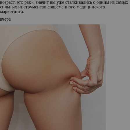
возраст, это рак», значит вы уже сталкивались с одним из самых
сильных инструментов современного медицинского
маркетинга.
вчера