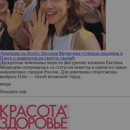
Девичник на Волге: Евгения Медведева устроила праздник в
Плесе и намекнула на скорую свадьбу
Двукратная чемпионка мира по фигурному катанию Евгения
Медведева попрощалась со статусом невесты в одном из самых
живописных городов России. Для девичника спортсменка
выбрала Плес — тихий волжский город.
вчера
Показать еще