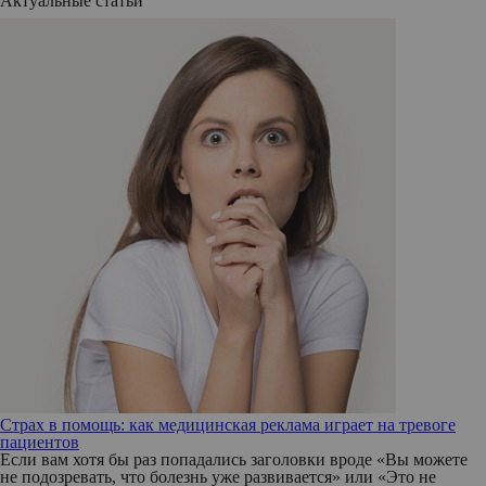
Актуальные статьи
Страх в помощь: как медицинская реклама играет на тревоге
пациентов
Если вам хотя бы раз попадались заголовки вроде «Вы можете
не подозревать, что болезнь уже развивается» или «Это не