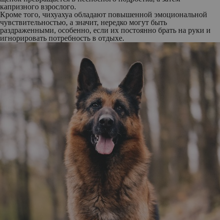
капризного взрослого.
Кроме того, чихуахуа обладают повышенной эмоциональной
чувствительностью, а значит, нередко могут быть
раздраженными, особенно, если их постоянно брать на руки и
игнорировать потребность в отдыхе.