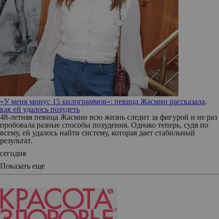
«У меня минус 15 килограммов»: певица Жасмин рассказала,
как ей удалось похудеть
48-летняя певица Жасмин всю жизнь следит за фигурой и не раз
пробовала разные способы похудения. Однако теперь, судя по
всему, ей удалось найти систему, которая дает стабильный
результат.
сегодня
Показать еще