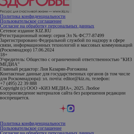
Политика конфиденциальности
Пользовательское соглашение
Согласие на обработку персональных данных
Сетевое издание KIZ.RU
Регистрационный номер: серия Эл № ФС77-87499
Зарегистрировано Федеральной службой по надзору в сфере
связи, информационных технологий и массовых коммуникаций
(Роскомнадзор) 17.06.2024
18+
Учредитель: Общество с ограниченной ответственностью "КИЗ
МЕДИА"
Главный редактор: Лия Казарян-Рогожина
Контактные данные для государственных органов (в том числе
для Роскомнадзора): эл. почта: editor@kiz.ru, телефон:
+7 (495) 22 39 888
Copyright (с) ООО «КИЗ МЕДИА», 2025. Любое
воспроизведение материалов сайта без разрешения редакции
воспрещается.
Политика конфиденциальности
Пользовательское соглашение
Согласие на обработку персональных данных