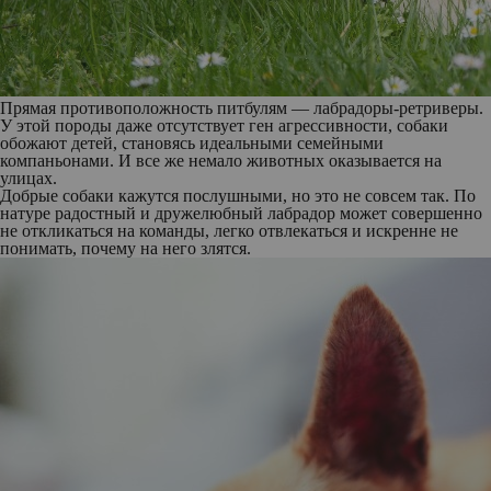
Прямая противоположность питбулям —
лабрадоры-ретриверы
.
У этой породы даже отсутствует ген агрессивности, собаки
обожают детей, становясь идеальными семейными
компаньонами. И все же немало животных оказывается на
улицах.
Добрые собаки кажутся послушными, но это не совсем так. По
натуре радостный и дружелюбный лабрадор может совершенно
не откликаться на команды, легко отвлекаться и искренне не
понимать, почему на него злятся.