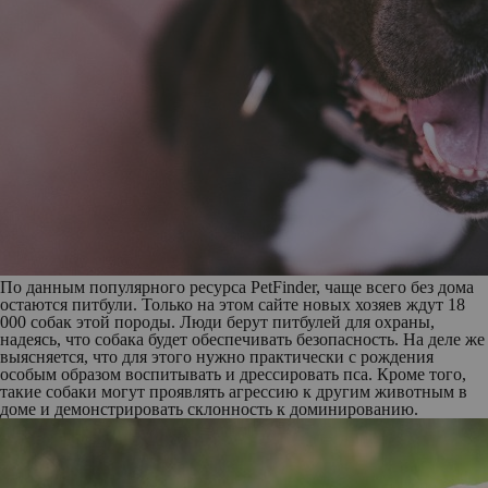
По данным популярного ресурса PetFinder, чаще всего без дома
остаются
питбули
. Только на этом сайте новых хозяев ждут 18
000 собак этой породы. Люди берут питбулей для охраны,
надеясь, что собака будет обеспечивать безопасность. На деле же
выясняется, что для этого нужно практически с рождения
особым образом воспитывать и дрессировать пса. Кроме того,
такие собаки могут проявлять агрессию к другим животным в
доме и демонстрировать склонность к доминированию.