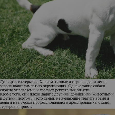
Джек-рассел-терьеры
. Харизматичные и игривые, они легко
завоевывают симпатию окружающих. Однако такие собаки
сложно управляемы и требуют регулярных занятий.
Кроме того, они плохо ладят с другими домашними животными
и детьми, поэтому часто семьи, не желающие тратить время и
деньги на помощь профессионального дрессировщика, отдают
терьеров в приют.