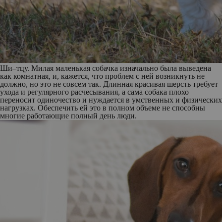
Ши–тцу
. Милая маленькая собачка изначально была выведена
как комнатная, и, кажется, что проблем с ней возникнуть не
должно, но это не совсем так. Длинная красивая шерсть требует
ухода и регулярного расчесывания, а сама собака плохо
переносит одиночество и нуждается в умственных и физических
нагрузках. Обеспечить ей это в полном объеме не способны
многие работающие полный день люди.