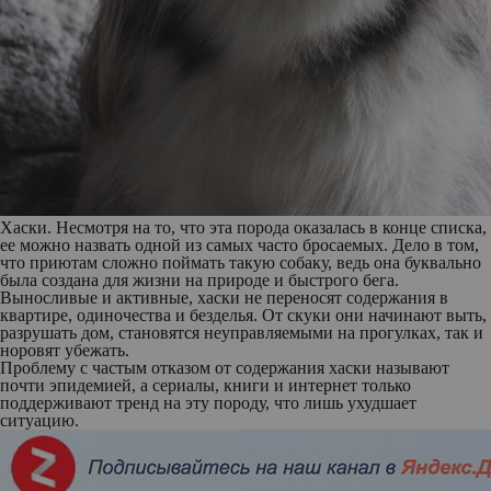
Хаски
. Несмотря на то, что эта порода оказалась в конце списка,
ее можно назвать одной из самых часто бросаемых. Дело в том,
что приютам сложно поймать такую собаку, ведь она буквально
была создана для жизни на природе и быстрого бега.
Выносливые и активные, хаски не переносят содержания в
квартире, одиночества и безделья. От скуки они начинают выть,
разрушать дом, становятся неуправляемыми на прогулках, так и
норовят убежать.
Проблему с частым отказом от содержания хаски называют
почти эпидемией, а сериалы, книги и интернет только
поддерживают тренд на эту породу, что лишь ухудшает
ситуацию.