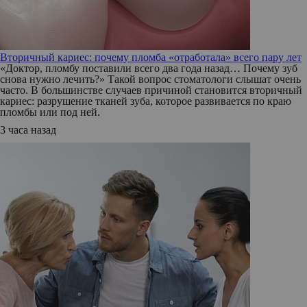
Вторичный кариес: почему пломба «отработала» всего пару лет
«Доктор, пломбу поставили всего два года назад… Почему зуб
снова нужно лечить?» Такой вопрос стоматологи слышат очень
часто. В большинстве случаев причиной становится вторичный
кариес: разрушение тканей зуба, которое развивается по краю
пломбы или под ней.
3 часа назад