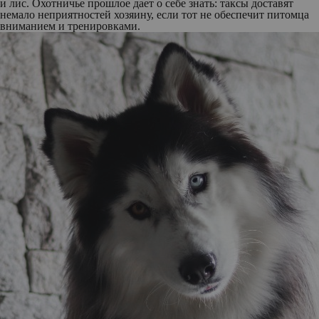
и лис. Охотничье прошлое дает о себе знать: таксы доставят
немало неприятностей хозяину, если тот не обеспечит питомца
вниманием и тренировками.