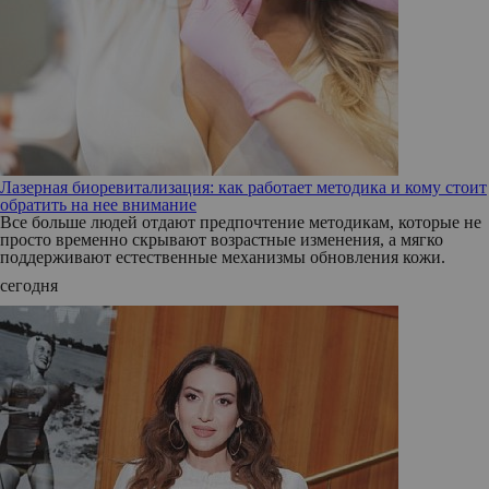
Лазерная биоревитализация: как работает методика и кому стоит
обратить на нее внимание
Все больше людей отдают предпочтение методикам, которые не
просто временно скрывают возрастные изменения, а мягко
поддерживают естественные механизмы обновления кожи.
сегодня