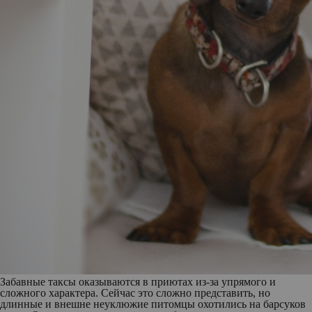
Забавные
таксы
оказываются в приютах из-за упрямого и
сложного характера. Сейчас это сложно представить, но
длинные и внешне неуклюжие питомцы охотились на барсуков