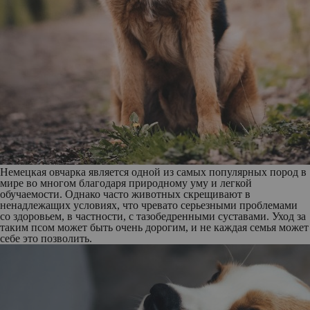
Немецкая овчарка
является одной из самых популярных пород в
мире во многом благодаря природному уму и легкой
обучаемости. Однако часто животных скрещивают в
ненадлежащих условиях, что чревато серьезными проблемами
со здоровьем, в частности, с тазобедренными суставами. Уход за
таким псом может быть очень дорогим, и не каждая семья может
себе это позволить.