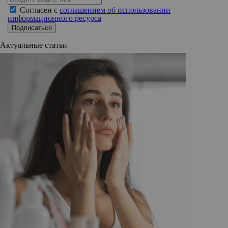
Согласен с
соглашением об использовании
информационного ресурса
Подписаться
Актуальные статьи