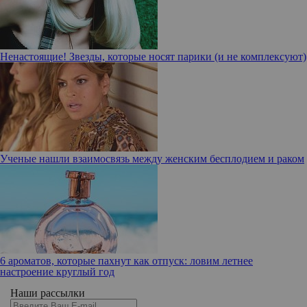
Ненастоящие! Звезды, которые носят парики (и не комплексуют)
Ученые нашли взаимосвязь между женским бесплодием и раком
6 ароматов, которые пахнут как отпуск: ловим летнее
настроение круглый год
Наши рассылки