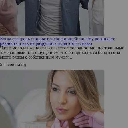
Когда свекровь становится соперницей: почему возникает
ревность и как не разрушить из-за этого семью
Часто молодая жена сталкивается с холодностью, постоянными
замечаниями или ощущением, что ей приходится бороться за
место рядом с собственным мужем...
5 часов назад