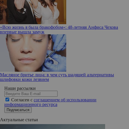
«Всю жизнь я была бракофобом»: 48-летняя Анфиса Чехова
впервые вышла замуж
Масляное бритье лица: в чем суть щадящей альтернативы
шлифовки кожи лезвием
Наши рассылки
Согласен с
соглашением об использовании
информационного ресурса
Подписаться
Актуальные статьи