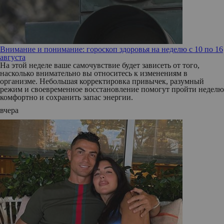
Внимание и понимание: гороскоп здоровья на неделю с 10 по 16
августа
На этой неделе ваше самочувствие будет зависеть от того,
насколько внимательно вы относитесь к изменениям в
организме. Небольшая корректировка привычек, разумный
режим и своевременное восстановление помогут пройти неделю
комфортно и сохранить запас энергии.
вчера