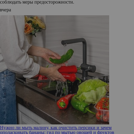
соблюдать меры предосторожности.
вчера
Нужно ли мыть малину, как очистить персики и зачем
ополаскивать бананы: гид по мытью овощей и фруктов