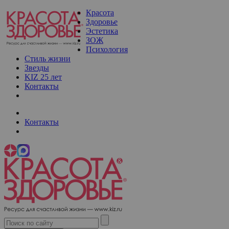
Красота
Здоровье
Эстетика
ЗОЖ
Психология
Стиль жизни
Звезды
KIZ 25 лет
Контакты
Контакты