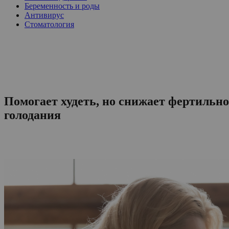
Беременность и роды
Антивирус
Стоматология
Помогает худеть, но снижает фертильн
голодания