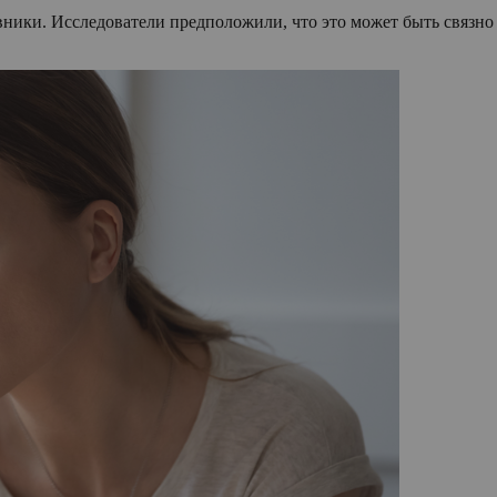
ники. Исследователи предположили, что это может быть связно с 