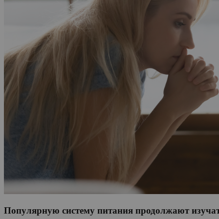
Популярную систему питания продолжают изучать