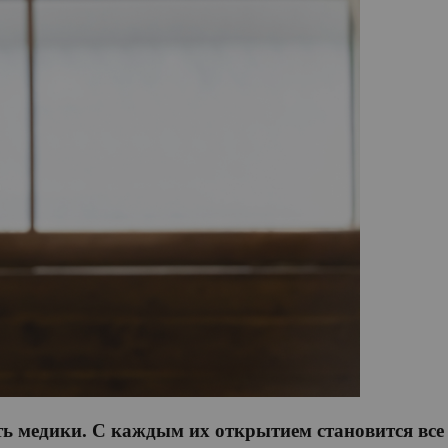
 медики. С каждым их открытием становится все я