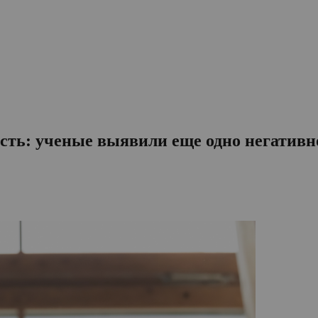
ость: ученые выявили еще одно негативн