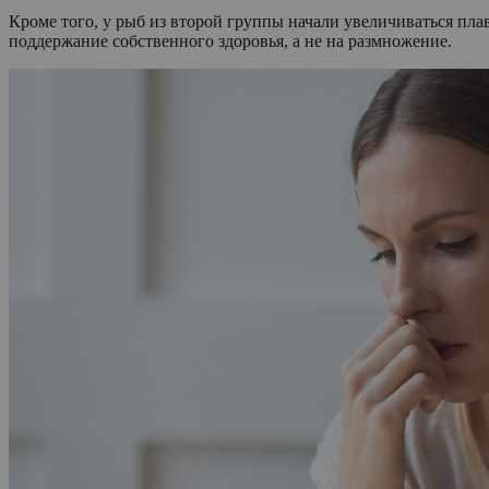
Кроме того, у рыб из второй группы начали увеличиваться плав
поддержание собственного здоровья, а не на размножение.