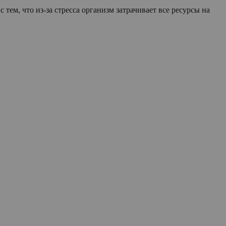
тем, что из-за стресса организм затрачивает все ресурсы на