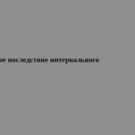
ое последствие интервального