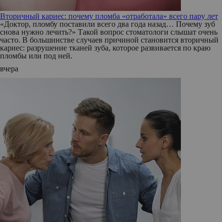
Вторичный кариес: почему пломба «отработала» всего пару лет
«Доктор, пломбу поставили всего два года назад… Почему зуб
снова нужно лечить?» Такой вопрос стоматологи слышат очень
часто. В большинстве случаев причиной становится вторичный
кариес: разрушение тканей зуба, которое развивается по краю
пломбы или под ней.
вчера