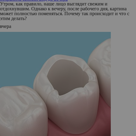
Утром, как правило, наше лицо выглядит свежим и
отдохнувшим. Однако к вечеру, после рабочего дня, картина
может полностью поменяться. Почему так происходит и что с
этим делать?
вчера