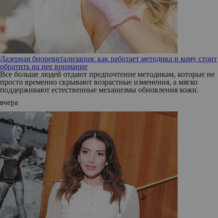
Лазерная биоревитализация: как работает методика и кому стоит
обратить на нее внимание
Все больше людей отдают предпочтение методикам, которые не
просто временно скрывают возрастные изменения, а мягко
поддерживают естественные механизмы обновления кожи.
вчера