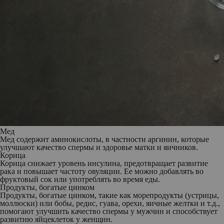
Мед
Мед содержит аминокислоты, в частности аргинин, которые
улучшают качество спермы и здоровье матки и яичников.
Корица
Корица снижает уровень инсулина, предотвращает развитие
рака и повышает частоту овуляции. Ее можно добавлять во
фруктовый сок или употреблять во время еды.
Продукты, богатые цинком
Продукты, богатые цинком, такие как морепродукты (устрицы,
моллюски) или бобы, редис, гуава, орехи, яичные желтки и т.д.,
помогают улучшить качество спермы у мужчин и способствует
развитию яйцеклеток у женщин.