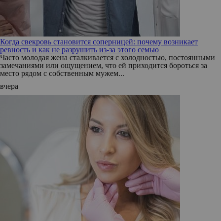
Когда свекровь становится соперницей: почему возникает
ревность и как не разрушить из-за этого семью
Часто молодая жена сталкивается с холодностью, постоянными
замечаниями или ощущением, что ей приходится бороться за
место рядом с собственным мужем...
вчера