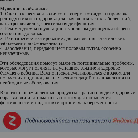
Мужчине необходимо:
1. Оценка качества и количества сперматозоидов и проверка
репродуктивного здоровья для выявления таких заболеваний,
как атрофия яичек, эректильная дисфункция,
2. Рекомендуем консультацию с урологом для оценки общего
состояния здоровья.
3. Генетическое тестирование для выявления генетических
заболеваний до беременности.
4. Заболевания, передающиеся половым путем, особенно
неизлечимые.
Эти обследования помогут выявить потенциальные проблемы,
которые могут повлиять на успешное зачатие и здоровье
будущего ребенка. Важно проконсультироваться с врачом для
получения индивидуальных рекомендаций и направления на
необходимые обследования.
Включите перечисленные продукты в рацион, ведите здоровый
образ жизни и занимайтесь спортом для повышения
фертильности и подготовки организма к беременности.