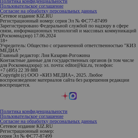
Политика конфиденциальности
Пользовательское соглашение
Согласие на обработку персональных данных
Сетевое издание KIZ.RU
Регистрационный номер: серия Эл № ФС77-87499
Зарегистрировано Федеральной службой по надзору в сфере
связи, информационных технологий и массовых коммуникаций
(Роскомнадзор) 17.06.2024
18+
Учредитель: Общество с ограниченной ответственностью "КИЗ
МЕДИА"
Главный редактор: Лия Казарян-Рогожина
Контактные данные для государственных органов (в том числе
для Роскомнадзора): эл. почта: editor@kiz.ru, телефон:
+7 (495) 22 39 888
Copyright (с) ООО «КИЗ МЕДИА», 2025. Любое
воспроизведение материалов сайта без разрешения редакции
воспрещается.
Политика конфиденциальности
Пользовательское соглашение
Согласие на обработку персональных данных
Сетевое издание KIZ.RU
Регистрационный номер:
серия Эл № ФС77-87499