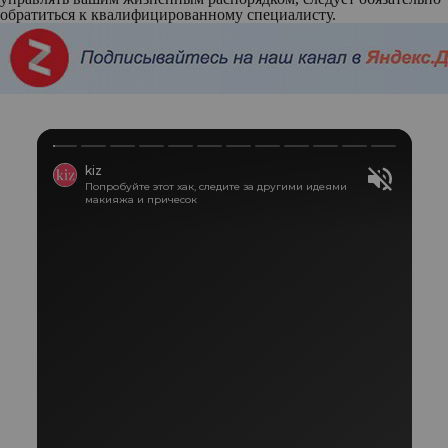
обратиться к квалифицированному специалисту.