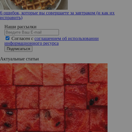
6 ошибок, которые вы совершаете за завтраком (и как их
исправить)
Наши рассылки
Согласен с
соглашением об использовании
информационного ресурса
Подписаться
Актуальные статьи