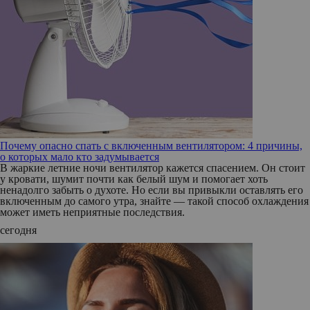
Почему опасно спать с включенным вентилятором: 4 причины,
о которых мало кто задумывается
В жаркие летние ночи вентилятор кажется спасением. Он стоит
у кровати, шумит почти как белый шум и помогает хоть
ненадолго забыть о духоте. Но если вы привыкли оставлять его
включенным до самого утра, знайте — такой способ охлаждения
может иметь неприятные последствия.
сегодня