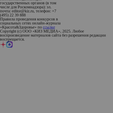
государственных органов (в том
числе для Роскомнадзора): эл.
почта: editor@kiz.ru, телефон: +7
(495) 22 39 888
Правила проведения конкурсов в
социальных сетях онлайн-журнала
«Красота&Здоровье» по
ссылке
Copyright (с) ООО «КИЗ МЕДИА», 2025. Любое
воспроизведение материалов сайта без разрешения редакции
воспрещается.