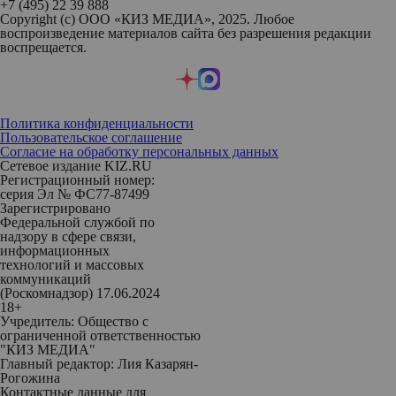
+7 (495) 22 39 888
Copyright (с) ООО «КИЗ МЕДИА», 2025. Любое
воспроизведение материалов сайта без разрешения редакции
воспрещается.
Политика конфиденциальности
Пользовательское соглашение
Согласие на обработку персональных данных
Сетевое издание KIZ.RU
Регистрационный номер:
серия Эл № ФС77-87499
Зарегистрировано
Федеральной службой по
надзору в сфере связи,
информационных
технологий и массовых
коммуникаций
(Роскомнадзор) 17.06.2024
18+
Учредитель: Общество с
ограниченной ответственностью
"КИЗ МЕДИА"
Главный редактор: Лия Казарян-
Рогожина
Контактные данные для