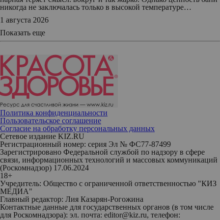
никогда не заключалась только в высокой температуре…
1 августа 2026
Показать еще
Политика конфиденциальности
Пользовательское соглашение
Согласие на обработку персональных данных
Сетевое издание KIZ.RU
Регистрационный номер: серия Эл № ФС77-87499
Зарегистрировано Федеральной службой по надзору в сфере
связи, информационных технологий и массовых коммуникаций
(Роскомнадзор) 17.06.2024
18+
Учредитель: Общество с ограниченной ответственностью "КИЗ
МЕДИА"
Главный редактор: Лия Казарян-Рогожина
Контактные данные для государственных органов (в том числе
для Роскомнадзора): эл. почта: editor@kiz.ru, телефон: