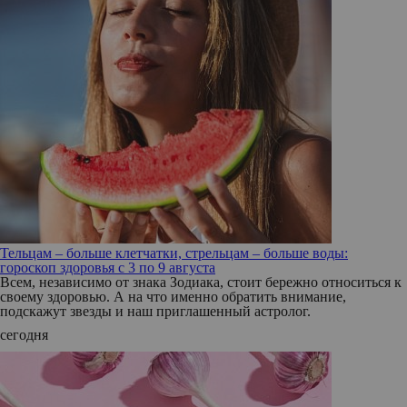
Тельцам – больше клетчатки, стрельцам – больше воды:
гороскоп здоровья с 3 по 9 августа
Всем, независимо от знака Зодиака, стоит бережно относиться к
своему здоровью. А на что именно обратить внимание,
подскажут звезды и наш приглашенный астролог.
сегодня