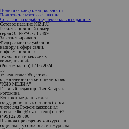
Политика конфиденциальности
Пользовательское соглашение
Согласие на обработку персональных данных
Сетевое издание KIZ.RU
Регистрационный номер:
серия Эл № ФС77-87499
Зарегистрировано
Федеральной службой по
надзору в сфере связи,
информационных
технологий и массовых
коммуникаций
(Роскомнадзор) 17.06.2024
18+
Учредитель: Общество с
ограниченной ответственностью
"КИЗ МЕДИА"
Главный редактор: Лия Казарян-
Рогожина
Контактные данные для
государственных органов (в том
числе для Роскомнадзора): эл.
почта: editor@kiz.ru, телефон: +7
(495) 22 39 888
Правила проведения конкурсов в
социальных сетях онлайн-журнала