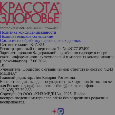
Политика конфиденциальности
Пользовательское соглашение
Согласие на обработку персональных данных
Сетевое издание KIZ.RU
Регистрационный номер: серия Эл № ФС77-87499
Зарегистрировано Федеральной службой по надзору в сфере
связи, информационных технологий и массовых коммуникаций
(Роскомнадзор) 17.06.2024
18+
Учредитель: Общество с ограниченной ответственностью "КИЗ
МЕДИА"
Главный редактор: Лия Казарян-Рогожина
Контактные данные для государственных органов (в том числе
для Роскомнадзора): эл. почта: editor@kiz.ru, телефон:
+7 (495) 22 39 888
Copyright (с) ООО «КИЗ МЕДИА», 2025. Любое
воспроизведение материалов сайта без разрешения редакции
воспрещается.