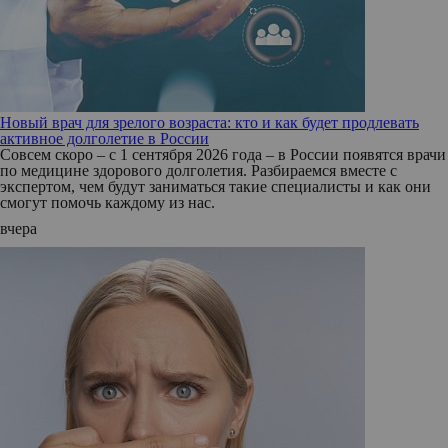
Новый врач для зрелого возраста: кто и как будет продлевать
активное долголетие в России
Совсем скоро – с 1 сентября 2026 года – в России появятся врачи
по медицине здорового долголетия. Разбираемся вместе с
экспертом, чем будут заниматься такие специалисты и как они
смогут помочь каждому из нас.
вчера