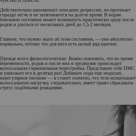
чувство усталости.
Действительно напоминает описание депрессии, но протекает
гораздо легче и не затягиваются на долгое время. В норме
блюзовое состояние может возникнуть практически сразу после
родов и длиться от нескольких дней до 1,5-2 месяцев.
Главное, что нужно знать об этом состоянии, — оно абсолютно
нормально, потому что для него есть целый ряд причин.
Прежде всего физиологические. Важно понимать, что во время
беременности, родов и после них в организме происходит
колоссальная гормональная перестройка. Представьте себе ПМС
и умножьте его в десятки раз! Добавьте сюда еще недосып,
нерегулярное питание — и станет понятно, что тело испытывает
колоссальную нагрузку, следовательно, имеет право сбрасывать
стресс подобными реакциями.