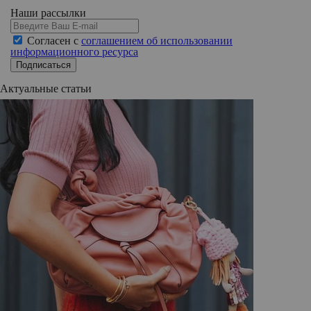
Наши рассылки
Согласен с
соглашением об использовании
информационного ресурса
Подписаться
Актуальные статьи