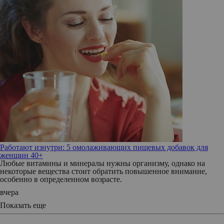
Работают изнутри: 5 омолаживающих пищевых добавок для
женщин 40+
Любые витамины и минералы нужны организму, однако на
некоторые вещества стоит обратить повышенное внимание,
особенно в определенном возрасте.
вчера
Показать еще