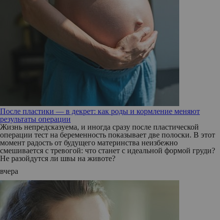
После пластики — в декрет: как роды и кормление меняют
результаты операции
Жизнь непредсказуема, и иногда сразу после пластической
операции тест на беременность показывает две полоски. В этот
момент радость от будущего материнства неизбежно
смешивается с тревогой: что станет с идеальной формой груди?
Не разойдутся ли швы на животе?
вчера