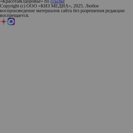
«Красота&Здоровье» по
ссылке
Copyright (с) ООО «КИЗ МЕДИА», 2025. Любое
воспроизведение материалов сайта без разрешения редакции
воспрещается.