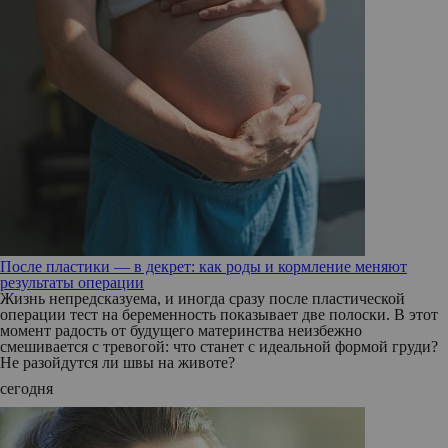
После пластики — в декрет: как роды и кормление меняют
результаты операции
Жизнь непредсказуема, и иногда сразу после пластической
операции тест на беременность показывает две полоски. В этот
момент радость от будущего материнства неизбежно
смешивается с тревогой: что станет с идеальной формой груди?
Не разойдутся ли швы на животе?
сегодня