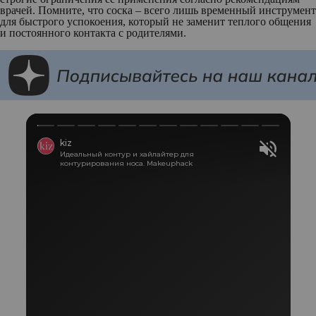
врачей. Помните, что соска – всего лишь временный инструмент
для быстрого успокоения, который не заменит теплого общения
и постоянного контакта с родителями.