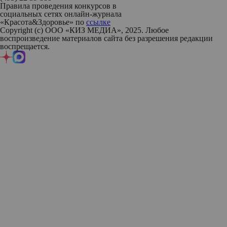
Правила проведения конкурсов в
социальных сетях онлайн-журнала
«Красота&Здоровье» по
ссылке
Copyright (с) ООО «КИЗ МЕДИА», 2025. Любое
воспроизведение материалов сайта без разрешения редакции
воспрещается.