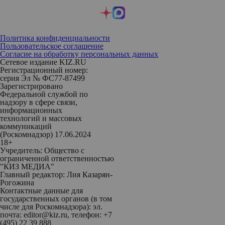
Политика конфиденциальности
Пользовательское соглашение
Согласие на обработку персональных данных
Сетевое издание KIZ.RU
Регистрационный номер:
серия Эл № ФС77-87499
Зарегистрировано
Федеральной службой по
надзору в сфере связи,
информационных
технологий и массовых
коммуникаций
(Роскомнадзор) 17.06.2024
18+
Учредитель: Общество с
ограниченной ответственностью
"КИЗ МЕДИА"
Главный редактор: Лия Казарян-
Рогожина
Контактные данные для
государственных органов (в том
числе для Роскомнадзора): эл.
почта: editor@kiz.ru, телефон: +7
(495) 22 39 888