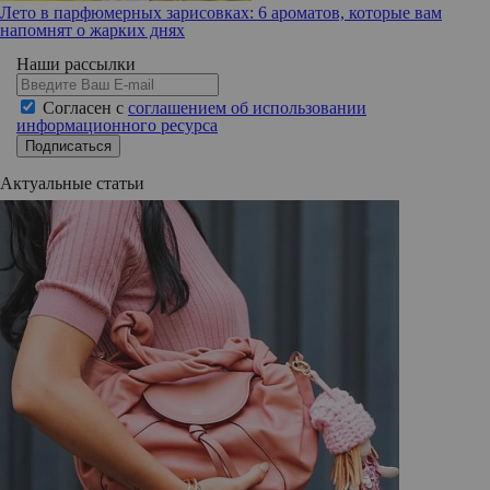
Лето в парфюмерных зарисовках: 6 ароматов, которые вам
напомнят о жарких днях
Наши рассылки
Согласен с
соглашением об использовании
информационного ресурса
Подписаться
Актуальные статьи