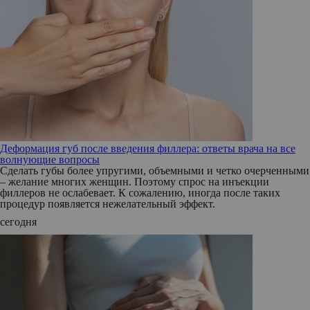
Деформация губ после введения филлера: ответы врача на все
волнующие вопросы
Сделать губы более упругими, объемными и четко очерченными
– желание многих женщин. Поэтому спрос на инъекции
филлеров не ослабевает. К сожалению, иногда после таких
процедур появляется нежелательный эффект.
сегодня