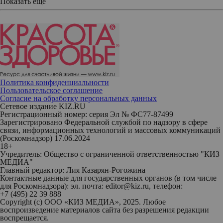
Показать еще
Политика конфиденциальности
Пользовательское соглашение
Согласие на обработку персональных данных
Сетевое издание KIZ.RU
Регистрационный номер: серия Эл № ФС77-87499
Зарегистрировано Федеральной службой по надзору в сфере
связи, информационных технологий и массовых коммуникаций
(Роскомнадзор) 17.06.2024
18+
Учредитель: Общество с ограниченной ответственностью "КИЗ
МЕДИА"
Главный редактор: Лия Казарян-Рогожина
Контактные данные для государственных органов (в том числе
для Роскомнадзора): эл. почта: editor@kiz.ru, телефон:
+7 (495) 22 39 888
Copyright (с) ООО «КИЗ МЕДИА», 2025. Любое
воспроизведение материалов сайта без разрешения редакции
воспрещается.