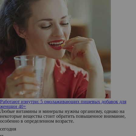
Работают изнутри: 5 омолаживающих пищевых добавок для
женщин 40+
Любые витамины и минералы нужны организму, однако на
некоторые вещества стоит обратить повышенное внимание,
особенно в определенном возрасте.
сегодня