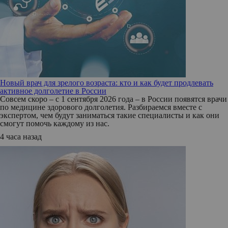
Новый врач для зрелого возраста: кто и как будет продлевать
активное долголетие в России
Совсем скоро – с 1 сентября 2026 года – в России появятся врачи
по медицине здорового долголетия. Разбираемся вместе с
экспертом, чем будут заниматься такие специалисты и как они
смогут помочь каждому из нас.
4 часа назад