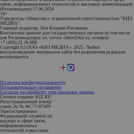
связи, информационных технологий и массовых коммуникаций
(Роскомнадзор) 17.06.2024
18+
Учредитель: Общество с ограниченной ответственностью "КИЗ
МЕДИА"
Главный редактор: Лия Казарян-Рогожина
Контактные данные для государственных органов (в том числе
для Роскомнадзора): эл. почта: editor@kiz.ru, телефон:
+7 (495) 22 39 888
Copyright (с) ООО «КИЗ МЕДИА», 2025. Любое
воспроизведение материалов сайта без разрешения редакции
воспрещается.
Политика конфиденциальности
Пользовательское соглашение
Согласие на обработку персональных данных
Сетевое издание KIZ.RU
Регистрационный номер:
серия Эл № ФС77-87499
Зарегистрировано
Федеральной службой по
надзору в сфере связи,
информационных
технологий и массовых