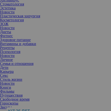
Антивирус
Стоматология
Эстетика
Новости
Пластическая хирургия
Косметология
ЗОЖ
Новости
Диеты
Фитнес
Здоровое питание
Витамины и добавки
Рецепты
Психология
Новости
Личное
Семья и отношения
Дети
Карьера
Секс
Стиль жизни
Новости
Книги
Фильмы
Путешествия
Свободное время
Гороскопы
Звезды