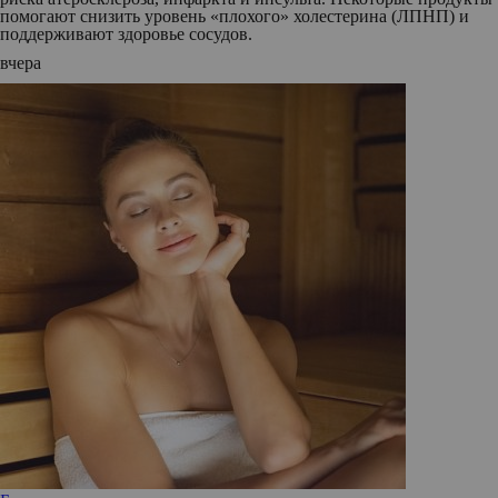
помогают снизить уровень «плохого» холестерина (ЛПНП) и
поддерживают здоровье сосудов.
вчера