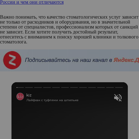
России и чем они отличаются
Важно понимать, что качество стоматологических услуг зависит
не только от расходников и оборудования, но в значительной
степени от специалистов, профессионализм которых от санкций
не зависит. Если хотите получить достойный результат,
отнеситесь с вниманием к поиску хорошей клиники и толкового
стоматолога.