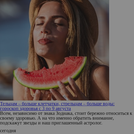
Тельцам – больше клетчатки, стрельцам – больше воды:
гороскоп здоровья с 3 по 9 августа
Всем, независимо от знака Зодиака, стоит бережно относиться к
своему здоровью. А на что именно обратить внимание,
подскажут звезды и наш приглашенный астролог.
сегодня