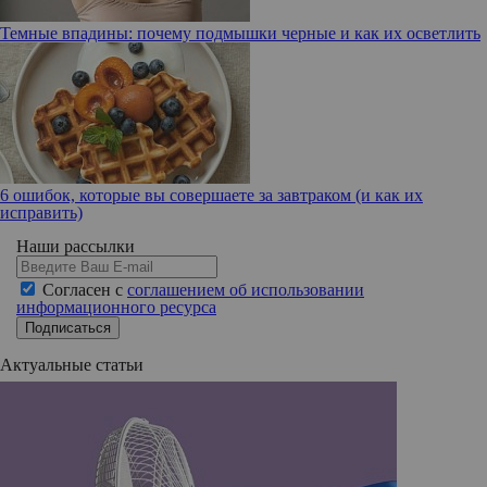
Темные впадины: почему подмышки черные и как их осветлить
6 ошибок, которые вы совершаете за завтраком (и как их
исправить)
Наши рассылки
Согласен с
соглашением об использовании
информационного ресурса
Подписаться
Актуальные статьи