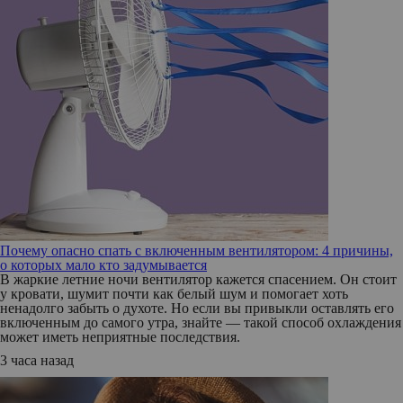
Почему опасно спать с включенным вентилятором: 4 причины,
о которых мало кто задумывается
В жаркие летние ночи вентилятор кажется спасением. Он стоит
у кровати, шумит почти как белый шум и помогает хоть
ненадолго забыть о духоте. Но если вы привыкли оставлять его
включенным до самого утра, знайте — такой способ охлаждения
может иметь неприятные последствия.
3 часа назад