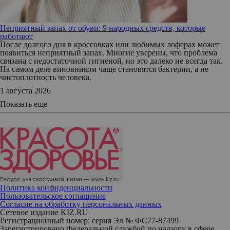
Неприятный запах от обуви: 9 народных средств, которые
работают
После долгого дня в кроссовках или любимых лоферах может
появиться неприятный запах. Многие уверены, что проблема
связана с недостаточной гигиеной, но это далеко не всегда так.
На самом деле виновником чаще становятся бактерии, а не
чистоплотность человека.
1 августа 2026
Показать еще
Политика конфиденциальности
Пользовательское соглашение
Согласие на обработку персональных данных
Сетевое издание KIZ.RU
Регистрационный номер: серия Эл № ФС77-87499
Зарегистрировано Федеральной службой по надзору в сфере