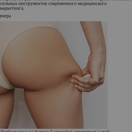
сильных инструментов современного медицинского
маркетинга.
вчера
Дряблая кожа на бедрах: 5 способов справиться с этой