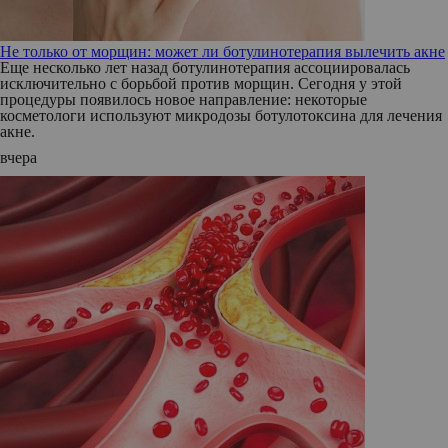
Не только от морщин: может ли ботулинотерапия вылечить акне
Еще несколько лет назад ботулинотерапия ассоциировалась
исключительно с борьбой против морщин. Сегодня у этой
процедуры появилось новое направление: некоторые
косметологи используют микродозы ботулотоксина для лечения
акне.
вчера