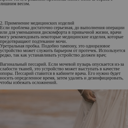
лишним весом.
2. Применение медицинских изделий
Если проблема достаточно серьезная, до выполнения операции
или для уменьшения дискомфорта в привычной жизни, врачи
могу рекомендовать некоторые медицинские изделия, которые
предотвращают подтекание мочи.
Уретральная пробка.
Подобно тампону, это одноразовое
устройство может служить барьером от протечек. Используется
редко, так как устанавливать устройство должен врач;
Вагинальный пессарий.
Если мочевой пузырь опускается из-за
слабости тканей, это устройство может выступать в качестве
опоры. Пессарий ставится в кабинете врача. Его нужно будет
носить определенное время, затем удалять и дезинфицировать,
чтобы избежать осложнений.