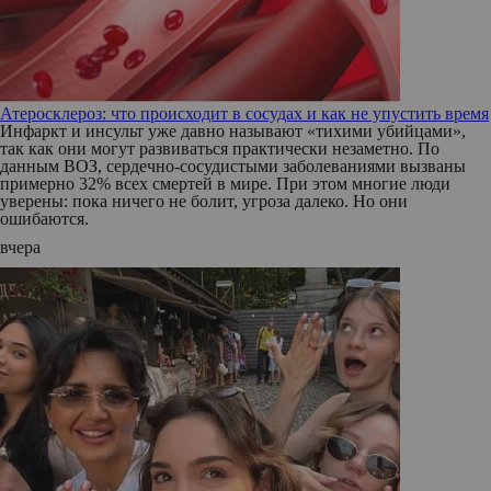
Атеросклероз: что происходит в сосудах и как не упустить время
Инфаркт и инсульт уже давно называют «тихими убийцами»,
так как они могут развиваться практически незаметно. По
данным ВОЗ, сердечно-сосудистыми заболеваниями вызваны
примерно 32% всех смертей в мире. При этом многие люди
уверены: пока ничего не болит, угроза далеко. Но они
ошибаются.
вчера