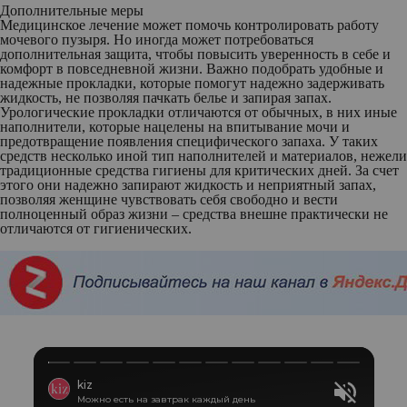
Дополнительные меры
Медицинское лечение может помочь контролировать работу
мочевого пузыря. Но иногда может потребоваться
дополнительная защита, чтобы повысить уверенность в себе и
комфорт в повседневной жизни. Важно подобрать удобные и
надежные прокладки, которые помогут надежно задерживать
жидкость, не позволяя пачкать белье и запирая запах.
Урологические прокладки отличаются от обычных, в них иные
наполнители, которые нацелены на впитывание мочи и
предотвращение появления специфического запаха. У таких
средств несколько иной тип наполнителей и материалов, нежели
традиционные средства гигиены для критических дней. За счет
этого они надежно запирают жидкость и неприятный запах,
позволяя женщине чувствовать себя свободно и вести
полноценный образ жизни – средства внешне практически не
отличаются от гигиенических.