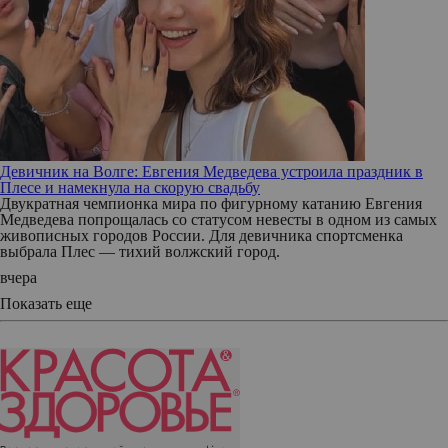
Девичник на Волге: Евгения Медведева устроила праздник в
Плесе и намекнула на скорую свадьбу
Двукратная чемпионка мира по фигурному катанию Евгения
Медведева попрощалась со статусом невесты в одном из самых
живописных городов России. Для девичника спортсменка
выбрала Плес — тихий волжский город.
вчера
Показать еще