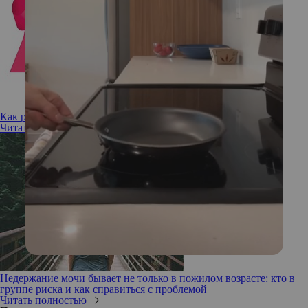
Как решить проблему недержания мочи без операции
Читать полностью
Недержание мочи бывает не только в пожилом возрасте: кто в
группе риска и как справиться с проблемой
Читать полностью