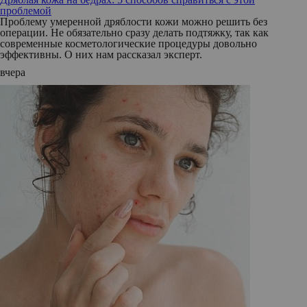
проблемой
Проблему умеренной дряблости кожи можно решить без
операции. Не обязательно сразу делать подтяжку, так как
современные косметологические процедуры довольно
эффективны. О них нам рассказал эксперт.
вчера