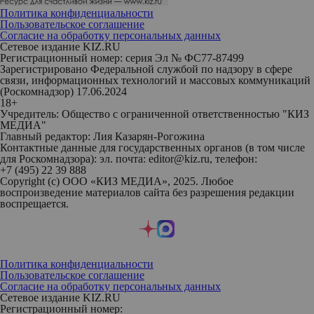
Политика конфиденциальности
Пользовательское соглашение
Согласие на обработку персональных данных
Сетевое издание KIZ.RU
Регистрационный номер: серия Эл № ФС77-87499
Зарегистрировано Федеральной службой по надзору в сфере
связи, информационных технологий и массовых коммуникаций
(Роскомнадзор) 17.06.2024
18+
Учредитель: Общество с ограниченной ответственностью "КИЗ
МЕДИА"
Главный редактор: Лия Казарян-Рогожина
Контактные данные для государственных органов (в том числе
для Роскомнадзора): эл. почта: editor@kiz.ru, телефон:
+7 (495) 22 39 888
Copyright (с) ООО «КИЗ МЕДИА», 2025. Любое
воспроизведение материалов сайта без разрешения редакции
воспрещается.
Политика конфиденциальности
Пользовательское соглашение
Согласие на обработку персональных данных
Сетевое издание KIZ.RU
Регистрационный номер: