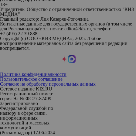
18+
Учредитель: Общество с ограниченной ответственностью "КИЗ
МЕДИА"
Главный редактор: Лия Казарян-Рогожина
Контактные данные для государственных органов (в том числе
для Роскомнадзора): эл. почта: editor@kiz.ru, телефон:
+7 (495) 22 39 888
Copyright (с) ООО «КИЗ МЕДИА», 2025. Любое
воспроизведение материалов сайта без разрешения редакции
воспрещается.
Политика конфиденциальности
Пользовательское соглашение
Согласие на обработку персональных данных
Сетевое издание KIZ.RU
Регистрационный номер:
серия Эл № ФС77-87499
Зарегистрировано
Федеральной службой по
надзору в сфере связи,
информационных
технологий и массовых
коммуникаций
(Роскомнадзор) 17.06.2024