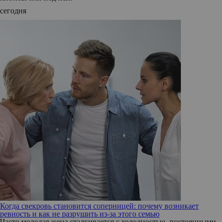
сегодня
Когда свекровь становится соперницей: почему возникает
ревность и как не разрушить из-за этого семью
Часто молодая жена сталкивается с холодностью, постоянными