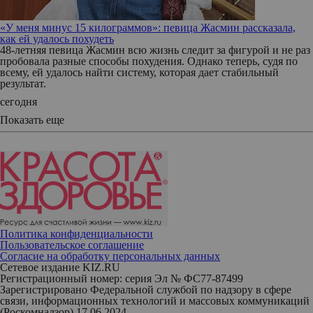
«У меня минус 15 килограммов»: певица Жасмин рассказала,
как ей удалось похудеть
48-летняя певица Жасмин всю жизнь следит за фигурой и не раз
пробовала разные способы похудения. Однако теперь, судя по
всему, ей удалось найти систему, которая дает стабильный
результат.
сегодня
Показать еще
Политика конфиденциальности
Пользовательское соглашение
Согласие на обработку персональных данных
Сетевое издание KIZ.RU
Регистрационный номер: серия Эл № ФС77-87499
Зарегистрировано Федеральной службой по надзору в сфере
связи, информационных технологий и массовых коммуникаций
(Роскомнадзор) 17.06.2024