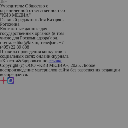
18+
Учредитель: Общество с
ограниченной ответственностью
"КИЗ МЕДИА"
Главный редактор: Лия Казарян-
Рогожина
Контактные данные для
государственных органов (в том
числе для Роскомнадзора): эл.
почта: editor@kiz.ru, телефон: +7
(495) 22 39 888
Правила проведения конкурсов в
социальных сетях онлайн-журнала
«Красота&Здоровье» по
ссылке
Copyright (с) ООО «КИЗ МЕДИА», 2025. Любое
воспроизведение материалов сайта без разрешения редакции
воспрещается.