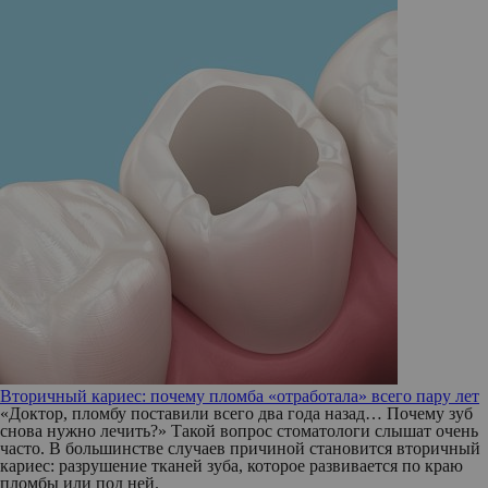
Вторичный кариес: почему пломба «отработала» всего пару лет
«Доктор, пломбу поставили всего два года назад… Почему зуб
снова нужно лечить?» Такой вопрос стоматологи слышат очень
часто. В большинстве случаев причиной становится вторичный
кариес: разрушение тканей зуба, которое развивается по краю
пломбы или под ней.