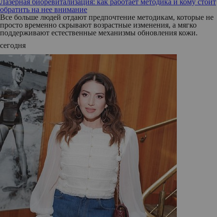
Лазерная биоревитализация: как работает методика и кому стоит
обратить на нее внимание
Все больше людей отдают предпочтение методикам, которые не
просто временно скрывают возрастные изменения, а мягко
поддерживают естественные механизмы обновления кожи.
сегодня