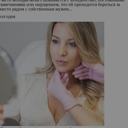
замечаниями или ощущением, что ей приходится бороться за
место рядом с собственным мужем...
сегодня