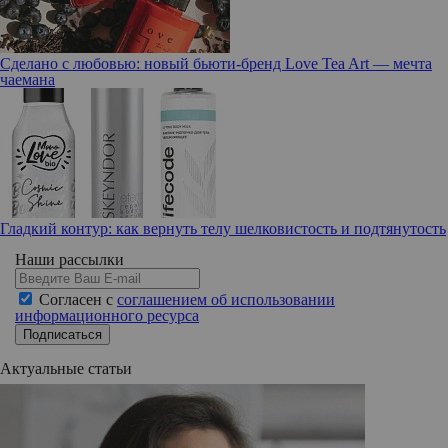
Сделано с любовью: новый бьюти-бренд Love Tea Art — мечта
чаемана
Гладкий контур: как вернуть телу шелковистость и подтянутость
Наши рассылки
Согласен с
соглашением об использовании
информационного ресурса
Подписаться
Актуальные статьи