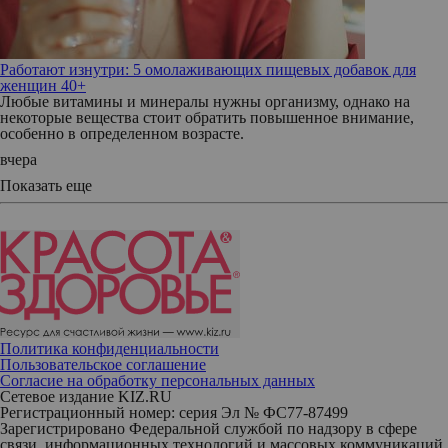
Работают изнутри: 5 омолаживающих пищевых добавок для
женщин 40+
Любые витамины и минералы нужны организму, однако на
некоторые вещества стоит обратить повышенное внимание,
особенно в определенном возрасте.
вчера
Показать еще
Политика конфиденциальности
Пользовательское соглашение
Согласие на обработку персональных данных
Сетевое издание KIZ.RU
Регистрационный номер: серия Эл № ФС77-87499
Зарегистрировано Федеральной службой по надзору в сфере
связи, информационных технологий и массовых коммуникаций