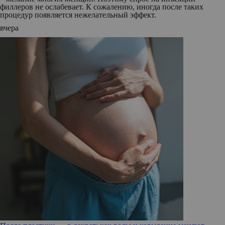
филлеров не ослабевает. К сожалению, иногда после таких
процедур появляется нежелательный эффект.
вчера