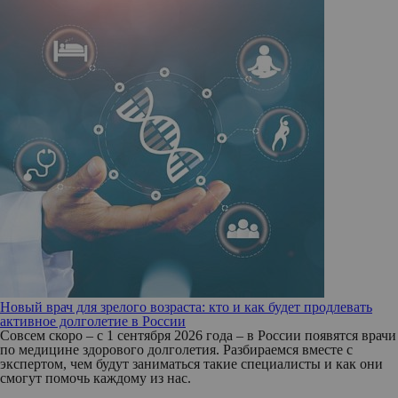
Новый врач для зрелого возраста: кто и как будет продлевать
активное долголетие в России
Совсем скоро – с 1 сентября 2026 года – в России появятся врачи
по медицине здорового долголетия. Разбираемся вместе с
экспертом, чем будут заниматься такие специалисты и как они
смогут помочь каждому из нас.