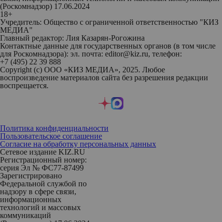
(Роскомнадзор) 17.06.2024
18+
Учредитель: Общество с ограниченной ответственностью "КИЗ
МЕДИА"
Главный редактор: Лия Казарян-Рогожина
Контактные данные для государственных органов (в том числе
для Роскомнадзора): эл. почта: editor@kiz.ru, телефон:
+7 (495) 22 39 888
Copyright (с) ООО «КИЗ МЕДИА», 2025. Любое
воспроизведение материалов сайта без разрешения редакции
воспрещается.
Политика конфиденциальности
Пользовательское соглашение
Согласие на обработку персональных данных
Сетевое издание KIZ.RU
Регистрационный номер:
серия Эл № ФС77-87499
Зарегистрировано
Федеральной службой по
надзору в сфере связи,
информационных
технологий и массовых
коммуникаций