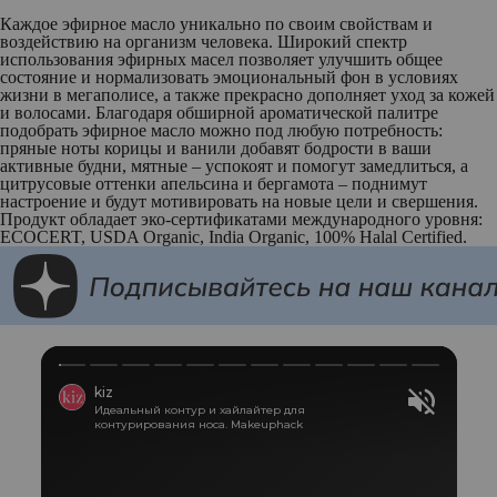
Каждое эфирное масло уникально по своим свойствам и
воздействию на организм человека. Широкий спектр
использования эфирных масел позволяет улучшить общее
состояние и нормализовать эмоциональный фон в условиях
жизни в мегаполисе, а также прекрасно дополняет уход за кожей
и волосами. Благодаря обширной ароматической палитре
подобрать эфирное масло можно под любую потребность:
пряные ноты корицы и ванили добавят бодрости в ваши
активные будни, мятные – успокоят и помогут замедлиться, а
цитрусовые оттенки апельсина и бергамота – поднимут
настроение и будут мотивировать на новые цели и свершения.
Продукт обладает эко-сертификатами международного уровня:
ECOCERT, USDA Organic, India Organic, 100% Halal Certified.