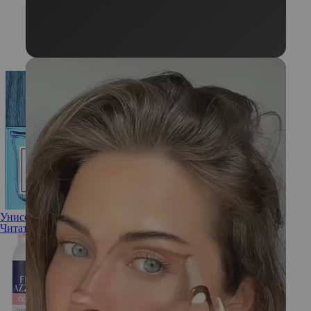
Унисекс-ароматы: в чем их специфика?
Читать полностью