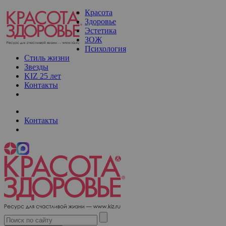
Красота
Здоровье
Эстетика
ЗОЖ
Психология
Стиль жизни
Звезды
KIZ 25 лет
Контакты
Контакты