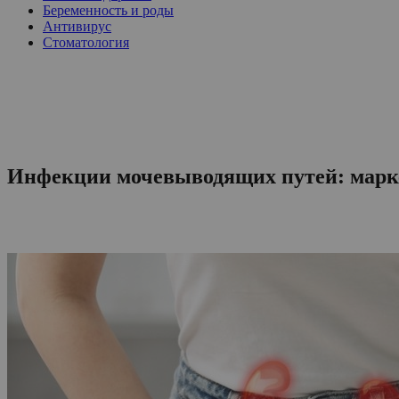
Беременность и роды
Антивирус
Стоматология
Инфекции мочевыводящих путей: марк