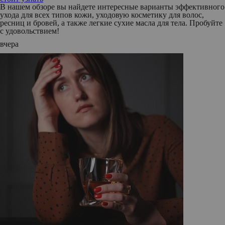
В нашем обзоре вы найдете интересные варианты эффективного
ухода для всех типов кожи, уходовую косметику для волос,
ресниц и бровей, а также легкие сухие масла для тела. Пробуйте
с удовольствием!
вчера