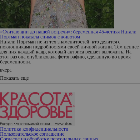
«Считаю дни до нашей встречи»: беременная 45-летняя Натали
Портман показала снимок с животом
Натали Портман не из тех знаменитостей, кто делится с
поклонниками подробностями своей личной жизни. Тем ценнее
для них каждый кадр, который актриса решает выложить. На
этот раз она опубликовала фотографию, сделанную во время
беременности.
вчера
Показать еще
Политика конфиденциальности
Пользовательское соглашение
Согласие на обработку персональных данных