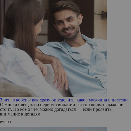
Зрить в корень: как сразу определить, каков мужчина в постели
О многих вещах на первом свидании расспрашивать даже не
стоит. Но кое о чем можно догадаться — если проявить
внимание к деталям.
вчера