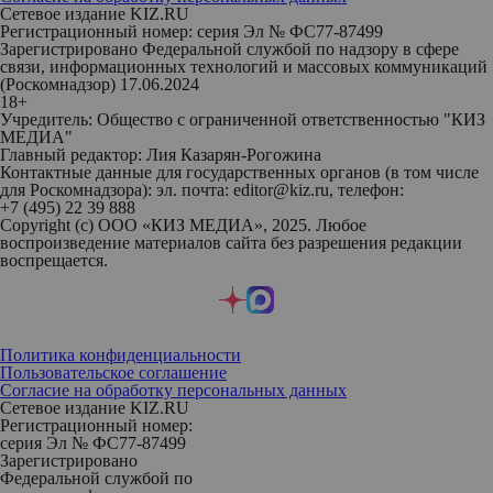
Сетевое издание KIZ.RU
Регистрационный номер: серия Эл № ФС77-87499
Зарегистрировано Федеральной службой по надзору в сфере
связи, информационных технологий и массовых коммуникаций
(Роскомнадзор) 17.06.2024
18+
Учредитель: Общество с ограниченной ответственностью "КИЗ
МЕДИА"
Главный редактор: Лия Казарян-Рогожина
Контактные данные для государственных органов (в том числе
для Роскомнадзора): эл. почта: editor@kiz.ru, телефон:
+7 (495) 22 39 888
Copyright (с) ООО «КИЗ МЕДИА», 2025. Любое
воспроизведение материалов сайта без разрешения редакции
воспрещается.
Политика конфиденциальности
Пользовательское соглашение
Согласие на обработку персональных данных
Сетевое издание KIZ.RU
Регистрационный номер:
серия Эл № ФС77-87499
Зарегистрировано
Федеральной службой по