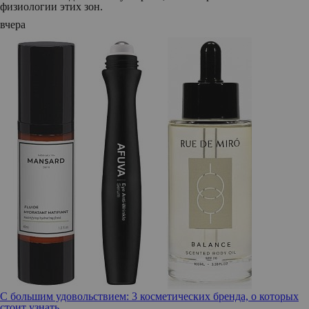
физиологии этих зон.
вчера
С большим удовольствием: 3 косметических бренда, о которых
стоит узнать