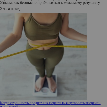
Узнаем, как безопасно приблизиться к желаемому результату.
2 часа назад
Когда стройность вредит: как перестать жертвовать энергией
ради худобы