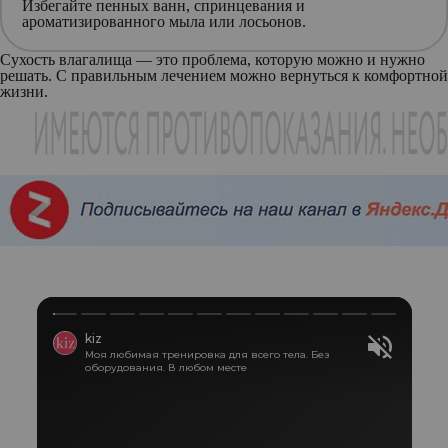
Избегайте пенных ванн, спринцевания и
ароматизированного мыла или лосьонов.
Сухость влагалища — это проблема, которую можно и нужно
решать. С правильным лечением можно вернуться к комфортной
жизни.