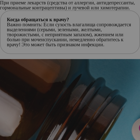
При приеме лекарств (средства от аллергии, антидепрессанты,
гормональные контрацептивы) и лучевой или химотерапии.
Когда обращаться к врачу?
Важно помнить: Если сухость влагалища сопровождается
выделениями (серыми, зелеными, желтыми,
творожистыми, с неприятным запахом), жжением или
болью при мочеиспускании, немедленно обратитесь к
врачу! Это может быть признаком инфекции.