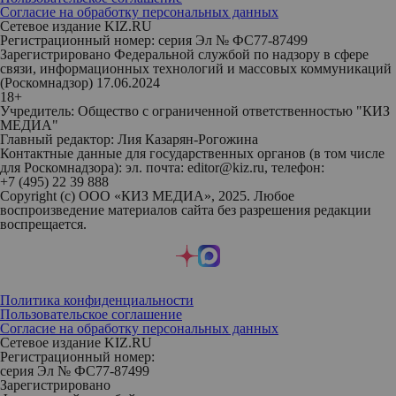
Согласие на обработку персональных данных
Сетевое издание KIZ.RU
Регистрационный номер: серия Эл № ФС77-87499
Зарегистрировано Федеральной службой по надзору в сфере
связи, информационных технологий и массовых коммуникаций
(Роскомнадзор) 17.06.2024
18+
Учредитель: Общество с ограниченной ответственностью "КИЗ
МЕДИА"
Главный редактор: Лия Казарян-Рогожина
Контактные данные для государственных органов (в том числе
для Роскомнадзора): эл. почта: editor@kiz.ru, телефон:
+7 (495) 22 39 888
Copyright (с) ООО «КИЗ МЕДИА», 2025. Любое
воспроизведение материалов сайта без разрешения редакции
воспрещается.
Политика конфиденциальности
Пользовательское соглашение
Согласие на обработку персональных данных
Сетевое издание KIZ.RU
Регистрационный номер:
серия Эл № ФС77-87499
Зарегистрировано