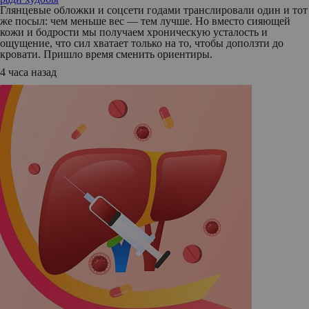
Глянцевые обложки и соцсети годами транслировали один и тот
же посыл: чем меньше вес — тем лучше. Но вместо сияющей
кожи и бодрости мы получаем хроническую усталость и
ощущение, что сил хватает только на то, чтобы доползти до
кровати. Пришло время сменить ориентиры.
4 часа назад