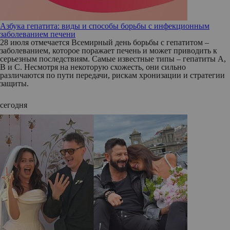
Азбука гепатита: виды и способы борьбы с инфекционным
заболеванием печени
28 июля отмечается Всемирный день борьбы с гепатитом –
заболеванием, которое поражает печень и может приводить к
серьезным последствиям. Самые известные типы – гепатиты А,
В и С. Несмотря на некоторую схожесть, они сильно
различаются по пути передачи, рискам хронизации и стратегии
защиты.
сегодня