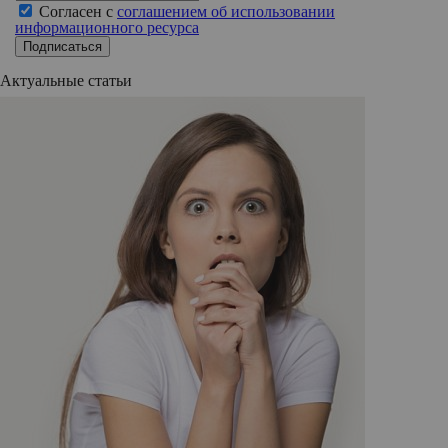
Согласен с
соглашением об использовании
информационного ресурса
Подписаться
Актуальные статьи