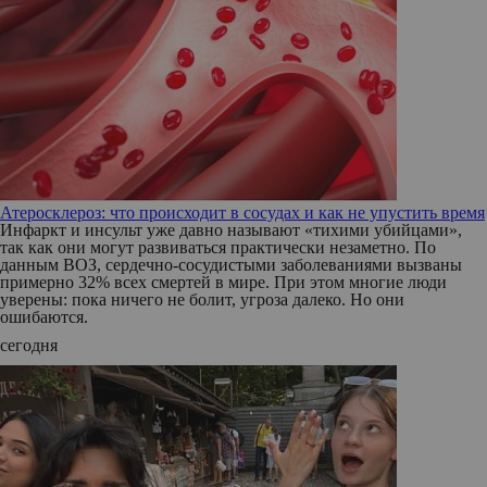
Атеросклероз: что происходит в сосудах и как не упустить время
Инфаркт и инсульт уже давно называют «тихими убийцами»,
так как они могут развиваться практически незаметно. По
данным ВОЗ, сердечно-сосудистыми заболеваниями вызваны
примерно 32% всех смертей в мире. При этом многие люди
уверены: пока ничего не болит, угроза далеко. Но они
ошибаются.
сегодня