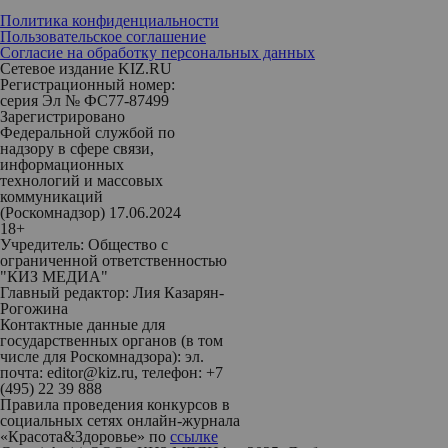
Политика конфиденциальности
Пользовательское соглашение
Согласие на обработку персональных данных
Сетевое издание KIZ.RU
Регистрационный номер:
серия Эл № ФС77-87499
Зарегистрировано
Федеральной службой по
надзору в сфере связи,
информационных
технологий и массовых
коммуникаций
(Роскомнадзор) 17.06.2024
18+
Учредитель: Общество с
ограниченной ответственностью
"КИЗ МЕДИА"
Главный редактор: Лия Казарян-
Рогожина
Контактные данные для
государственных органов (в том
числе для Роскомнадзора): эл.
почта: editor@kiz.ru, телефон: +7
(495) 22 39 888
Правила проведения конкурсов в
социальных сетях онлайн-журнала
«Красота&Здоровье» по
ссылке