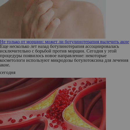
Не только от морщин: может ли ботулинотерапия вылечить акне
Еще несколько лет назад ботулинотерапия ассоциировалась
исключительно с борьбой против морщин. Сегодня у этой
процедуры появилось новое направление: некоторые
косметологи используют микродозы ботулотоксина для лечения
акне.
сегодня