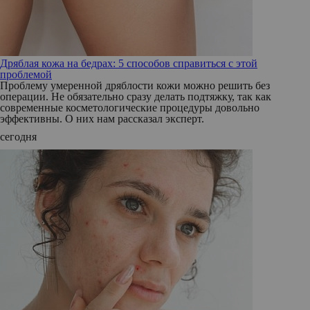
Дряблая кожа на бедрах: 5 способов справиться с этой
проблемой
Проблему умеренной дряблости кожи можно решить без
операции. Не обязательно сразу делать подтяжку, так как
современные косметологические процедуры довольно
эффективны. О них нам рассказал эксперт.
сегодня