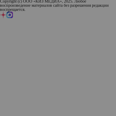
Copyright (с) ООО «КИЗ МЕДИА», 2025. Любое
воспроизведение материалов сайта без разрешения редакции
воспрещается.