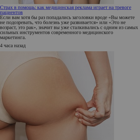
Страх в помощь: как медицинская реклама играет на тревоге
пациентов
Если вам хотя бы раз попадались заголовки вроде «Вы можете
не подозревать, что болезнь уже развивается» или «Это не
возраст, это рак», значит вы уже сталкивались с одним из самых
сильных инструментов современного медицинского
маркетинга.
4 часа назад