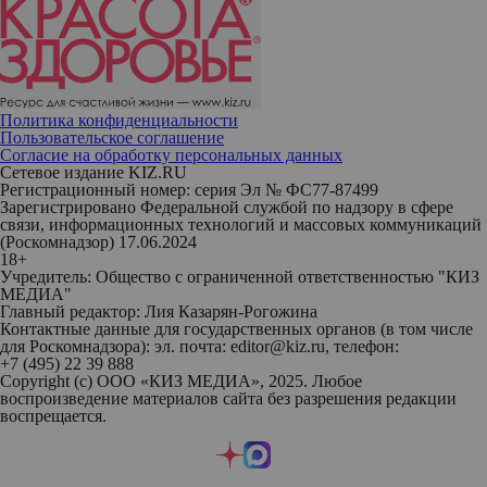
Политика конфиденциальности
Пользовательское соглашение
Согласие на обработку персональных данных
Сетевое издание KIZ.RU
Регистрационный номер: серия Эл № ФС77-87499
Зарегистрировано Федеральной службой по надзору в сфере
связи, информационных технологий и массовых коммуникаций
(Роскомнадзор) 17.06.2024
18+
Учредитель: Общество с ограниченной ответственностью "КИЗ
МЕДИА"
Главный редактор: Лия Казарян-Рогожина
Контактные данные для государственных органов (в том числе
для Роскомнадзора): эл. почта: editor@kiz.ru, телефон:
+7 (495) 22 39 888
Copyright (с) ООО «КИЗ МЕДИА», 2025. Любое
воспроизведение материалов сайта без разрешения редакции
воспрещается.