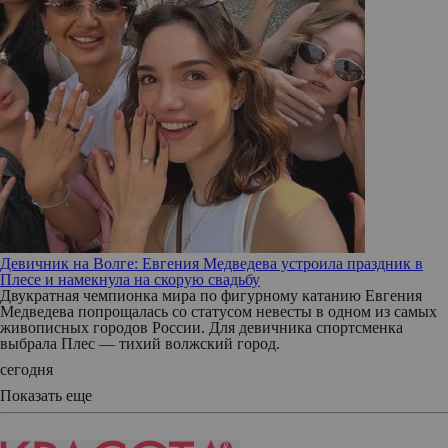
Девичник на Волге: Евгения Медведева устроила праздник в
Плесе и намекнула на скорую свадьбу
Двукратная чемпионка мира по фигурному катанию Евгения
Медведева попрощалась со статусом невесты в одном из самых
живописных городов России. Для девичника спортсменка
выбрала Плес — тихий волжский город.
сегодня
Показать еще