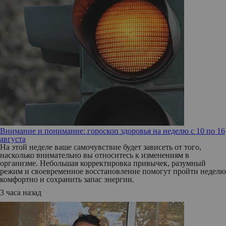
Внимание и понимание: гороскоп здоровья на неделю с 10 по 16
августа
На этой неделе ваше самочувствие будет зависеть от того,
насколько внимательно вы относитесь к изменениям в
организме. Небольшая корректировка привычек, разумный
режим и своевременное восстановление помогут пройти неделю
комфортно и сохранить запас энергии.
3 часа назад