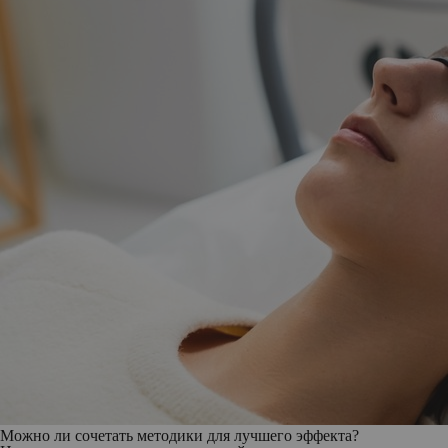
Можно ли сочетать методики для лучшего эффекта?