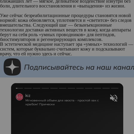
ближайших лет — мягкое, деликатное воздействие изнутри без
боли, длительного восстановления и «выпадения» из жизни.
Уже сейчас безреабилитационные процедуры становятся новой
нормой: кожа обновляется, уплотняется и «светится» без следов
вмешательства. Следующий шаг — безынъекционные
технологии доставки активных веществ в кожу, когда аппараты
берут на себя роль «умных проводников» для пептидов,
биостимуляторов и регенерирующих комплексов.
В эстетической медицине наступает эра «умных» технологий —
систем, которые буквально считывают кожу и подсказывают
врачу, что ей нужно здесь и сейчас.