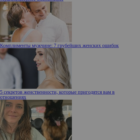
Комплименты мужчине: 7 грубейших женских ошибок
5 секретов женственности, которые пригодятся вам в
отношениях