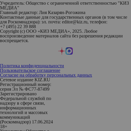
Учредитель: Общество с ограниченной ответственностью "КИЗ
МЕДИА"
Главный редактор: Лия Казарян-Рогожина
Контактные данные для государственных органов (в том числе
для Роскомнадзора): эл. почта: editor@kiz.ru, телефон:
+7 (495) 22 39 888
Copyright (с) ООО «КИЗ МЕДИА», 2025. Любое
воспроизведение материалов сайта без разрешения редакции
воспрещается.
Политика конфиденциальности
Пользовательское соглашение
Согласие на обработку персональных данных
Сетевое издание KIZ.RU
Регистрационный номер:
серия Эл № ФС77-87499
Зарегистрировано
Федеральной службой по
надзору в сфере связи,
информационных
технологий и массовых
коммуникаций
(Роскомнадзор) 17.06.2024
18+