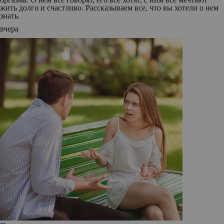
жить долго и счастливо. Рассказываем все, что вы хотели о нем
знать.
вчера