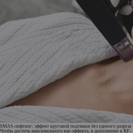
SMAS-лифтинг: эффект круговой подтяжки без единого разреза
Чтобы достичь максимального вау-эффекта, в дополнение к RF-