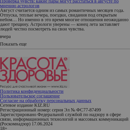
Проверка чувств: какие пары могут расстаться в августе по
мнению астрологов
Август считается одним из самых романтичных месяцев года.
Отпуска, теплые вечера, поездки, свидания под открытым
небом… Но именно в это время многие отношения неожиданно
дают трещину. Астрологи уверены — конец лета заставляет
людей честно посмотреть на свои чувства.
вчера
Показать еще
Политика конфиденциальности
Пользовательское соглашение
Согласие на обработку персональных данных
Сетевое издание KIZ.RU
Регистрационный номер: серия Эл № ФС77-87499
Зарегистрировано Федеральной службой по надзору в сфере
связи, информационных технологий и массовых коммуникаций
(Роскомнадзор) 17.06.2024
18+