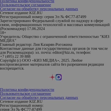
Политика конфиденциальности
Пользовательское соглашение
Согласие на обработку персональных данных
Сетевое издание KIZ.RU
Регистрационный номер: серия Эл № ФС77-87499
Зарегистрировано Федеральной службой по надзору в сфере
связи, информационных технологий и массовых коммуникаций
(Роскомнадзор) 17.06.2024
18+
Учредитель: Общество с ограниченной ответственностью "КИЗ
МЕДИА"
Главный редактор: Лия Казарян-Рогожина
Контактные данные для государственных органов (в том числе
для Роскомнадзора): эл. почта: editor@kiz.ru, телефон:
+7 (495) 22 39 888
Copyright (с) ООО «КИЗ МЕДИА», 2025. Любое
воспроизведение материалов сайта без разрешения редакции
воспрещается.
Политика конфиденциальности
Пользовательское соглашение
Согласие на обработку персональных данных
Сетевое издание KIZ.RU
Регистрационный номер:
серия Эл № ФС77-87499