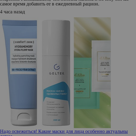
самое время добавить ее в ежедневный рацион.
4 часа назад
Надо освежиться! Какие маски для лица особенно актуальны