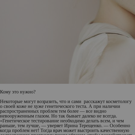
Кому это нужно?
Некоторые могут возразить, что и сами расскажут косметологу
о своей коже не хуже генетического теста. А при наличии
распространенных проблем тем более — все видно
невооруженным глазом. Но так бывает далеко не всегда.
«Генетическое тестирование необходимо делать всем, и чем
раньше, тем лучше, — уверяет Ирина Терещенко. — Особенно
когда проблем нет! Тогда врач может выстроить качественную