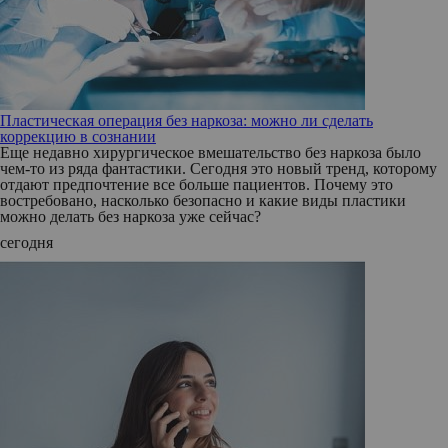
Пластическая операция без наркоза: можно ли сделать
коррекцию в сознании
Еще недавно хирургическое вмешательство без наркоза было
чем-то из ряда фантастики. Сегодня это новый тренд, которому
отдают предпочтение все больше пациентов. Почему это
востребовано, насколько безопасно и какие виды пластики
можно делать без наркоза уже сейчас?
сегодня