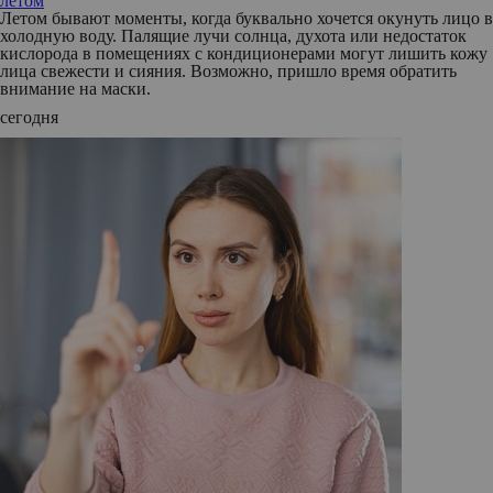
летом
Летом бывают моменты, когда буквально хочется окунуть лицо в
холодную воду. Палящие лучи солнца, духота или недостаток
кислорода в помещениях с кондиционерами могут лишить кожу
лица свежести и сияния. Возможно, пришло время обратить
внимание на маски.
сегодня