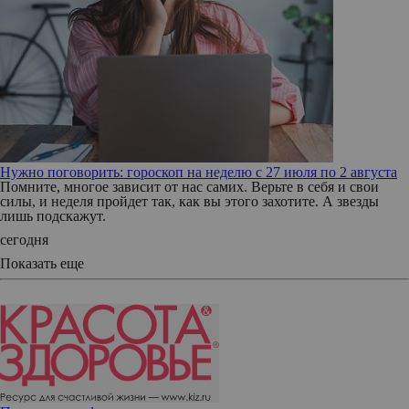
Нужно поговорить: гороскоп на неделю с 27 июля по 2 августа
Помните, многое зависит от нас самих. Верьте в себя и свои
силы, и неделя пройдет так, как вы этого захотите. А звезды
лишь подскажут.
сегодня
Показать еще