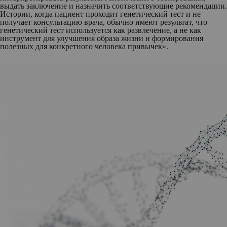
выдать заключение и назначить соответствующие рекомендации.
Истории, когда пациент проходит генетический тест и не
получает консультацию врача, обычно имеют результат, что
генетический тест используется как развлечение, а не как
инструмент для улучшения образа жизни и формирования
полезных для конкретного человека привычек».