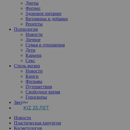
Диеты
Фитнес
Здоровое питание
Витамины и добавки
Рецепты
Психология
Новости
Личное
Семья и отношения
Дети
Карьера
Секс
Стиль жизни
Новости
Книги
Фильмы
Путешествия
Свободное время
Гороскопы
Звезды
KIZ 25 ЛЕТ
Новости
Пластическая хирургия
Косметология