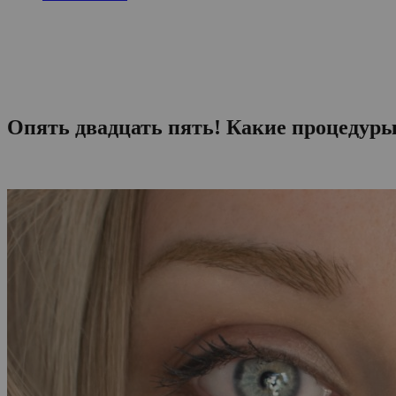
Опять двадцать пять! Какие процедуры 