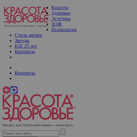
Красота
Здоровье
Эстетика
ЗОЖ
Психология
Стиль жизни
Звезды
KIZ 25 лет
Контакты
Контакты