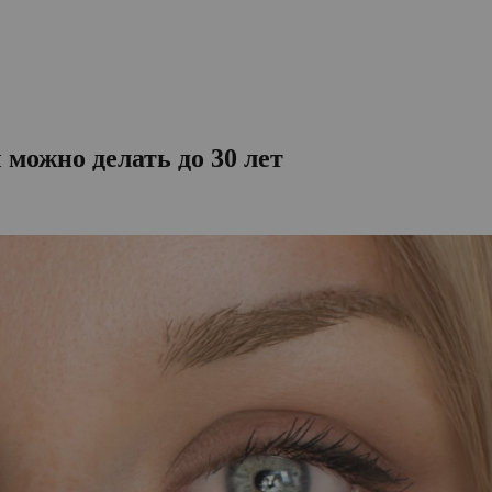
можно делать до 30 лет