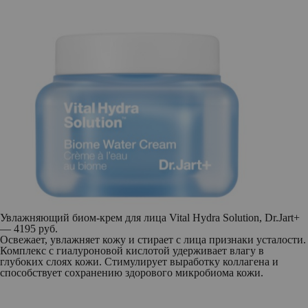
Увлажняющий биом-крем для лица Vital Hydra Solution, Dr.Jart+
— 4195 руб.
Освежает, увлажняет кожу и стирает с лица признаки усталости.
Комплекс с гиалуроновой кислотой удерживает влагу в
глубоких слоях кожи. Стимулирует выработку коллагена и
способствует сохранению здорового микробиома кожи.