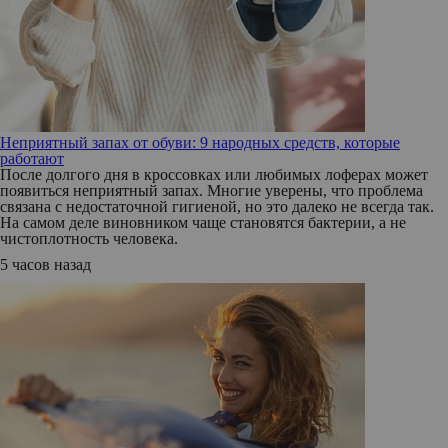
Неприятный запах от обуви: 9 народных средств, которые
работают
После долгого дня в кроссовках или любимых лоферах может
появиться неприятный запах. Многие уверены, что проблема
связана с недостаточной гигиеной, но это далеко не всегда так.
На самом деле виновником чаще становятся бактерии, а не
чистоплотность человека.
5 часов назад