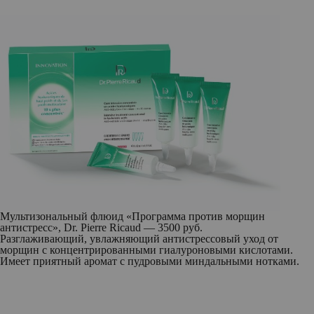
Мультизональный флюид «Программа против морщин
антистресс», Dr. Pierre Ricaud — 3500 руб.
Разглаживающий, увлажняющий антистрессовый уход от
морщин с концентрированными гиалуроновыми кислотами.
Имеет приятный аромат с пудровыми миндальными нотками.