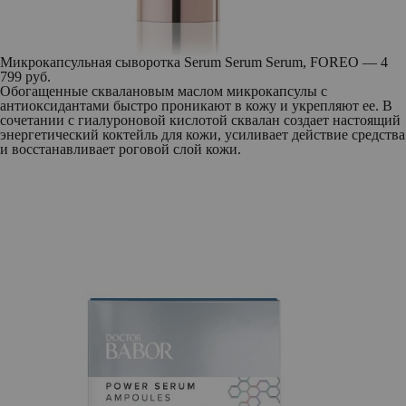
Микрокапсульная сыворотка Serum Serum Serum, FOREO — 4
799 руб.
Обогащенные сквалановым маслом микрокапсулы с
антиоксидантами быстро проникают в кожу и укрепляют ее. В
сочетании с гиалуроновой кислотой сквалан создает настоящий
энергетический коктейль для кожи, усиливает действие средства
и восстанавливает роговой слой кожи.