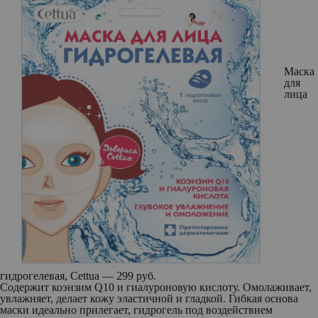
Маска
для
лица
гидрогелевая, Cettua — 299 руб.
Содержит коэнзим Q10 и гиалуроновую кислоту. Омолаживает,
увлажняет, делает кожу эластичной и гладкой. Гибкая основа
маски идеально прилегает, гидрогель под воздействием