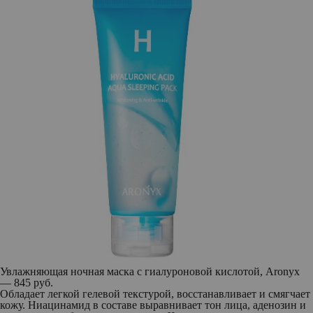
Увлажняющая ночная маска с гиалуроновой кислотой, Aronyx
— 845 руб.
Обладает легкой гелевой текстурой, восстанавливает и смягчает
кожу. Ниацинамид в составе выравнивает тон лица, аденозин и