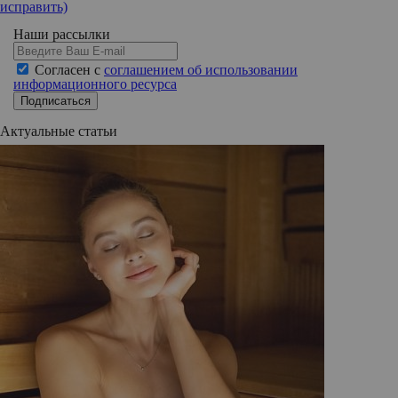
исправить)
Наши рассылки
Согласен с
соглашением об использовании
информационного ресурса
Подписаться
Актуальные статьи