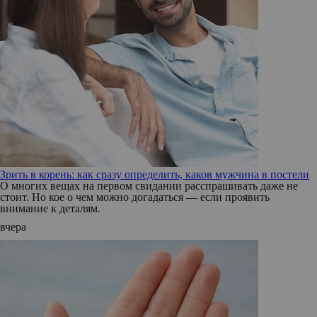
Зрить в корень: как сразу определить, каков мужчина в постели
О многих вещах на первом свидании расспрашивать даже не
стоит. Но кое о чем можно догадаться — если проявить
внимание к деталям.
вчера