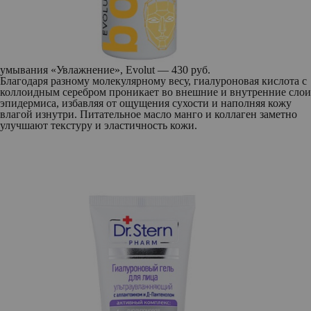
умывания «Увлажнение», Evolut — 430 руб.
Благодаря разному молекулярному весу, гиалуроновая кислота с
коллоидным серебром проникает во внешние и внутренние слои
эпидермиса, избавляя от ощущения сухости и наполняя кожу
влагой изнутри. Питательное масло манго и коллаген заметно
улучшают текстуру и эластичность кожи.