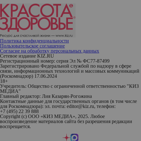
Политика конфиденциальности
Пользовательское соглашение
Согласие на обработку персональных данных
Сетевое издание KIZ.RU
Регистрационный номер: серия Эл № ФС77-87499
Зарегистрировано Федеральной службой по надзору в сфере
связи, информационных технологий и массовых коммуникаций
(Роскомнадзор) 17.06.2024
18+
Учредитель: Общество с ограниченной ответственностью "КИЗ
МЕДИА"
Главный редактор: Лия Казарян-Рогожина
Контактные данные для государственных органов (в том числе
для Роскомнадзора): эл. почта: editor@kiz.ru, телефон:
+7 (495) 22 39 888
Copyright (с) ООО «КИЗ МЕДИА», 2025. Любое
воспроизведение материалов сайта без разрешения редакции
воспрещается.