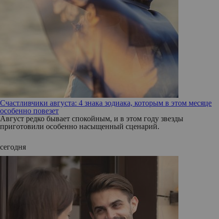
Счастливчики августа: 4 знака зодиака, которым в этом месяце
особенно повезет
Август редко бывает спокойным, и в этом году звезды
приготовили особенно насыщенный сценарий.
сегодня