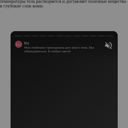
температуры тела растворяется и доставляет полезные вещества
в глубокие слои кожи.