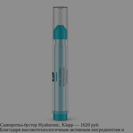
Сыворотка-бустер Hyaluronic, Klapp — 1620 руб.
Благодаря высокотехнологичным активным ингредиентам и