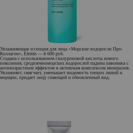
Увлажняющая эссенция для лица «Морские водоросли Про-
Коллаген», Elemis — 6 600 руб.
Создана с использованием гиалуроновой кислоты нового
поколения, средиземноморских водорослей падина павоника с
антивозрастным эффектом и активным комплексом минералов.
Увлажняет, смягчает, уменьшает видимость тонких линий и
морщин, придает лицу сияющий и обновленный вид.