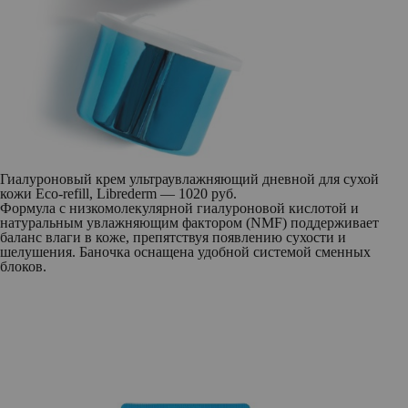
Гиалуроновый крем ультраувлажняющий дневной для сухой
кожи Eco-refill, Librederm — 1020 руб.
Формула с низкомолекулярной гиалуроновой кислотой и
натуральным увлажняющим фактором (NMF) поддерживает
баланс влаги в коже, препятствуя появлению сухости и
шелушения. Баночка оснащена удобной системой сменных
блоков.