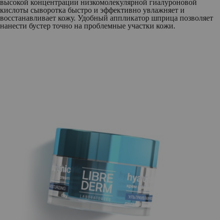
высокой концентрации низкомолекулярной гиалуроновой
кислоты сыворотка быстро и эффективно увлажняет и
восстанавливает кожу. Удобный аппликатор шприца позволяет
нанести бустер точно на проблемные участки кожи.