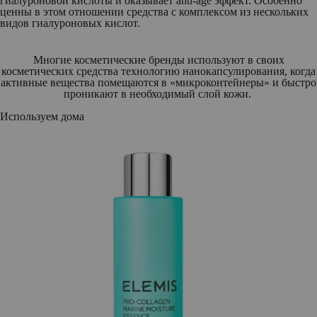
гиалуроновой кислоты и оказывает anti-age эффект. Особенно
ценны в этом отношении средства с комплексом из нескольких
видов гиалуроновых кислот.
Многие косметические бренды используют в своих
косметических средства технологию нанокапсулирования, когда
активные вещества помещаются в «микроконтейнеры» и быстро
проникают в необходимый слой кожи.
Используем дома