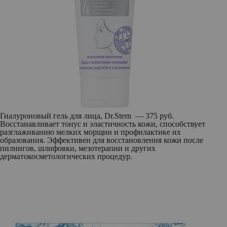
Гиалуроновый гель для лица, Dr.Stern — 375 руб.
Восстанавливает тонус и эластичность кожи, способствует
разглаживанию мелких морщин и профилактике их
образования. Эффективен для восстановления кожи после
пилингов, шлифовки, мезотерапии и других
дерматокосметологических процедур.