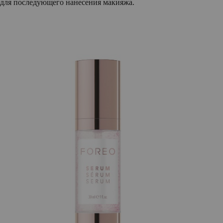
для последующего нанесения макияжа.