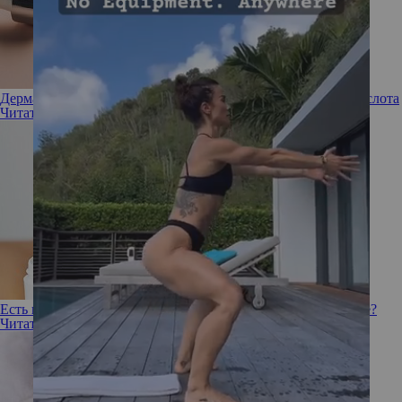
Дерматологи рассказали, чем еще полезна гиалуроновая кислота
Читать полностью
Есть вопрос: работает ли гиалуроновая кислота в косметике?
Читать полностью