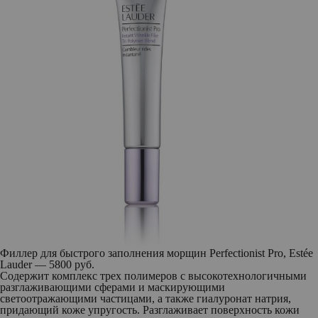
Филлер для быстрого заполнения морщин Perfectionist Pro, Estée
Lauder — 5800 руб.
Содержит комплекс трех полимеров с высокотехнологичными
разглаживающими сферами и маскирующими
светоотражающими частицами, а также гиалуронат натрия,
придающий коже упругость. Разглаживает поверхность кожи