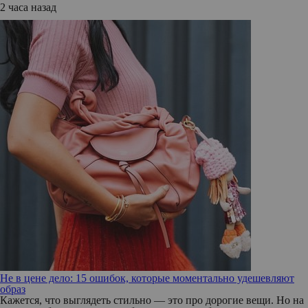
2 часа назад
Не в цене дело: 15 ошибок, которые моментально удешевляют
образ
Кажется, что выглядеть стильно — это про дорогие вещи. Но на