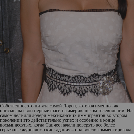
Собственно, это цитата самой Лорен, которая именно так
описывала свои первые шаги на американском телевидении. На
самом деле для дочери мексиканских иммигрантов во втором
поколении это действительно успех и особенно в конце
восьмидесятых, когда Санчес начали доверять все более
серьезные журналистские задания – она вовсю комментировала