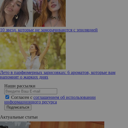
10 звезд, которые не заморачиваются с эпиляцией
Лето в парфюмерных зарисовках: 6 ароматов, которые вам
напомнят о жарких днях
Наши рассылки
Согласен с
соглашением об использовании
информационного ресурса
Подписаться
Актуальные статьи