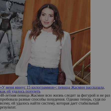
«У меня минус 15 килограммов»: певица Жасмин рассказала,
как ей удалось похудеть
48-летняя певица Жасмин всю жизнь следит за фигурой и не раз
пробовала разные способы похудения. Однако теперь, судя по
всему, ей удалось найти систему, которая дает стабильный
результат.