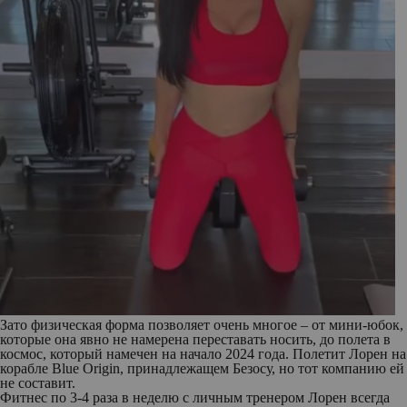
Зато физическая форма позволяет очень многое – от мини-юбок,
которые она явно не намерена переставать носить, до полета в
космос, который намечен на начало 2024 года. Полетит Лорен на
корабле Blue Origin, принадлежащем Безосу, но тот компанию ей
не составит.
Фитнес по 3-4 раза в неделю с личным тренером Лорен всегда